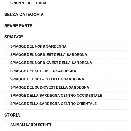
SCIENZE DELLA VITA
SENZA CATEGORIA
SPARE PARTS
SPIAGGE
SPIAGGE DEL NORD SARDEGNA
SPIAGGE DEL NORD-EST DELLA SARDEGNA
SPIAGGE DEL NORD-OVEST DELLA SARDEGNA
SPIAGGE DEL SUD DELLA SARDEGNA
SPIAGGE DEL SUD-EST DELLA SARDEGNA
SPIAGGE DEL SUD-OVEST DELLA SARDEGNA
SPIAGGE DELLA SARDEGNA CENTRO-OCCIDENTALE
SPIAGGE DELLA SARDEGNA CENTRO-ORIENTALE
STORIA
ANIMALI SARDI ESTINTI