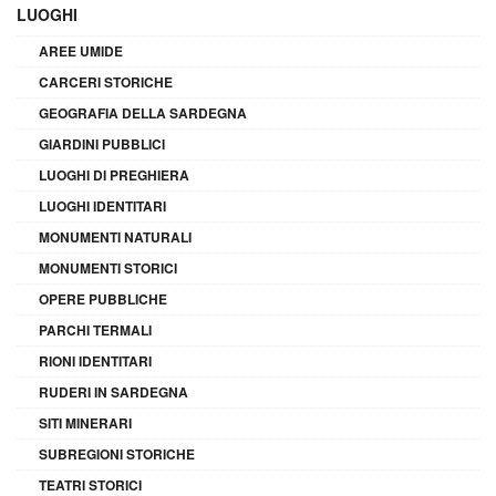
LUOGHI
AREE UMIDE
CARCERI STORICHE
GEOGRAFIA DELLA SARDEGNA
GIARDINI PUBBLICI
LUOGHI DI PREGHIERA
LUOGHI IDENTITARI
MONUMENTI NATURALI
MONUMENTI STORICI
OPERE PUBBLICHE
PARCHI TERMALI
RIONI IDENTITARI
RUDERI IN SARDEGNA
SITI MINERARI
SUBREGIONI STORICHE
TEATRI STORICI