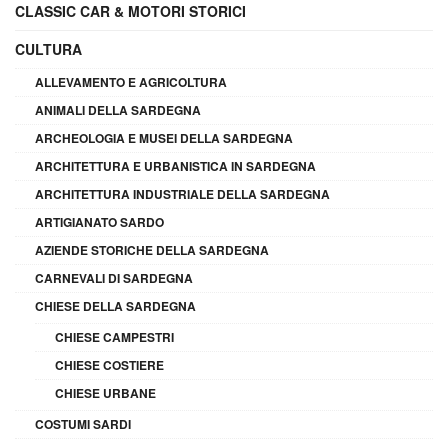
CLASSIC CAR & MOTORI STORICI
CULTURA
ALLEVAMENTO E AGRICOLTURA
ANIMALI DELLA SARDEGNA
ARCHEOLOGIA E MUSEI DELLA SARDEGNA
ARCHITETTURA E URBANISTICA IN SARDEGNA
ARCHITETTURA INDUSTRIALE DELLA SARDEGNA
ARTIGIANATO SARDO
AZIENDE STORICHE DELLA SARDEGNA
CARNEVALI DI SARDEGNA
CHIESE DELLA SARDEGNA
CHIESE CAMPESTRI
CHIESE COSTIERE
CHIESE URBANE
COSTUMI SARDI