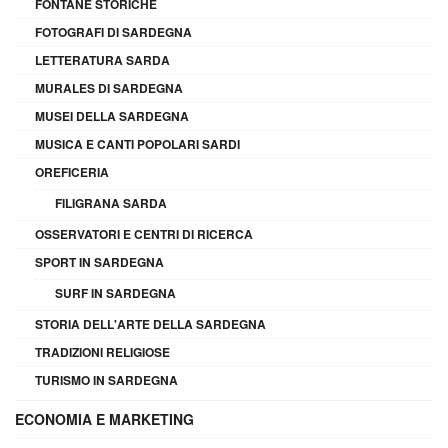
FONTANE STORICHE
FOTOGRAFI DI SARDEGNA
LETTERATURA SARDA
MURALES DI SARDEGNA
MUSEI DELLA SARDEGNA
MUSICA E CANTI POPOLARI SARDI
OREFICERIA
FILIGRANA SARDA
OSSERVATORI E CENTRI DI RICERCA
SPORT IN SARDEGNA
SURF IN SARDEGNA
STORIA DELL'ARTE DELLA SARDEGNA
TRADIZIONI RELIGIOSE
TURISMO IN SARDEGNA
ECONOMIA E MARKETING