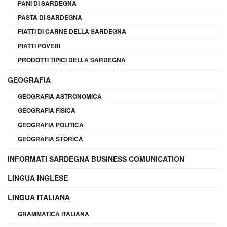
PANI DI SARDEGNA
PASTA DI SARDEGNA
PIATTI DI CARNE DELLA SARDEGNA
PIATTI POVERI
PRODOTTI TIPICI DELLA SARDEGNA
GEOGRAFIA
GEOGRAFIA ASTRONOMICA
GEOGRAFIA FISICA
GEOGRAFIA POLITICA
GEOGRAFIA STORICA
INFORMATI SARDEGNA BUSINESS COMUNICATION
LINGUA INGLESE
LINGUA ITALIANA
GRAMMATICA ITALIANA