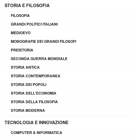
STORIA E FILOSOFIA
FILOSOFIA
GRANDI POLITICI ITALIANI
MEDIOEVO
MONOGRAFIE DEI GRANDI FILOSOFI
PREISTORIA
SECONDA GUERRA MONDIALE
STORIA ANTICA
STORIA CONTEMPORANEA
STORIA DEI POPOLI
STORIA DELL'ECONOMIA
STORIA DELLA FILOSOFIA
STORIA MODERNA
TECNOLOGIA E INNOVAZIONE
COMPUTER & INFORMATICA