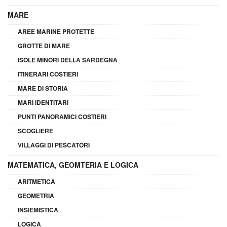
MARE
AREE MARINE PROTETTE
GROTTE DI MARE
ISOLE MINORI DELLA SARDEGNA
ITINERARI COSTIERI
MARE DI STORIA
MARI IDENTITARI
PUNTI PANORAMICI COSTIERI
SCOGLIERE
VILLAGGI DI PESCATORI
MATEMATICA, GEOMTERIA E LOGICA
ARITMETICA
GEOMETRIA
INSIEMISTICA
LOGICA