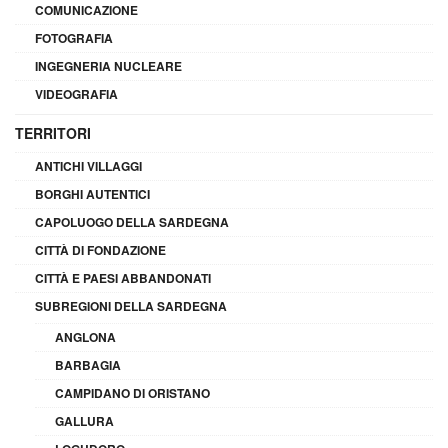
COMUNICAZIONE
FOTOGRAFIA
INGEGNERIA NUCLEARE
VIDEOGRAFIA
TERRITORI
ANTICHI VILLAGGI
BORGHI AUTENTICI
CAPOLUOGO DELLA SARDEGNA
CITTÀ DI FONDAZIONE
CITTÀ E PAESI ABBANDONATI
SUBREGIONI DELLA SARDEGNA
ANGLONA
BARBAGIA
CAMPIDANO DI ORISTANO
GALLURA