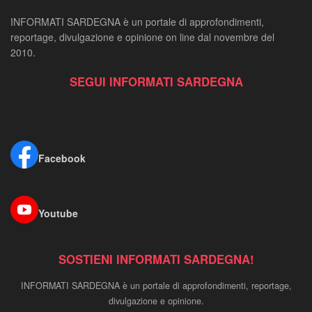
INFORMATI SARDEGNA è un portale di approfondimenti,
reportage, divulgazione e opinione on line dal novembre del
2010.
SEGUI INFORMATI SARDEGNA
Facebook
Youtube
SOSTIENI INFORMATI SARDEGNA!
INFORMATI SARDEGNA è un portale di approfondimenti, reportage,
divulgazione e opinione.