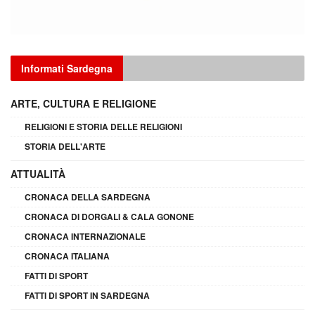
Informati Sardegna
ARTE, CULTURA E RELIGIONE
RELIGIONI E STORIA DELLE RELIGIONI
STORIA DELL'ARTE
ATTUALITÀ
CRONACA DELLA SARDEGNA
CRONACA DI DORGALI & CALA GONONE
CRONACA INTERNAZIONALE
CRONACA ITALIANA
FATTI DI SPORT
FATTI DI SPORT IN SARDEGNA