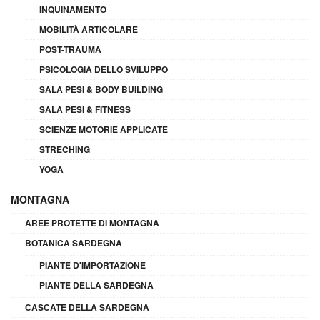
INQUINAMENTO
MOBILITÀ ARTICOLARE
POST-TRAUMA
PSICOLOGIA DELLO SVILUPPO
SALA PESI & BODY BUILDING
SALA PESI & FITNESS
SCIENZE MOTORIE APPLICATE
STRECHING
YOGA
MONTAGNA
AREE PROTETTE DI MONTAGNA
BOTANICA SARDEGNA
PIANTE D'IMPORTAZIONE
PIANTE DELLA SARDEGNA
CASCATE DELLA SARDEGNA