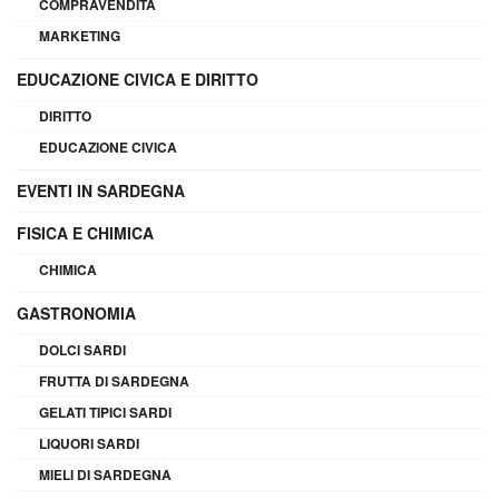
COMPRAVENDITA
MARKETING
EDUCAZIONE CIVICA E DIRITTO
DIRITTO
EDUCAZIONE CIVICA
EVENTI IN SARDEGNA
FISICA E CHIMICA
CHIMICA
GASTRONOMIA
DOLCI SARDI
FRUTTA DI SARDEGNA
GELATI TIPICI SARDI
LIQUORI SARDI
MIELI DI SARDEGNA