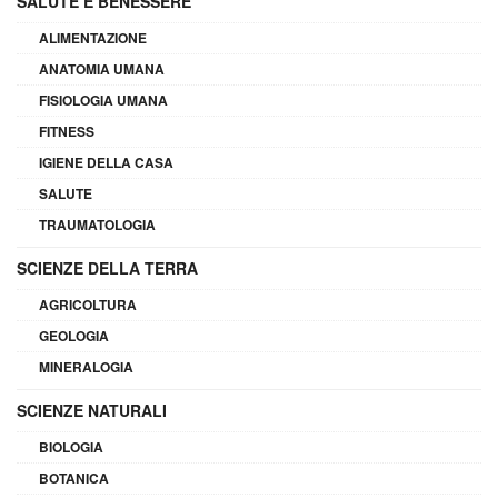
SALUTE E BENESSERE
ALIMENTAZIONE
ANATOMIA UMANA
FISIOLOGIA UMANA
FITNESS
IGIENE DELLA CASA
SALUTE
TRAUMATOLOGIA
SCIENZE DELLA TERRA
AGRICOLTURA
GEOLOGIA
MINERALOGIA
SCIENZE NATURALI
BIOLOGIA
BOTANICA