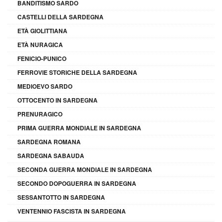
BANDITISMO SARDO
CASTELLI DELLA SARDEGNA
ETÀ GIOLITTIANA
ETÀ NURAGICA
FENICIO-PUNICO
FERROVIE STORICHE DELLA SARDEGNA
MEDIOEVO SARDO
OTTOCENTO IN SARDEGNA
PRENURAGICO
PRIMA GUERRA MONDIALE IN SARDEGNA
SARDEGNA ROMANA
SARDEGNA SABAUDA
SECONDA GUERRA MONDIALE IN SARDEGNA
SECONDO DOPOGUERRA IN SARDEGNA
SESSANTOTTO IN SARDEGNA
VENTENNIO FASCISTA IN SARDEGNA