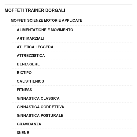
MOFFETI TRAINER DORGALI
MOFFETI SCIENZE MOTORIE APPLICATE
ALIMENTAZIONE E MOVIMENTO
ARTI MARZIALI
ATLETICA LEGGERA
ATTREZZISTICA
BENESSERE
BIOTIPO
CALISTHENICS
FITNESS
GINNASTICA CLASSICA
GINNASTICA CORRETTIVA
GINNASTICA POSTURALE
GRAVIDANZA
IGIENE