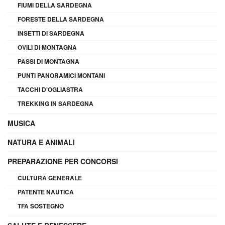
FIUMI DELLA SARDEGNA
FORESTE DELLA SARDEGNA
INSETTI DI SARDEGNA
OVILI DI MONTAGNA
PASSI DI MONTAGNA
PUNTI PANORAMICI MONTANI
TACCHI D'OGLIASTRA
TREKKING IN SARDEGNA
MUSICA
NATURA E ANIMALI
PREPARAZIONE PER CONCORSI
CULTURA GENERALE
PATENTE NAUTICA
TFA SOSTEGNO