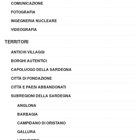
COMUNICAZIONE
FOTOGRAFIA
INGEGNERIA NUCLEARE
VIDEOGRAFIA
TERRITORI
ANTICHI VILLAGGI
BORGHI AUTENTICI
CAPOLUOGO DELLA SARDEGNA
CITTÀ DI FONDAZIONE
CITTÀ E PAESI ABBANDONATI
SUBREGIONI DELLA SARDEGNA
ANGLONA
BARBAGIA
CAMPIDANO DI ORISTANO
GALLURA