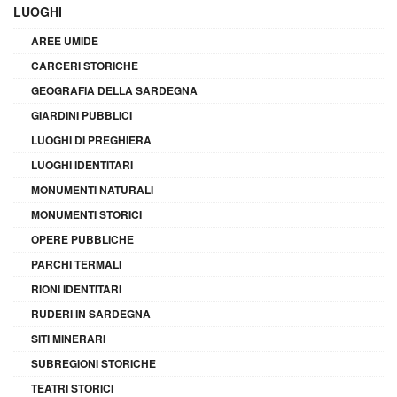
LUOGHI
AREE UMIDE
CARCERI STORICHE
GEOGRAFIA DELLA SARDEGNA
GIARDINI PUBBLICI
LUOGHI DI PREGHIERA
LUOGHI IDENTITARI
MONUMENTI NATURALI
MONUMENTI STORICI
OPERE PUBBLICHE
PARCHI TERMALI
RIONI IDENTITARI
RUDERI IN SARDEGNA
SITI MINERARI
SUBREGIONI STORICHE
TEATRI STORICI