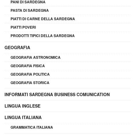
PANI DI SARDEGNA
PASTA DI SARDEGNA
PIATTI DI CARNE DELLA SARDEGNA
PIATTI POVERI
PRODOTTI TIPICI DELLA SARDEGNA
GEOGRAFIA
GEOGRAFIA ASTRONOMICA
GEOGRAFIA FISICA
GEOGRAFIA POLITICA
GEOGRAFIA STORICA
INFORMATI SARDEGNA BUSINESS COMUNICATION
LINGUA INGLESE
LINGUA ITALIANA
GRAMMATICA ITALIANA