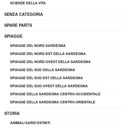
SCIENZE DELLA VITA
SENZA CATEGORIA
SPARE PARTS
SPIAGGE
SPIAGGE DEL NORD SARDEGNA
SPIAGGE DEL NORD-EST DELLA SARDEGNA
SPIAGGE DEL NORD-OVEST DELLA SARDEGNA
SPIAGGE DEL SUD DELLA SARDEGNA
SPIAGGE DEL SUD-EST DELLA SARDEGNA
SPIAGGE DEL SUD-OVEST DELLA SARDEGNA
SPIAGGE DELLA SARDEGNA CENTRO-OCCIDENTALE
SPIAGGE DELLA SARDEGNA CENTRO-ORIENTALE
STORIA
ANIMALI SARDI ESTINTI