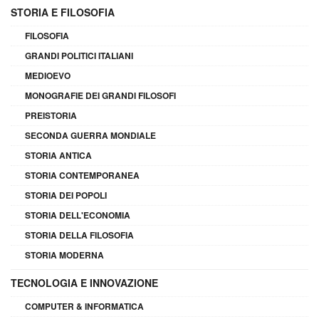
STORIA E FILOSOFIA
FILOSOFIA
GRANDI POLITICI ITALIANI
MEDIOEVO
MONOGRAFIE DEI GRANDI FILOSOFI
PREISTORIA
SECONDA GUERRA MONDIALE
STORIA ANTICA
STORIA CONTEMPORANEA
STORIA DEI POPOLI
STORIA DELL'ECONOMIA
STORIA DELLA FILOSOFIA
STORIA MODERNA
TECNOLOGIA E INNOVAZIONE
COMPUTER & INFORMATICA