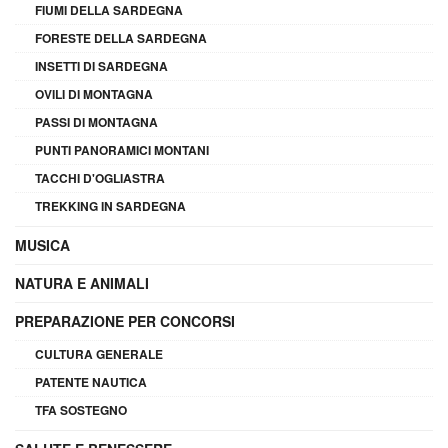
FIUMI DELLA SARDEGNA
FORESTE DELLA SARDEGNA
INSETTI DI SARDEGNA
OVILI DI MONTAGNA
PASSI DI MONTAGNA
PUNTI PANORAMICI MONTANI
TACCHI D'OGLIASTRA
TREKKING IN SARDEGNA
MUSICA
NATURA E ANIMALI
PREPARAZIONE PER CONCORSI
CULTURA GENERALE
PATENTE NAUTICA
TFA SOSTEGNO