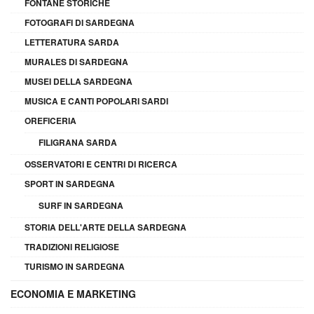
FONTANE STORICHE
FOTOGRAFI DI SARDEGNA
LETTERATURA SARDA
MURALES DI SARDEGNA
MUSEI DELLA SARDEGNA
MUSICA E CANTI POPOLARI SARDI
OREFICERIA
FILIGRANA SARDA
OSSERVATORI E CENTRI DI RICERCA
SPORT IN SARDEGNA
SURF IN SARDEGNA
STORIA DELL'ARTE DELLA SARDEGNA
TRADIZIONI RELIGIOSE
TURISMO IN SARDEGNA
ECONOMIA E MARKETING