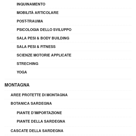
INQUINAMENTO
MOBILITÀ ARTICOLARE
POST-TRAUMA
PSICOLOGIA DELLO SVILUPPO
SALA PESI & BODY BUILDING
SALA PESI & FITNESS
SCIENZE MOTORIE APPLICATE
STRECHING
YOGA
MONTAGNA
AREE PROTETTE DI MONTAGNA
BOTANICA SARDEGNA
PIANTE D'IMPORTAZIONE
PIANTE DELLA SARDEGNA
CASCATE DELLA SARDEGNA