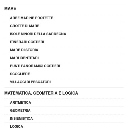
MARE
AREE MARINE PROTETTE
GROTTE DI MARE
ISOLE MINORI DELLA SARDEGNA
ITINERARI COSTIERI
MARE DI STORIA
MARI IDENTITARI
PUNTI PANORAMICI COSTIERI
SCOGLIERE
VILLAGGI DI PESCATORI
MATEMATICA, GEOMTERIA E LOGICA
ARITMETICA
GEOMETRIA
INSIEMISTICA
LOGICA