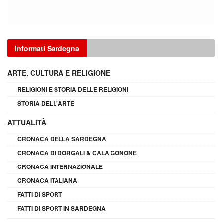
Informati Sardegna
ARTE, CULTURA E RELIGIONE
RELIGIONI E STORIA DELLE RELIGIONI
STORIA DELL'ARTE
ATTUALITÀ
CRONACA DELLA SARDEGNA
CRONACA DI DORGALI & CALA GONONE
CRONACA INTERNAZIONALE
CRONACA ITALIANA
FATTI DI SPORT
FATTI DI SPORT IN SARDEGNA