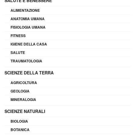
SALUTE E BENESSERE
ALIMENTAZIONE
ANATOMIA UMANA
FISIOLOGIA UMANA
FITNESS
IGIENE DELLA CASA
SALUTE
TRAUMATOLOGIA
SCIENZE DELLA TERRA
AGRICOLTURA
GEOLOGIA
MINERALOGIA
SCIENZE NATURALI
BIOLOGIA
BOTANICA