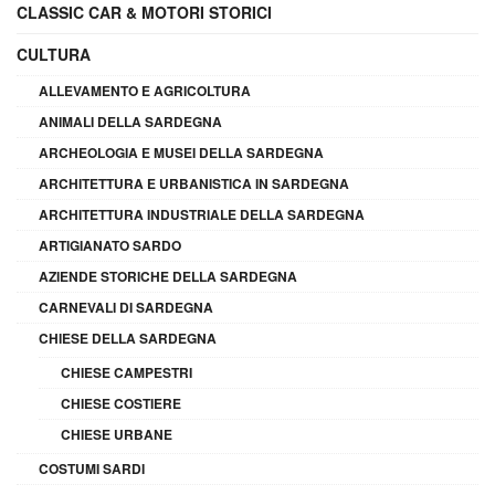
CLASSIC CAR & MOTORI STORICI
CULTURA
ALLEVAMENTO E AGRICOLTURA
ANIMALI DELLA SARDEGNA
ARCHEOLOGIA E MUSEI DELLA SARDEGNA
ARCHITETTURA E URBANISTICA IN SARDEGNA
ARCHITETTURA INDUSTRIALE DELLA SARDEGNA
ARTIGIANATO SARDO
AZIENDE STORICHE DELLA SARDEGNA
CARNEVALI DI SARDEGNA
CHIESE DELLA SARDEGNA
CHIESE CAMPESTRI
CHIESE COSTIERE
CHIESE URBANE
COSTUMI SARDI