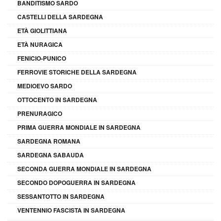
BANDITISMO SARDO
CASTELLI DELLA SARDEGNA
ETÀ GIOLITTIANA
ETÀ NURAGICA
FENICIO-PUNICO
FERROVIE STORICHE DELLA SARDEGNA
MEDIOEVO SARDO
OTTOCENTO IN SARDEGNA
PRENURAGICO
PRIMA GUERRA MONDIALE IN SARDEGNA
SARDEGNA ROMANA
SARDEGNA SABAUDA
SECONDA GUERRA MONDIALE IN SARDEGNA
SECONDO DOPOGUERRA IN SARDEGNA
SESSANTOTTO IN SARDEGNA
VENTENNIO FASCISTA IN SARDEGNA