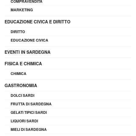
COMPRAVENDITA
MARKETING
EDUCAZIONE CIVICA E DIRITTO
DIRITTO
EDUCAZIONE CIVICA
EVENTI IN SARDEGNA
FISICA E CHIMICA
CHIMICA
GASTRONOMIA
DOLCI SARDI
FRUTTA DI SARDEGNA
GELATI TIPICI SARDI
LIQUORI SARDI
MIELI DI SARDEGNA