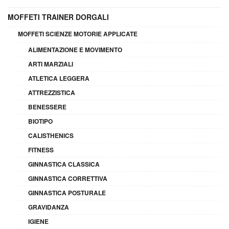
MOFFETI TRAINER DORGALI
MOFFETI SCIENZE MOTORIE APPLICATE
ALIMENTAZIONE E MOVIMENTO
ARTI MARZIALI
ATLETICA LEGGERA
ATTREZZISTICA
BENESSERE
BIOTIPO
CALISTHENICS
FITNESS
GINNASTICA CLASSICA
GINNASTICA CORRETTIVA
GINNASTICA POSTURALE
GRAVIDANZA
IGIENE