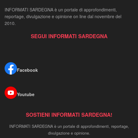
INFORMATI SARDEGNA è un portale di approfondimenti,
reportage, divulgazione e opinione on line dal novembre del
2010.
SEGUI INFORMATI SARDEGNA
Facebook
Youtube
SOSTIENI INFORMATI SARDEGNA!
INFORMATI SARDEGNA è un portale di approfondimenti, reportage,
divulgazione e opinione.