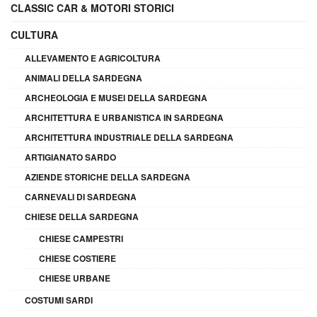
CLASSIC CAR & MOTORI STORICI
CULTURA
ALLEVAMENTO E AGRICOLTURA
ANIMALI DELLA SARDEGNA
ARCHEOLOGIA E MUSEI DELLA SARDEGNA
ARCHITETTURA E URBANISTICA IN SARDEGNA
ARCHITETTURA INDUSTRIALE DELLA SARDEGNA
ARTIGIANATO SARDO
AZIENDE STORICHE DELLA SARDEGNA
CARNEVALI DI SARDEGNA
CHIESE DELLA SARDEGNA
CHIESE CAMPESTRI
CHIESE COSTIERE
CHIESE URBANE
COSTUMI SARDI