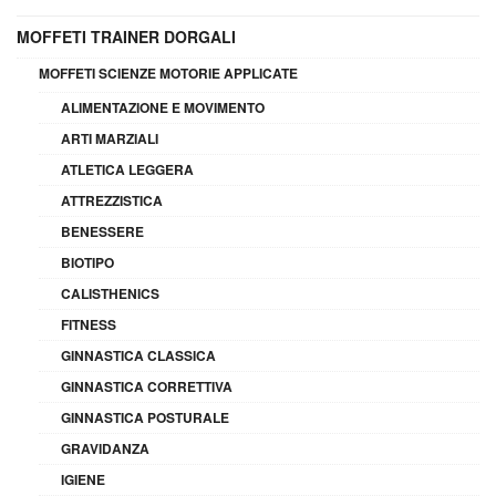
MOFFETI TRAINER DORGALI
MOFFETI SCIENZE MOTORIE APPLICATE
ALIMENTAZIONE E MOVIMENTO
ARTI MARZIALI
ATLETICA LEGGERA
ATTREZZISTICA
BENESSERE
BIOTIPO
CALISTHENICS
FITNESS
GINNASTICA CLASSICA
GINNASTICA CORRETTIVA
GINNASTICA POSTURALE
GRAVIDANZA
IGIENE