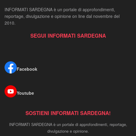
INFORMATI SARDEGNA è un portale di approfondimenti,
reportage, divulgazione e opinione on line dal novembre del
2010.
SEGUI INFORMATI SARDEGNA
Facebook
Youtube
SOSTIENI INFORMATI SARDEGNA!
INFORMATI SARDEGNA è un portale di approfondimenti, reportage,
divulgazione e opinione.