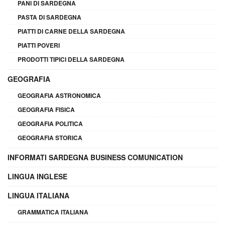
PANI DI SARDEGNA
PASTA DI SARDEGNA
PIATTI DI CARNE DELLA SARDEGNA
PIATTI POVERI
PRODOTTI TIPICI DELLA SARDEGNA
GEOGRAFIA
GEOGRAFIA ASTRONOMICA
GEOGRAFIA FISICA
GEOGRAFIA POLITICA
GEOGRAFIA STORICA
INFORMATI SARDEGNA BUSINESS COMUNICATION
LINGUA INGLESE
LINGUA ITALIANA
GRAMMATICA ITALIANA