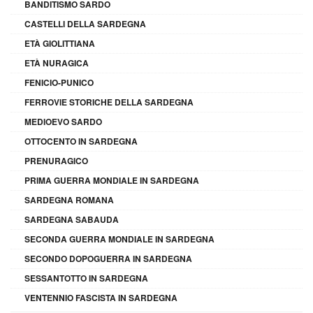
BANDITISMO SARDO
CASTELLI DELLA SARDEGNA
ETÀ GIOLITTIANA
ETÀ NURAGICA
FENICIO-PUNICO
FERROVIE STORICHE DELLA SARDEGNA
MEDIOEVO SARDO
OTTOCENTO IN SARDEGNA
PRENURAGICO
PRIMA GUERRA MONDIALE IN SARDEGNA
SARDEGNA ROMANA
SARDEGNA SABAUDA
SECONDA GUERRA MONDIALE IN SARDEGNA
SECONDO DOPOGUERRA IN SARDEGNA
SESSANTOTTO IN SARDEGNA
VENTENNIO FASCISTA IN SARDEGNA