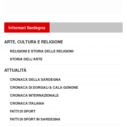
Informati Sardegna
ARTE, CULTURA E RELIGIONE
RELIGIONI E STORIA DELLE RELIGIONI
STORIA DELL'ARTE
ATTUALITÀ
CRONACA DELLA SARDEGNA
CRONACA DI DORGALI & CALA GONONE
CRONACA INTERNAZIONALE
CRONACA ITALIANA
FATTI DI SPORT
FATTI DI SPORT IN SARDEGNA