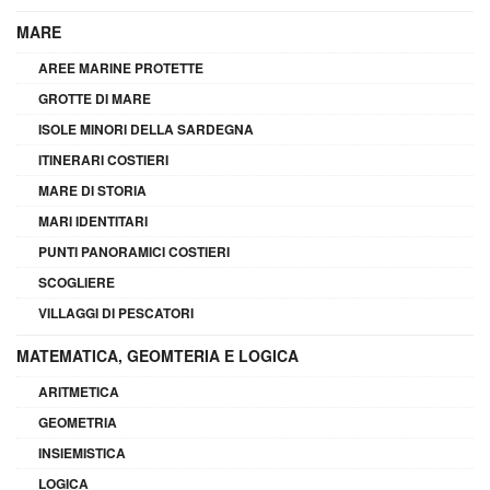
MARE
AREE MARINE PROTETTE
GROTTE DI MARE
ISOLE MINORI DELLA SARDEGNA
ITINERARI COSTIERI
MARE DI STORIA
MARI IDENTITARI
PUNTI PANORAMICI COSTIERI
SCOGLIERE
VILLAGGI DI PESCATORI
MATEMATICA, GEOMTERIA E LOGICA
ARITMETICA
GEOMETRIA
INSIEMISTICA
LOGICA