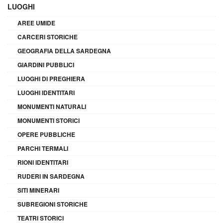
LUOGHI
AREE UMIDE
CARCERI STORICHE
GEOGRAFIA DELLA SARDEGNA
GIARDINI PUBBLICI
LUOGHI DI PREGHIERA
LUOGHI IDENTITARI
MONUMENTI NATURALI
MONUMENTI STORICI
OPERE PUBBLICHE
PARCHI TERMALI
RIONI IDENTITARI
RUDERI IN SARDEGNA
SITI MINERARI
SUBREGIONI STORICHE
TEATRI STORICI