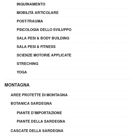
INQUINAMENTO
MOBILITÀ ARTICOLARE
POST-TRAUMA
PSICOLOGIA DELLO SVILUPPO
SALA PESI & BODY BUILDING
SALA PESI & FITNESS
SCIENZE MOTORIE APPLICATE
STRECHING
YOGA
MONTAGNA
AREE PROTETTE DI MONTAGNA
BOTANICA SARDEGNA
PIANTE D'IMPORTAZIONE
PIANTE DELLA SARDEGNA
CASCATE DELLA SARDEGNA