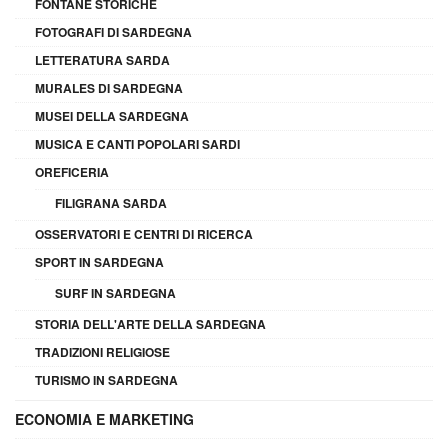
FONTANE STORICHE
FOTOGRAFI DI SARDEGNA
LETTERATURA SARDA
MURALES DI SARDEGNA
MUSEI DELLA SARDEGNA
MUSICA E CANTI POPOLARI SARDI
OREFICERIA
FILIGRANA SARDA
OSSERVATORI E CENTRI DI RICERCA
SPORT IN SARDEGNA
SURF IN SARDEGNA
STORIA DELL'ARTE DELLA SARDEGNA
TRADIZIONI RELIGIOSE
TURISMO IN SARDEGNA
ECONOMIA E MARKETING