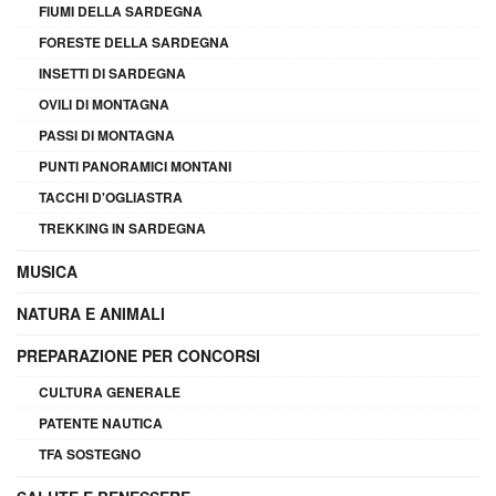
FIUMI DELLA SARDEGNA
FORESTE DELLA SARDEGNA
INSETTI DI SARDEGNA
OVILI DI MONTAGNA
PASSI DI MONTAGNA
PUNTI PANORAMICI MONTANI
TACCHI D'OGLIASTRA
TREKKING IN SARDEGNA
MUSICA
NATURA E ANIMALI
PREPARAZIONE PER CONCORSI
CULTURA GENERALE
PATENTE NAUTICA
TFA SOSTEGNO