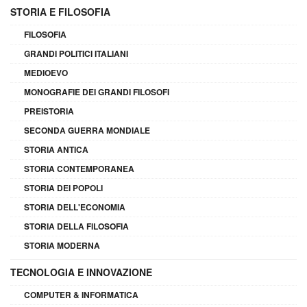
STORIA E FILOSOFIA
FILOSOFIA
GRANDI POLITICI ITALIANI
MEDIOEVO
MONOGRAFIE DEI GRANDI FILOSOFI
PREISTORIA
SECONDA GUERRA MONDIALE
STORIA ANTICA
STORIA CONTEMPORANEA
STORIA DEI POPOLI
STORIA DELL'ECONOMIA
STORIA DELLA FILOSOFIA
STORIA MODERNA
TECNOLOGIA E INNOVAZIONE
COMPUTER & INFORMATICA