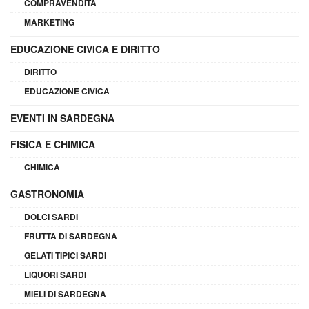
COMPRAVENDITA
MARKETING
EDUCAZIONE CIVICA E DIRITTO
DIRITTO
EDUCAZIONE CIVICA
EVENTI IN SARDEGNA
FISICA E CHIMICA
CHIMICA
GASTRONOMIA
DOLCI SARDI
FRUTTA DI SARDEGNA
GELATI TIPICI SARDI
LIQUORI SARDI
MIELI DI SARDEGNA