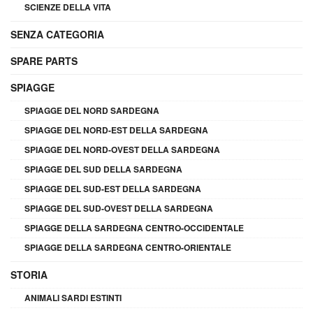
SCIENZE DELLA VITA
SENZA CATEGORIA
SPARE PARTS
SPIAGGE
SPIAGGE DEL NORD SARDEGNA
SPIAGGE DEL NORD-EST DELLA SARDEGNA
SPIAGGE DEL NORD-OVEST DELLA SARDEGNA
SPIAGGE DEL SUD DELLA SARDEGNA
SPIAGGE DEL SUD-EST DELLA SARDEGNA
SPIAGGE DEL SUD-OVEST DELLA SARDEGNA
SPIAGGE DELLA SARDEGNA CENTRO-OCCIDENTALE
SPIAGGE DELLA SARDEGNA CENTRO-ORIENTALE
STORIA
ANIMALI SARDI ESTINTI