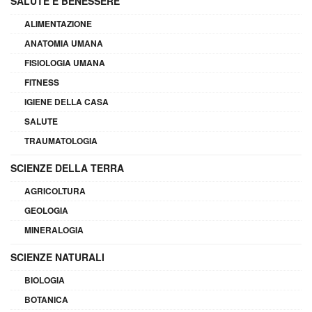
SALUTE E BENESSERE
ALIMENTAZIONE
ANATOMIA UMANA
FISIOLOGIA UMANA
FITNESS
IGIENE DELLA CASA
SALUTE
TRAUMATOLOGIA
SCIENZE DELLA TERRA
AGRICOLTURA
GEOLOGIA
MINERALOGIA
SCIENZE NATURALI
BIOLOGIA
BOTANICA