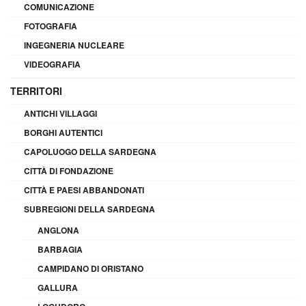
COMUNICAZIONE
FOTOGRAFIA
INGEGNERIA NUCLEARE
VIDEOGRAFIA
TERRITORI
ANTICHI VILLAGGI
BORGHI AUTENTICI
CAPOLUOGO DELLA SARDEGNA
CITTÀ DI FONDAZIONE
CITTÀ E PAESI ABBANDONATI
SUBREGIONI DELLA SARDEGNA
ANGLONA
BARBAGIA
CAMPIDANO DI ORISTANO
GALLURA