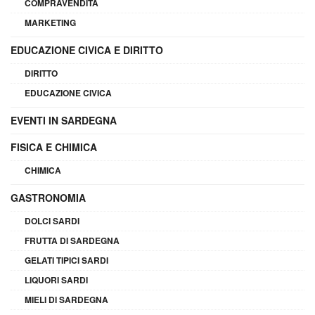
COMPRAVENDITA
MARKETING
EDUCAZIONE CIVICA E DIRITTO
DIRITTO
EDUCAZIONE CIVICA
EVENTI IN SARDEGNA
FISICA E CHIMICA
CHIMICA
GASTRONOMIA
DOLCI SARDI
FRUTTA DI SARDEGNA
GELATI TIPICI SARDI
LIQUORI SARDI
MIELI DI SARDEGNA