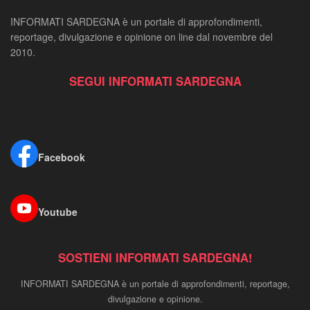
INFORMATI SARDEGNA è un portale di approfondimenti,
reportage, divulgazione e opinione on line dal novembre del
2010.
SEGUI INFORMATI SARDEGNA
Facebook
Youtube
SOSTIENI INFORMATI SARDEGNA!
INFORMATI SARDEGNA è un portale di approfondimenti, reportage,
divulgazione e opinione.