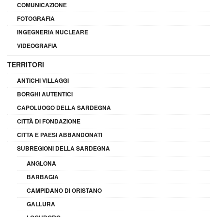
COMUNICAZIONE
FOTOGRAFIA
INGEGNERIA NUCLEARE
VIDEOGRAFIA
TERRITORI
ANTICHI VILLAGGI
BORGHI AUTENTICI
CAPOLUOGO DELLA SARDEGNA
CITTÀ DI FONDAZIONE
CITTÀ E PAESI ABBANDONATI
SUBREGIONI DELLA SARDEGNA
ANGLONA
BARBAGIA
CAMPIDANO DI ORISTANO
GALLURA