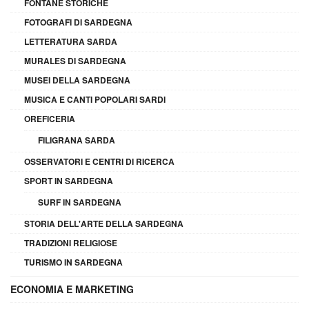
FONTANE STORICHE
FOTOGRAFI DI SARDEGNA
LETTERATURA SARDA
MURALES DI SARDEGNA
MUSEI DELLA SARDEGNA
MUSICA E CANTI POPOLARI SARDI
OREFICERIA
FILIGRANA SARDA
OSSERVATORI E CENTRI DI RICERCA
SPORT IN SARDEGNA
SURF IN SARDEGNA
STORIA DELL'ARTE DELLA SARDEGNA
TRADIZIONI RELIGIOSE
TURISMO IN SARDEGNA
ECONOMIA E MARKETING