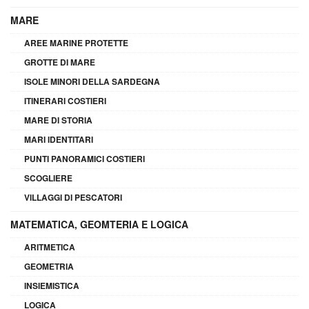
MARE
AREE MARINE PROTETTE
GROTTE DI MARE
ISOLE MINORI DELLA SARDEGNA
ITINERARI COSTIERI
MARE DI STORIA
MARI IDENTITARI
PUNTI PANORAMICI COSTIERI
SCOGLIERE
VILLAGGI DI PESCATORI
MATEMATICA, GEOMTERIA E LOGICA
ARITMETICA
GEOMETRIA
INSIEMISTICA
LOGICA