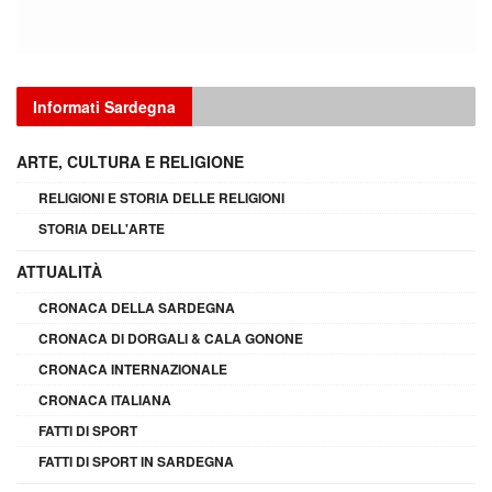
Informati Sardegna
ARTE, CULTURA E RELIGIONE
RELIGIONI E STORIA DELLE RELIGIONI
STORIA DELL'ARTE
ATTUALITÀ
CRONACA DELLA SARDEGNA
CRONACA DI DORGALI & CALA GONONE
CRONACA INTERNAZIONALE
CRONACA ITALIANA
FATTI DI SPORT
FATTI DI SPORT IN SARDEGNA