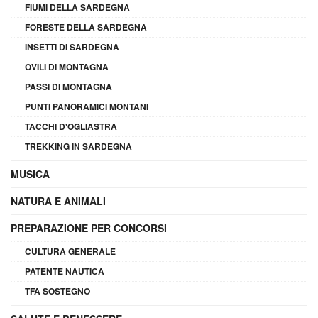
FIUMI DELLA SARDEGNA
FORESTE DELLA SARDEGNA
INSETTI DI SARDEGNA
OVILI DI MONTAGNA
PASSI DI MONTAGNA
PUNTI PANORAMICI MONTANI
TACCHI D'OGLIASTRA
TREKKING IN SARDEGNA
MUSICA
NATURA E ANIMALI
PREPARAZIONE PER CONCORSI
CULTURA GENERALE
PATENTE NAUTICA
TFA SOSTEGNO