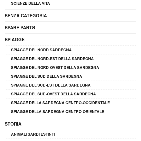
SCIENZE DELLA VITA
SENZA CATEGORIA
SPARE PARTS
SPIAGGE
SPIAGGE DEL NORD SARDEGNA
SPIAGGE DEL NORD-EST DELLA SARDEGNA
SPIAGGE DEL NORD-OVEST DELLA SARDEGNA
SPIAGGE DEL SUD DELLA SARDEGNA
SPIAGGE DEL SUD-EST DELLA SARDEGNA
SPIAGGE DEL SUD-OVEST DELLA SARDEGNA
SPIAGGE DELLA SARDEGNA CENTRO-OCCIDENTALE
SPIAGGE DELLA SARDEGNA CENTRO-ORIENTALE
STORIA
ANIMALI SARDI ESTINTI