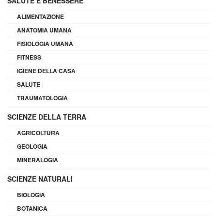
SALUTE E BENESSERE
ALIMENTAZIONE
ANATOMIA UMANA
FISIOLOGIA UMANA
FITNESS
IGIENE DELLA CASA
SALUTE
TRAUMATOLOGIA
SCIENZE DELLA TERRA
AGRICOLTURA
GEOLOGIA
MINERALOGIA
SCIENZE NATURALI
BIOLOGIA
BOTANICA