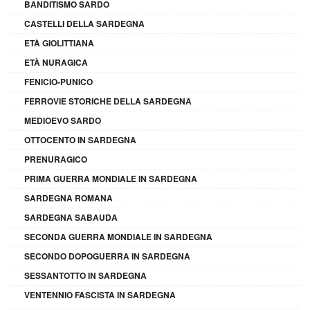
BANDITISMO SARDO
CASTELLI DELLA SARDEGNA
ETÀ GIOLITTIANA
ETÀ NURAGICA
FENICIO-PUNICO
FERROVIE STORICHE DELLA SARDEGNA
MEDIOEVO SARDO
OTTOCENTO IN SARDEGNA
PRENURAGICO
PRIMA GUERRA MONDIALE IN SARDEGNA
SARDEGNA ROMANA
SARDEGNA SABAUDA
SECONDA GUERRA MONDIALE IN SARDEGNA
SECONDO DOPOGUERRA IN SARDEGNA
SESSANTOTTO IN SARDEGNA
VENTENNIO FASCISTA IN SARDEGNA