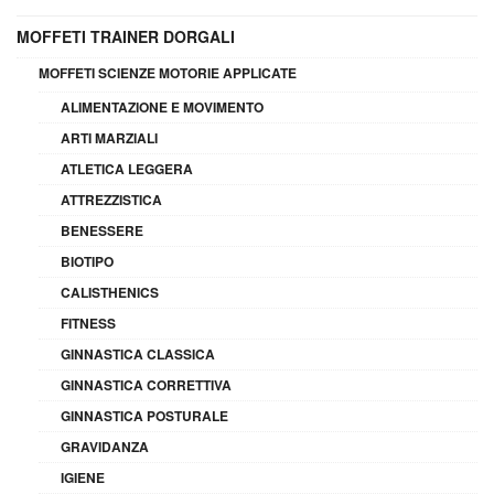
MOFFETI TRAINER DORGALI
MOFFETI SCIENZE MOTORIE APPLICATE
ALIMENTAZIONE E MOVIMENTO
ARTI MARZIALI
ATLETICA LEGGERA
ATTREZZISTICA
BENESSERE
BIOTIPO
CALISTHENICS
FITNESS
GINNASTICA CLASSICA
GINNASTICA CORRETTIVA
GINNASTICA POSTURALE
GRAVIDANZA
IGIENE