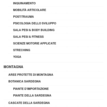
INQUINAMENTO
MOBILITÀ ARTICOLARE
POST-TRAUMA
PSICOLOGIA DELLO SVILUPPO
SALA PESI & BODY BUILDING
SALA PESI & FITNESS
SCIENZE MOTORIE APPLICATE
STRECHING
YOGA
MONTAGNA
AREE PROTETTE DI MONTAGNA
BOTANICA SARDEGNA
PIANTE D'IMPORTAZIONE
PIANTE DELLA SARDEGNA
CASCATE DELLA SARDEGNA