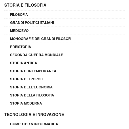
STORIA E FILOSOFIA
FILOSOFIA
GRANDI POLITICI ITALIANI
MEDIOEVO
MONOGRAFIE DEI GRANDI FILOSOFI
PREISTORIA
SECONDA GUERRA MONDIALE
STORIA ANTICA
STORIA CONTEMPORANEA
STORIA DEI POPOLI
STORIA DELL'ECONOMIA
STORIA DELLA FILOSOFIA
STORIA MODERNA
TECNOLOGIA E INNOVAZIONE
COMPUTER & INFORMATICA