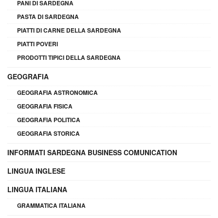
PANI DI SARDEGNA
PASTA DI SARDEGNA
PIATTI DI CARNE DELLA SARDEGNA
PIATTI POVERI
PRODOTTI TIPICI DELLA SARDEGNA
GEOGRAFIA
GEOGRAFIA ASTRONOMICA
GEOGRAFIA FISICA
GEOGRAFIA POLITICA
GEOGRAFIA STORICA
INFORMATI SARDEGNA BUSINESS COMUNICATION
LINGUA INGLESE
LINGUA ITALIANA
GRAMMATICA ITALIANA