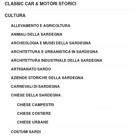
CLASSIC CAR & MOTORI STORICI
CULTURA
ALLEVAMENTO E AGRICOLTURA
ANIMALI DELLA SARDEGNA
ARCHEOLOGIA E MUSEI DELLA SARDEGNA
ARCHITETTURA E URBANISTICA IN SARDEGNA
ARCHITETTURA INDUSTRIALE DELLA SARDEGNA
ARTIGIANATO SARDO
AZIENDE STORICHE DELLA SARDEGNA
CARNEVALI DI SARDEGNA
CHIESE DELLA SARDEGNA
CHIESE CAMPESTRI
CHIESE COSTIERE
CHIESE URBANE
COSTUMI SARDI