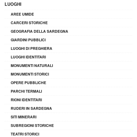
LUOGHI
AREE UMIDE
CARCERI STORICHE
GEOGRAFIA DELLA SARDEGNA
GIARDINI PUBBLICI
LUOGHI DI PREGHIERA
LUOGHI IDENTITARI
MONUMENTI NATURALI
MONUMENTI STORICI
OPERE PUBBLICHE
PARCHI TERMALI
RIONI IDENTITARI
RUDERI IN SARDEGNA
SITI MINERARI
SUBREGIONI STORICHE
TEATRI STORICI