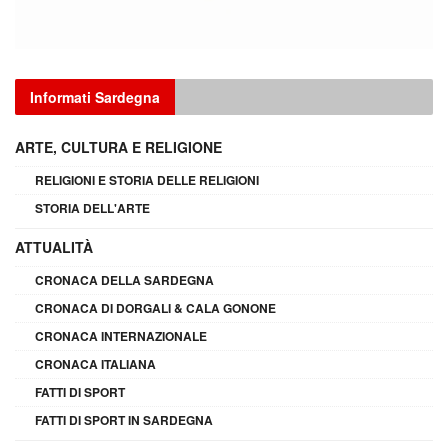
Informati Sardegna
ARTE, CULTURA E RELIGIONE
RELIGIONI E STORIA DELLE RELIGIONI
STORIA DELL'ARTE
ATTUALITÀ
CRONACA DELLA SARDEGNA
CRONACA DI DORGALI & CALA GONONE
CRONACA INTERNAZIONALE
CRONACA ITALIANA
FATTI DI SPORT
FATTI DI SPORT IN SARDEGNA