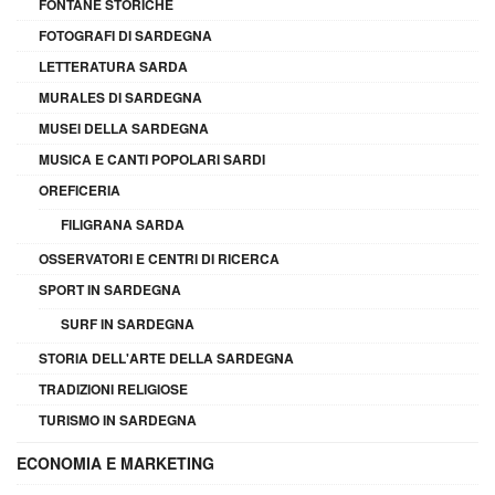
FONTANE STORICHE
FOTOGRAFI DI SARDEGNA
LETTERATURA SARDA
MURALES DI SARDEGNA
MUSEI DELLA SARDEGNA
MUSICA E CANTI POPOLARI SARDI
OREFICERIA
FILIGRANA SARDA
OSSERVATORI E CENTRI DI RICERCA
SPORT IN SARDEGNA
SURF IN SARDEGNA
STORIA DELL'ARTE DELLA SARDEGNA
TRADIZIONI RELIGIOSE
TURISMO IN SARDEGNA
ECONOMIA E MARKETING