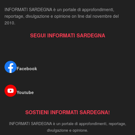
INFORMATI SARDEGNA è un portale di approfondimenti,
reportage, divulgazione e opinione on line dal novembre del
2010.
SEGUI INFORMATI SARDEGNA
Facebook
Youtube
SOSTIENI INFORMATI SARDEGNA!
INFORMATI SARDEGNA è un portale di approfondimenti, reportage,
divulgazione e opinione.