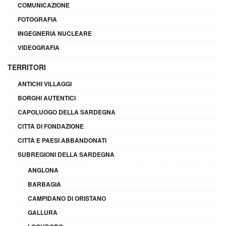
COMUNICAZIONE
FOTOGRAFIA
INGEGNERIA NUCLEARE
VIDEOGRAFIA
TERRITORI
ANTICHI VILLAGGI
BORGHI AUTENTICI
CAPOLUOGO DELLA SARDEGNA
CITTÀ DI FONDAZIONE
CITTÀ E PAESI ABBANDONATI
SUBREGIONI DELLA SARDEGNA
ANGLONA
BARBAGIA
CAMPIDANO DI ORISTANO
GALLURA