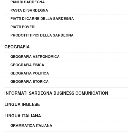
PANI DI SARDEGNA
PASTA DI SARDEGNA
PIATTI DI CARNE DELLA SARDEGNA
PIATTI POVERI
PRODOTTI TIPICI DELLA SARDEGNA
GEOGRAFIA
GEOGRAFIA ASTRONOMICA
GEOGRAFIA FISICA
GEOGRAFIA POLITICA
GEOGRAFIA STORICA
INFORMATI SARDEGNA BUSINESS COMUNICATION
LINGUA INGLESE
LINGUA ITALIANA
GRAMMATICA ITALIANA