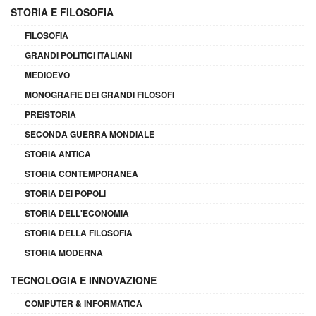
STORIA E FILOSOFIA
FILOSOFIA
GRANDI POLITICI ITALIANI
MEDIOEVO
MONOGRAFIE DEI GRANDI FILOSOFI
PREISTORIA
SECONDA GUERRA MONDIALE
STORIA ANTICA
STORIA CONTEMPORANEA
STORIA DEI POPOLI
STORIA DELL'ECONOMIA
STORIA DELLA FILOSOFIA
STORIA MODERNA
TECNOLOGIA E INNOVAZIONE
COMPUTER & INFORMATICA