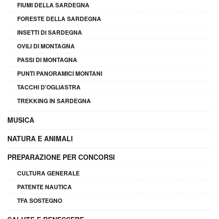
FIUMI DELLA SARDEGNA
FORESTE DELLA SARDEGNA
INSETTI DI SARDEGNA
OVILI DI MONTAGNA
PASSI DI MONTAGNA
PUNTI PANORAMICI MONTANI
TACCHI D'OGLIASTRA
TREKKING IN SARDEGNA
MUSICA
NATURA E ANIMALI
PREPARAZIONE PER CONCORSI
CULTURA GENERALE
PATENTE NAUTICA
TFA SOSTEGNO