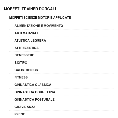
MOFFETI TRAINER DORGALI
MOFFETI SCIENZE MOTORIE APPLICATE
ALIMENTAZIONE E MOVIMENTO
ARTI MARZIALI
ATLETICA LEGGERA
ATTREZZISTICA
BENESSERE
BIOTIPO
CALISTHENICS
FITNESS
GINNASTICA CLASSICA
GINNASTICA CORRETTIVA
GINNASTICA POSTURALE
GRAVIDANZA
IGIENE