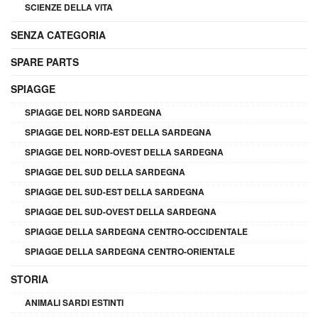
SCIENZE DELLA VITA
SENZA CATEGORIA
SPARE PARTS
SPIAGGE
SPIAGGE DEL NORD SARDEGNA
SPIAGGE DEL NORD-EST DELLA SARDEGNA
SPIAGGE DEL NORD-OVEST DELLA SARDEGNA
SPIAGGE DEL SUD DELLA SARDEGNA
SPIAGGE DEL SUD-EST DELLA SARDEGNA
SPIAGGE DEL SUD-OVEST DELLA SARDEGNA
SPIAGGE DELLA SARDEGNA CENTRO-OCCIDENTALE
SPIAGGE DELLA SARDEGNA CENTRO-ORIENTALE
STORIA
ANIMALI SARDI ESTINTI