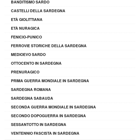
BANDITISMO SARDO
CASTELLI DELLA SARDEGNA
ETÀ GIOLITTIANA
ETÀ NURAGICA
FENICIO-PUNICO
FERROVIE STORICHE DELLA SARDEGNA
MEDIOEVO SARDO
OTTOCENTO IN SARDEGNA
PRENURAGICO
PRIMA GUERRA MONDIALE IN SARDEGNA
SARDEGNA ROMANA
SARDEGNA SABAUDA
SECONDA GUERRA MONDIALE IN SARDEGNA
SECONDO DOPOGUERRA IN SARDEGNA
SESSANTOTTO IN SARDEGNA
VENTENNIO FASCISTA IN SARDEGNA