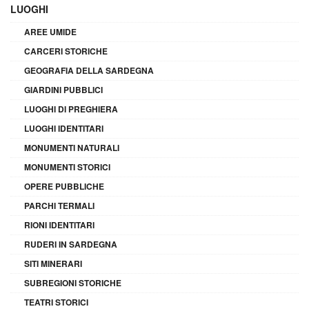
LUOGHI
AREE UMIDE
CARCERI STORICHE
GEOGRAFIA DELLA SARDEGNA
GIARDINI PUBBLICI
LUOGHI DI PREGHIERA
LUOGHI IDENTITARI
MONUMENTI NATURALI
MONUMENTI STORICI
OPERE PUBBLICHE
PARCHI TERMALI
RIONI IDENTITARI
RUDERI IN SARDEGNA
SITI MINERARI
SUBREGIONI STORICHE
TEATRI STORICI