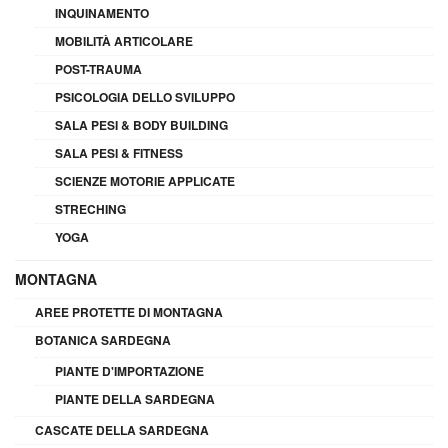
INQUINAMENTO
MOBILITÀ ARTICOLARE
POST-TRAUMA
PSICOLOGIA DELLO SVILUPPO
SALA PESI & BODY BUILDING
SALA PESI & FITNESS
SCIENZE MOTORIE APPLICATE
STRECHING
YOGA
MONTAGNA
AREE PROTETTE DI MONTAGNA
BOTANICA SARDEGNA
PIANTE D'IMPORTAZIONE
PIANTE DELLA SARDEGNA
CASCATE DELLA SARDEGNA