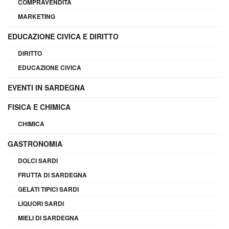
COMPRAVENDITA
MARKETING
EDUCAZIONE CIVICA E DIRITTO
DIRITTO
EDUCAZIONE CIVICA
EVENTI IN SARDEGNA
FISICA E CHIMICA
CHIMICA
GASTRONOMIA
DOLCI SARDI
FRUTTA DI SARDEGNA
GELATI TIPICI SARDI
LIQUORI SARDI
MIELI DI SARDEGNA