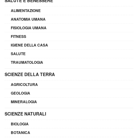
SALUTE E BENESSERE
ALIMENTAZIONE
ANATOMIA UMANA
FISIOLOGIA UMANA
FITNESS
IGIENE DELLA CASA
SALUTE
TRAUMATOLOGIA
SCIENZE DELLA TERRA
AGRICOLTURA
GEOLOGIA
MINERALOGIA
SCIENZE NATURALI
BIOLOGIA
BOTANICA