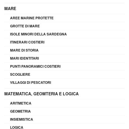
MARE
AREE MARINE PROTETTE
GROTTE DI MARE
ISOLE MINORI DELLA SARDEGNA
ITINERARI COSTIERI
MARE DI STORIA
MARI IDENTITARI
PUNTI PANORAMICI COSTIERI
SCOGLIERE
VILLAGGI DI PESCATORI
MATEMATICA, GEOMTERIA E LOGICA
ARITMETICA
GEOMETRIA
INSIEMISTICA
LOGICA