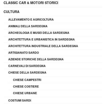
CLASSIC CAR & MOTORI STORICI
CULTURA
ALLEVAMENTO E AGRICOLTURA
ANIMALI DELLA SARDEGNA
ARCHEOLOGIA E MUSEI DELLA SARDEGNA
ARCHITETTURA E URBANISTICA IN SARDEGNA
ARCHITETTURA INDUSTRIALE DELLA SARDEGNA
ARTIGIANATO SARDO
AZIENDE STORICHE DELLA SARDEGNA
CARNEVALI DI SARDEGNA
CHIESE DELLA SARDEGNA
CHIESE CAMPESTRI
CHIESE COSTIERE
CHIESE URBANE
COSTUMI SARDI