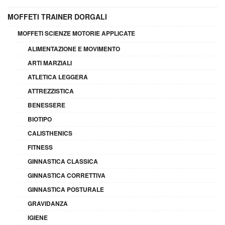
MOFFETI TRAINER DORGALI
MOFFETI SCIENZE MOTORIE APPLICATE
ALIMENTAZIONE E MOVIMENTO
ARTI MARZIALI
ATLETICA LEGGERA
ATTREZZISTICA
BENESSERE
BIOTIPO
CALISTHENICS
FITNESS
GINNASTICA CLASSICA
GINNASTICA CORRETTIVA
GINNASTICA POSTURALE
GRAVIDANZA
IGIENE