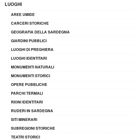
LUOGHI
AREE UMIDE
CARCERI STORICHE
GEOGRAFIA DELLA SARDEGNA
GIARDINI PUBBLICI
LUOGHI DI PREGHIERA
LUOGHI IDENTITARI
MONUMENTI NATURALI
MONUMENTI STORICI
OPERE PUBBLICHE
PARCHI TERMALI
RIONI IDENTITARI
RUDERI IN SARDEGNA
SITI MINERARI
SUBREGIONI STORICHE
TEATRI STORICI