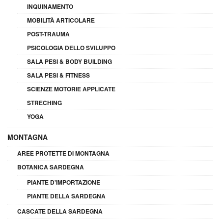
INQUINAMENTO
MOBILITÀ ARTICOLARE
POST-TRAUMA
PSICOLOGIA DELLO SVILUPPO
SALA PESI & BODY BUILDING
SALA PESI & FITNESS
SCIENZE MOTORIE APPLICATE
STRECHING
YOGA
MONTAGNA
AREE PROTETTE DI MONTAGNA
BOTANICA SARDEGNA
PIANTE D'IMPORTAZIONE
PIANTE DELLA SARDEGNA
CASCATE DELLA SARDEGNA