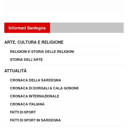
Informati Sardegna
ARTE, CULTURA E RELIGIONE
RELIGIONI E STORIA DELLE RELIGIONI
STORIA DELL'ARTE
ATTUALITÀ
CRONACA DELLA SARDEGNA
CRONACA DI DORGALI & CALA GONONE
CRONACA INTERNAZIONALE
CRONACA ITALIANA
FATTI DI SPORT
FATTI DI SPORT IN SARDEGNA