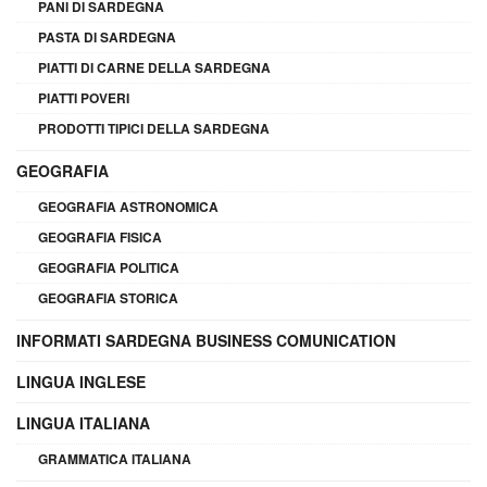
PANI DI SARDEGNA
PASTA DI SARDEGNA
PIATTI DI CARNE DELLA SARDEGNA
PIATTI POVERI
PRODOTTI TIPICI DELLA SARDEGNA
GEOGRAFIA
GEOGRAFIA ASTRONOMICA
GEOGRAFIA FISICA
GEOGRAFIA POLITICA
GEOGRAFIA STORICA
INFORMATI SARDEGNA BUSINESS COMUNICATION
LINGUA INGLESE
LINGUA ITALIANA
GRAMMATICA ITALIANA