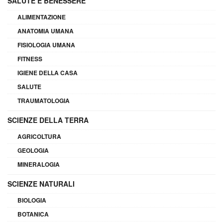
SALUTE E BENESSERE
ALIMENTAZIONE
ANATOMIA UMANA
FISIOLOGIA UMANA
FITNESS
IGIENE DELLA CASA
SALUTE
TRAUMATOLOGIA
SCIENZE DELLA TERRA
AGRICOLTURA
GEOLOGIA
MINERALOGIA
SCIENZE NATURALI
BIOLOGIA
BOTANICA