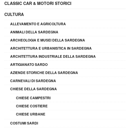
CLASSIC CAR & MOTORI STORICI
CULTURA
ALLEVAMENTO E AGRICOLTURA
ANIMALI DELLA SARDEGNA
ARCHEOLOGIA E MUSEI DELLA SARDEGNA
ARCHITETTURA E URBANISTICA IN SARDEGNA
ARCHITETTURA INDUSTRIALE DELLA SARDEGNA
ARTIGIANATO SARDO
AZIENDE STORICHE DELLA SARDEGNA
CARNEVALI DI SARDEGNA
CHIESE DELLA SARDEGNA
CHIESE CAMPESTRI
CHIESE COSTIERE
CHIESE URBANE
COSTUMI SARDI