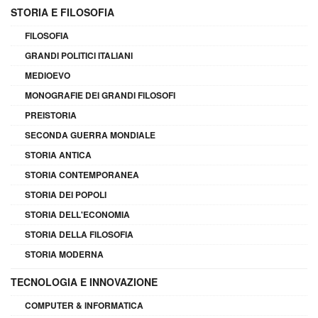
STORIA E FILOSOFIA
FILOSOFIA
GRANDI POLITICI ITALIANI
MEDIOEVO
MONOGRAFIE DEI GRANDI FILOSOFI
PREISTORIA
SECONDA GUERRA MONDIALE
STORIA ANTICA
STORIA CONTEMPORANEA
STORIA DEI POPOLI
STORIA DELL'ECONOMIA
STORIA DELLA FILOSOFIA
STORIA MODERNA
TECNOLOGIA E INNOVAZIONE
COMPUTER & INFORMATICA