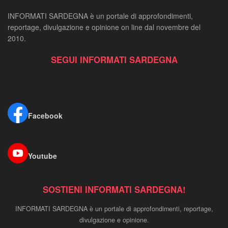
INFORMATI SARDEGNA è un portale di approfondimenti,
reportage, divulgazione e opinione on line dal novembre del
2010.
SEGUI INFORMATI SARDEGNA
Facebook
Youtube
SOSTIENI INFORMATI SARDEGNA!
INFORMATI SARDEGNA è un portale di approfondimenti, reportage,
divulgazione e opinione.