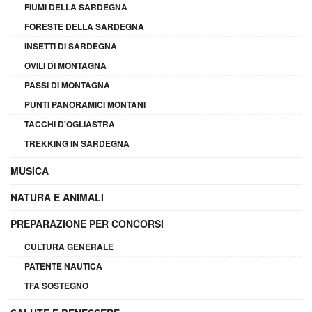
FIUMI DELLA SARDEGNA
FORESTE DELLA SARDEGNA
INSETTI DI SARDEGNA
OVILI DI MONTAGNA
PASSI DI MONTAGNA
PUNTI PANORAMICI MONTANI
TACCHI D'OGLIASTRA
TREKKING IN SARDEGNA
MUSICA
NATURA E ANIMALI
PREPARAZIONE PER CONCORSI
CULTURA GENERALE
PATENTE NAUTICA
TFA SOSTEGNO