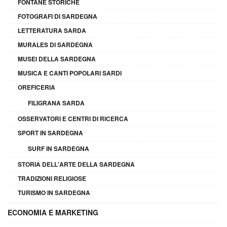
FONTANE STORICHE
FOTOGRAFI DI SARDEGNA
LETTERATURA SARDA
MURALES DI SARDEGNA
MUSEI DELLA SARDEGNA
MUSICA E CANTI POPOLARI SARDI
OREFICERIA
FILIGRANA SARDA
OSSERVATORI E CENTRI DI RICERCA
SPORT IN SARDEGNA
SURF IN SARDEGNA
STORIA DELL'ARTE DELLA SARDEGNA
TRADIZIONI RELIGIOSE
TURISMO IN SARDEGNA
ECONOMIA E MARKETING