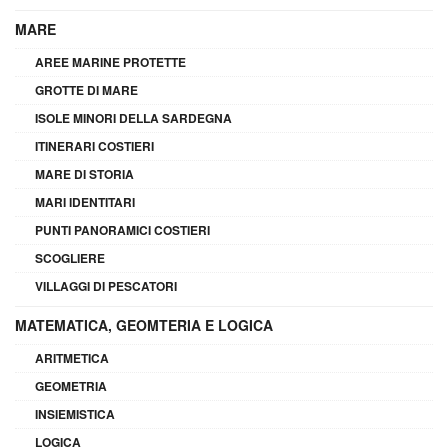
MARE
AREE MARINE PROTETTE
GROTTE DI MARE
ISOLE MINORI DELLA SARDEGNA
ITINERARI COSTIERI
MARE DI STORIA
MARI IDENTITARI
PUNTI PANORAMICI COSTIERI
SCOGLIERE
VILLAGGI DI PESCATORI
MATEMATICA, GEOMTERIA E LOGICA
ARITMETICA
GEOMETRIA
INSIEMISTICA
LOGICA