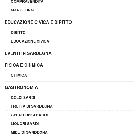
COMPRAVENDITA
MARKETING
EDUCAZIONE CIVICA E DIRITTO
DIRITTO
EDUCAZIONE CIVICA
EVENTI IN SARDEGNA
FISICA E CHIMICA
CHIMICA
GASTRONOMIA
DOLCI SARDI
FRUTTA DI SARDEGNA
GELATI TIPICI SARDI
LIQUORI SARDI
MIELI DI SARDEGNA