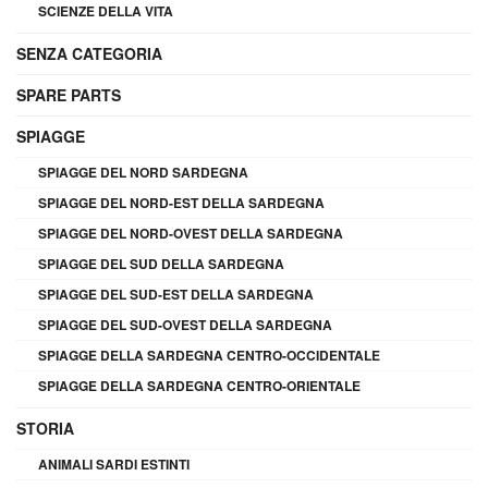
SCIENZE DELLA VITA
SENZA CATEGORIA
SPARE PARTS
SPIAGGE
SPIAGGE DEL NORD SARDEGNA
SPIAGGE DEL NORD-EST DELLA SARDEGNA
SPIAGGE DEL NORD-OVEST DELLA SARDEGNA
SPIAGGE DEL SUD DELLA SARDEGNA
SPIAGGE DEL SUD-EST DELLA SARDEGNA
SPIAGGE DEL SUD-OVEST DELLA SARDEGNA
SPIAGGE DELLA SARDEGNA CENTRO-OCCIDENTALE
SPIAGGE DELLA SARDEGNA CENTRO-ORIENTALE
STORIA
ANIMALI SARDI ESTINTI