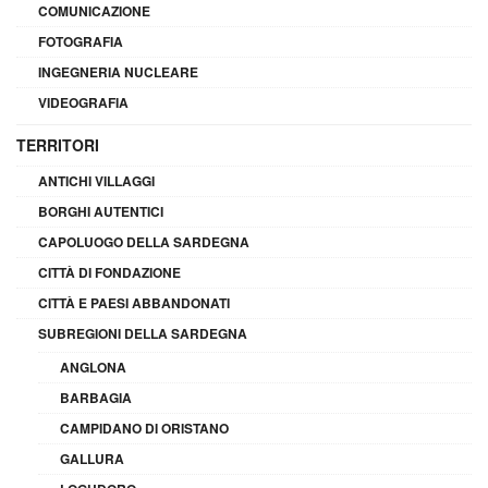
COMUNICAZIONE
FOTOGRAFIA
INGEGNERIA NUCLEARE
VIDEOGRAFIA
TERRITORI
ANTICHI VILLAGGI
BORGHI AUTENTICI
CAPOLUOGO DELLA SARDEGNA
CITTÀ DI FONDAZIONE
CITTÀ E PAESI ABBANDONATI
SUBREGIONI DELLA SARDEGNA
ANGLONA
BARBAGIA
CAMPIDANO DI ORISTANO
GALLURA