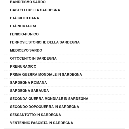
BANDITISMO SARDO
CASTELLI DELLA SARDEGNA
ETÀ GIOLITTIANA
ETÀ NURAGICA
FENICIO-PUNICO
FERROVIE STORICHE DELLA SARDEGNA
MEDIOEVO SARDO
OTTOCENTO IN SARDEGNA
PRENURAGICO
PRIMA GUERRA MONDIALE IN SARDEGNA
SARDEGNA ROMANA
SARDEGNA SABAUDA
SECONDA GUERRA MONDIALE IN SARDEGNA
SECONDO DOPOGUERRA IN SARDEGNA
SESSANTOTTO IN SARDEGNA
VENTENNIO FASCISTA IN SARDEGNA