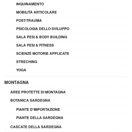
INQUINAMENTO
MOBILITÀ ARTICOLARE
POST-TRAUMA
PSICOLOGIA DELLO SVILUPPO
SALA PESI & BODY BUILDING
SALA PESI & FITNESS
SCIENZE MOTORIE APPLICATE
STRECHING
YOGA
MONTAGNA
AREE PROTETTE DI MONTAGNA
BOTANICA SARDEGNA
PIANTE D'IMPORTAZIONE
PIANTE DELLA SARDEGNA
CASCATE DELLA SARDEGNA