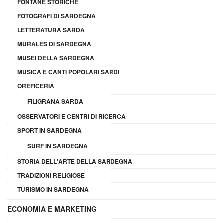
FONTANE STORICHE
FOTOGRAFI DI SARDEGNA
LETTERATURA SARDA
MURALES DI SARDEGNA
MUSEI DELLA SARDEGNA
MUSICA E CANTI POPOLARI SARDI
OREFICERIA
FILIGRANA SARDA
OSSERVATORI E CENTRI DI RICERCA
SPORT IN SARDEGNA
SURF IN SARDEGNA
STORIA DELL'ARTE DELLA SARDEGNA
TRADIZIONI RELIGIOSE
TURISMO IN SARDEGNA
ECONOMIA E MARKETING