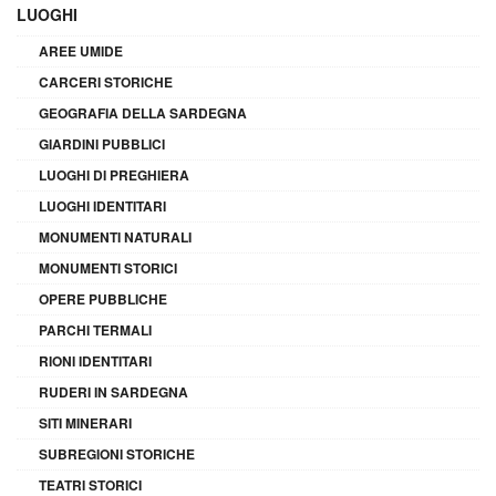
LUOGHI
AREE UMIDE
CARCERI STORICHE
GEOGRAFIA DELLA SARDEGNA
GIARDINI PUBBLICI
LUOGHI DI PREGHIERA
LUOGHI IDENTITARI
MONUMENTI NATURALI
MONUMENTI STORICI
OPERE PUBBLICHE
PARCHI TERMALI
RIONI IDENTITARI
RUDERI IN SARDEGNA
SITI MINERARI
SUBREGIONI STORICHE
TEATRI STORICI