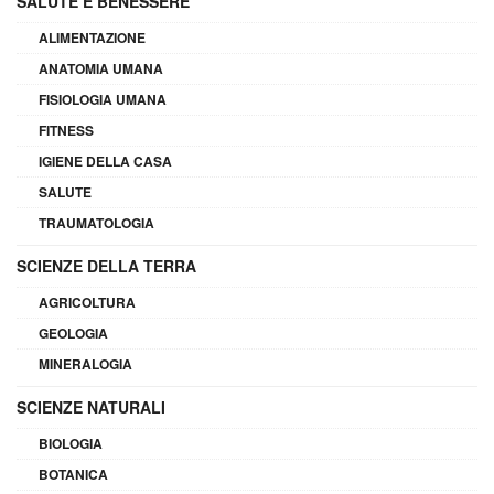
SALUTE E BENESSERE
ALIMENTAZIONE
ANATOMIA UMANA
FISIOLOGIA UMANA
FITNESS
IGIENE DELLA CASA
SALUTE
TRAUMATOLOGIA
SCIENZE DELLA TERRA
AGRICOLTURA
GEOLOGIA
MINERALOGIA
SCIENZE NATURALI
BIOLOGIA
BOTANICA