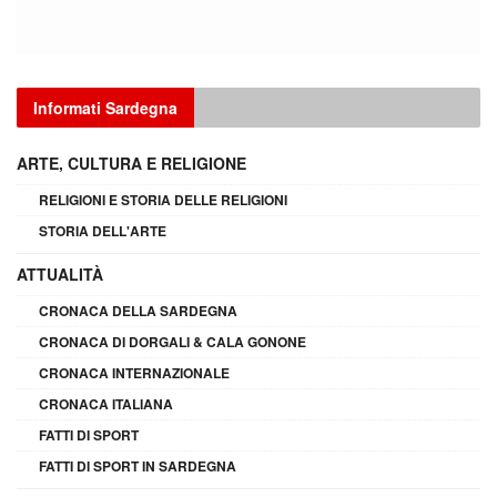
Informati Sardegna
ARTE, CULTURA E RELIGIONE
RELIGIONI E STORIA DELLE RELIGIONI
STORIA DELL'ARTE
ATTUALITÀ
CRONACA DELLA SARDEGNA
CRONACA DI DORGALI & CALA GONONE
CRONACA INTERNAZIONALE
CRONACA ITALIANA
FATTI DI SPORT
FATTI DI SPORT IN SARDEGNA