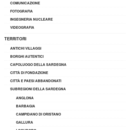
COMUNICAZIONE
FOTOGRAFIA
INGEGNERIA NUCLEARE
VIDEOGRAFIA
TERRITORI
ANTICHI VILLAGGI
BORGHI AUTENTICI
CAPOLUOGO DELLA SARDEGNA
CITTÀ DI FONDAZIONE
CITTÀ E PAESI ABBANDONATI
SUBREGIONI DELLA SARDEGNA
ANGLONA
BARBAGIA
CAMPIDANO DI ORISTANO
GALLURA