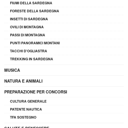
FIUMI DELLA SARDEGNA
FORESTE DELLA SARDEGNA
INSETTI DI SARDEGNA
OVILI DI MONTAGNA
PASSI DI MONTAGNA
PUNTI PANORAMICI MONTANI
TACCHI D'OGLIASTRA
TREKKING IN SARDEGNA
MUSICA
NATURA E ANIMALI
PREPARAZIONE PER CONCORSI
CULTURA GENERALE
PATENTE NAUTICA
TFA SOSTEGNO