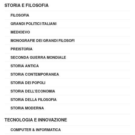
STORIA E FILOSOFIA
FILOSOFIA
GRANDI POLITICI ITALIANI
MEDIOEVO
MONOGRAFIE DEI GRANDI FILOSOFI
PREISTORIA
SECONDA GUERRA MONDIALE
STORIA ANTICA
STORIA CONTEMPORANEA
STORIA DEI POPOLI
STORIA DELL'ECONOMIA
STORIA DELLA FILOSOFIA
STORIA MODERNA
TECNOLOGIA E INNOVAZIONE
COMPUTER & INFORMATICA