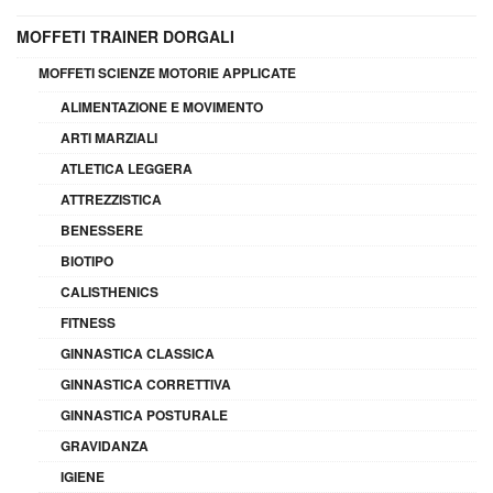
MOFFETI TRAINER DORGALI
MOFFETI SCIENZE MOTORIE APPLICATE
ALIMENTAZIONE E MOVIMENTO
ARTI MARZIALI
ATLETICA LEGGERA
ATTREZZISTICA
BENESSERE
BIOTIPO
CALISTHENICS
FITNESS
GINNASTICA CLASSICA
GINNASTICA CORRETTIVA
GINNASTICA POSTURALE
GRAVIDANZA
IGIENE