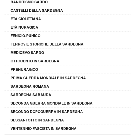
BANDITISMO SARDO
CASTELLI DELLA SARDEGNA
ETÀ GIOLITTIANA
ETÀ NURAGICA
FENICIO-PUNICO
FERROVIE STORICHE DELLA SARDEGNA
MEDIOEVO SARDO
OTTOCENTO IN SARDEGNA
PRENURAGICO
PRIMA GUERRA MONDIALE IN SARDEGNA
SARDEGNA ROMANA
SARDEGNA SABAUDA
SECONDA GUERRA MONDIALE IN SARDEGNA
SECONDO DOPOGUERRA IN SARDEGNA
SESSANTOTTO IN SARDEGNA
VENTENNIO FASCISTA IN SARDEGNA