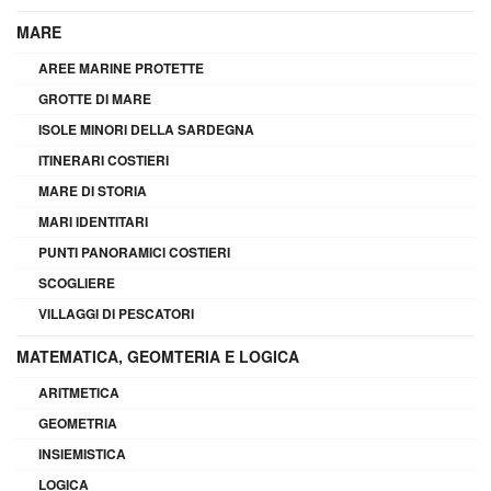
MARE
AREE MARINE PROTETTE
GROTTE DI MARE
ISOLE MINORI DELLA SARDEGNA
ITINERARI COSTIERI
MARE DI STORIA
MARI IDENTITARI
PUNTI PANORAMICI COSTIERI
SCOGLIERE
VILLAGGI DI PESCATORI
MATEMATICA, GEOMTERIA E LOGICA
ARITMETICA
GEOMETRIA
INSIEMISTICA
LOGICA