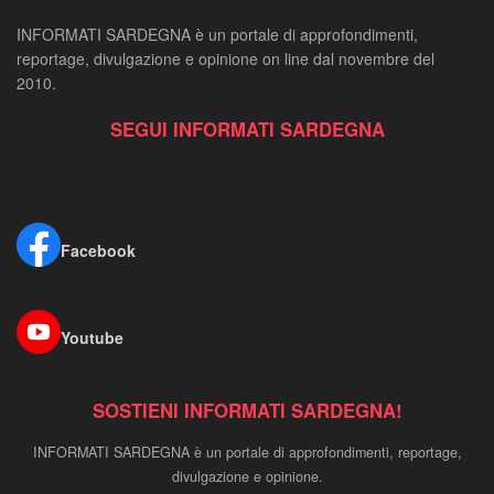
INFORMATI SARDEGNA è un portale di approfondimenti,
reportage, divulgazione e opinione on line dal novembre del
2010.
SEGUI INFORMATI SARDEGNA
Facebook
Youtube
SOSTIENI INFORMATI SARDEGNA!
INFORMATI SARDEGNA è un portale di approfondimenti, reportage,
divulgazione e opinione.