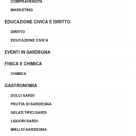
COMPRAVENDITA
MARKETING
EDUCAZIONE CIVICA E DIRITTO
DIRITTO
EDUCAZIONE CIVICA
EVENTI IN SARDEGNA
FISICA E CHIMICA
CHIMICA
GASTRONOMIA
DOLCI SARDI
FRUTTA DI SARDEGNA
GELATI TIPICI SARDI
LIQUORI SARDI
MIELI DI SARDEGNA