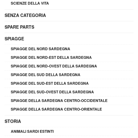
SCIENZE DELLA VITA
SENZA CATEGORIA
SPARE PARTS
SPIAGGE
SPIAGGE DEL NORD SARDEGNA
SPIAGGE DEL NORD-EST DELLA SARDEGNA
SPIAGGE DEL NORD-OVEST DELLA SARDEGNA
SPIAGGE DEL SUD DELLA SARDEGNA
SPIAGGE DEL SUD-EST DELLA SARDEGNA
SPIAGGE DEL SUD-OVEST DELLA SARDEGNA
SPIAGGE DELLA SARDEGNA CENTRO-OCCIDENTALE
SPIAGGE DELLA SARDEGNA CENTRO-ORIENTALE
STORIA
ANIMALI SARDI ESTINTI