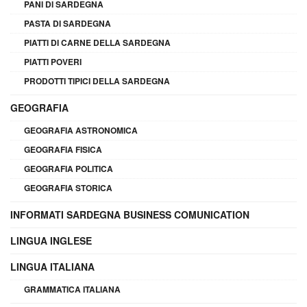
PANI DI SARDEGNA
PASTA DI SARDEGNA
PIATTI DI CARNE DELLA SARDEGNA
PIATTI POVERI
PRODOTTI TIPICI DELLA SARDEGNA
GEOGRAFIA
GEOGRAFIA ASTRONOMICA
GEOGRAFIA FISICA
GEOGRAFIA POLITICA
GEOGRAFIA STORICA
INFORMATI SARDEGNA BUSINESS COMUNICATION
LINGUA INGLESE
LINGUA ITALIANA
GRAMMATICA ITALIANA