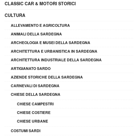
CLASSIC CAR & MOTORI STORICI
CULTURA
ALLEVAMENTO E AGRICOLTURA
ANIMALI DELLA SARDEGNA
ARCHEOLOGIA E MUSEI DELLA SARDEGNA
ARCHITETTURA E URBANISTICA IN SARDEGNA
ARCHITETTURA INDUSTRIALE DELLA SARDEGNA
ARTIGIANATO SARDO
AZIENDE STORICHE DELLA SARDEGNA
CARNEVALI DI SARDEGNA
CHIESE DELLA SARDEGNA
CHIESE CAMPESTRI
CHIESE COSTIERE
CHIESE URBANE
COSTUMI SARDI