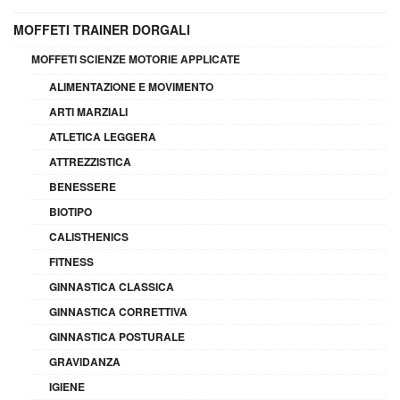
MOFFETI TRAINER DORGALI
MOFFETI SCIENZE MOTORIE APPLICATE
ALIMENTAZIONE E MOVIMENTO
ARTI MARZIALI
ATLETICA LEGGERA
ATTREZZISTICA
BENESSERE
BIOTIPO
CALISTHENICS
FITNESS
GINNASTICA CLASSICA
GINNASTICA CORRETTIVA
GINNASTICA POSTURALE
GRAVIDANZA
IGIENE