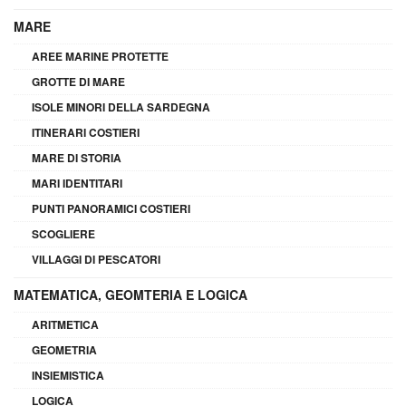
MARE
AREE MARINE PROTETTE
GROTTE DI MARE
ISOLE MINORI DELLA SARDEGNA
ITINERARI COSTIERI
MARE DI STORIA
MARI IDENTITARI
PUNTI PANORAMICI COSTIERI
SCOGLIERE
VILLAGGI DI PESCATORI
MATEMATICA, GEOMTERIA E LOGICA
ARITMETICA
GEOMETRIA
INSIEMISTICA
LOGICA