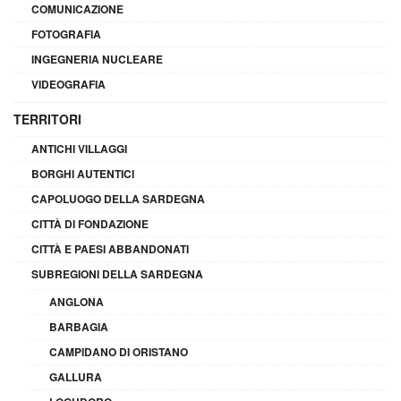
COMUNICAZIONE
FOTOGRAFIA
INGEGNERIA NUCLEARE
VIDEOGRAFIA
TERRITORI
ANTICHI VILLAGGI
BORGHI AUTENTICI
CAPOLUOGO DELLA SARDEGNA
CITTÀ DI FONDAZIONE
CITTÀ E PAESI ABBANDONATI
SUBREGIONI DELLA SARDEGNA
ANGLONA
BARBAGIA
CAMPIDANO DI ORISTANO
GALLURA