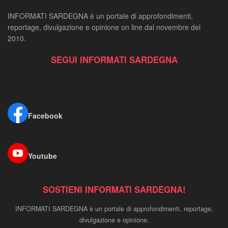
INFORMATI SARDEGNA è un portale di approfondimenti,
reportage, divulgazione e opinione on line dal novembre del
2010.
SEGUI INFORMATI SARDEGNA
Facebook
Youtube
SOSTIENI INFORMATI SARDEGNA!
INFORMATI SARDEGNA è un portale di approfondimenti, reportage,
divulgazione e opinione.