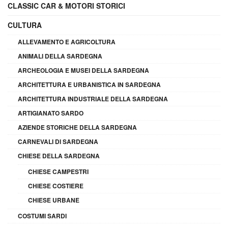
CLASSIC CAR & MOTORI STORICI
CULTURA
ALLEVAMENTO E AGRICOLTURA
ANIMALI DELLA SARDEGNA
ARCHEOLOGIA E MUSEI DELLA SARDEGNA
ARCHITETTURA E URBANISTICA IN SARDEGNA
ARCHITETTURA INDUSTRIALE DELLA SARDEGNA
ARTIGIANATO SARDO
AZIENDE STORICHE DELLA SARDEGNA
CARNEVALI DI SARDEGNA
CHIESE DELLA SARDEGNA
CHIESE CAMPESTRI
CHIESE COSTIERE
CHIESE URBANE
COSTUMI SARDI