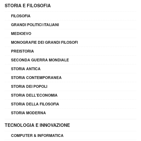
STORIA E FILOSOFIA
FILOSOFIA
GRANDI POLITICI ITALIANI
MEDIOEVO
MONOGRAFIE DEI GRANDI FILOSOFI
PREISTORIA
SECONDA GUERRA MONDIALE
STORIA ANTICA
STORIA CONTEMPORANEA
STORIA DEI POPOLI
STORIA DELL'ECONOMIA
STORIA DELLA FILOSOFIA
STORIA MODERNA
TECNOLOGIA E INNOVAZIONE
COMPUTER & INFORMATICA