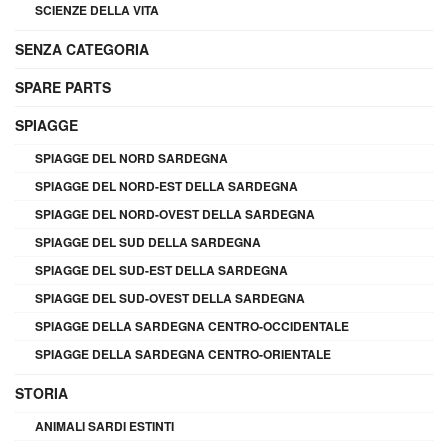
SCIENZE DELLA VITA
SENZA CATEGORIA
SPARE PARTS
SPIAGGE
SPIAGGE DEL NORD SARDEGNA
SPIAGGE DEL NORD-EST DELLA SARDEGNA
SPIAGGE DEL NORD-OVEST DELLA SARDEGNA
SPIAGGE DEL SUD DELLA SARDEGNA
SPIAGGE DEL SUD-EST DELLA SARDEGNA
SPIAGGE DEL SUD-OVEST DELLA SARDEGNA
SPIAGGE DELLA SARDEGNA CENTRO-OCCIDENTALE
SPIAGGE DELLA SARDEGNA CENTRO-ORIENTALE
STORIA
ANIMALI SARDI ESTINTI