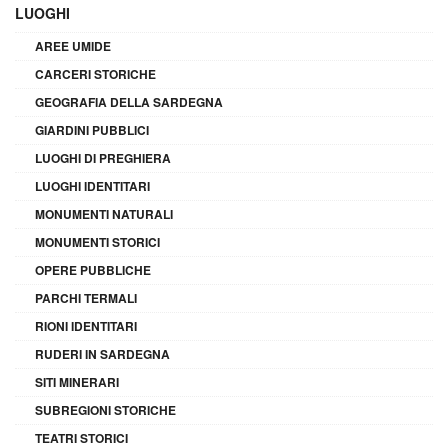
LUOGHI
AREE UMIDE
CARCERI STORICHE
GEOGRAFIA DELLA SARDEGNA
GIARDINI PUBBLICI
LUOGHI DI PREGHIERA
LUOGHI IDENTITARI
MONUMENTI NATURALI
MONUMENTI STORICI
OPERE PUBBLICHE
PARCHI TERMALI
RIONI IDENTITARI
RUDERI IN SARDEGNA
SITI MINERARI
SUBREGIONI STORICHE
TEATRI STORICI