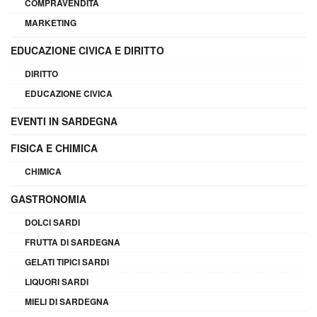
COMPRAVENDITA
MARKETING
EDUCAZIONE CIVICA E DIRITTO
DIRITTO
EDUCAZIONE CIVICA
EVENTI IN SARDEGNA
FISICA E CHIMICA
CHIMICA
GASTRONOMIA
DOLCI SARDI
FRUTTA DI SARDEGNA
GELATI TIPICI SARDI
LIQUORI SARDI
MIELI DI SARDEGNA