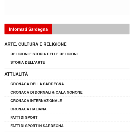
Informati Sardegna
ARTE, CULTURA E RELIGIONE
RELIGIONI E STORIA DELLE RELIGIONI
STORIA DELL'ARTE
ATTUALITÀ
CRONACA DELLA SARDEGNA
CRONACA DI DORGALI & CALA GONONE
CRONACA INTERNAZIONALE
CRONACA ITALIANA
FATTI DI SPORT
FATTI DI SPORT IN SARDEGNA