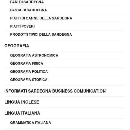
PANI DI SARDEGNA
PASTA DI SARDEGNA
PIATTI DI CARNE DELLA SARDEGNA
PIATTI POVERI
PRODOTTI TIPICI DELLA SARDEGNA
GEOGRAFIA
GEOGRAFIA ASTRONOMICA
GEOGRAFIA FISICA
GEOGRAFIA POLITICA
GEOGRAFIA STORICA
INFORMATI SARDEGNA BUSINESS COMUNICATION
LINGUA INGLESE
LINGUA ITALIANA
GRAMMATICA ITALIANA