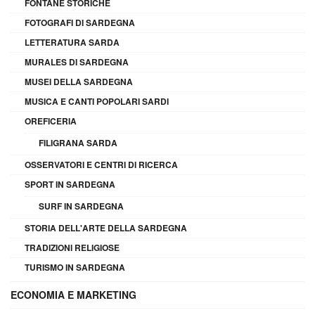
FONTANE STORICHE
FOTOGRAFI DI SARDEGNA
LETTERATURA SARDA
MURALES DI SARDEGNA
MUSEI DELLA SARDEGNA
MUSICA E CANTI POPOLARI SARDI
OREFICERIA
FILIGRANA SARDA
OSSERVATORI E CENTRI DI RICERCA
SPORT IN SARDEGNA
SURF IN SARDEGNA
STORIA DELL'ARTE DELLA SARDEGNA
TRADIZIONI RELIGIOSE
TURISMO IN SARDEGNA
ECONOMIA E MARKETING