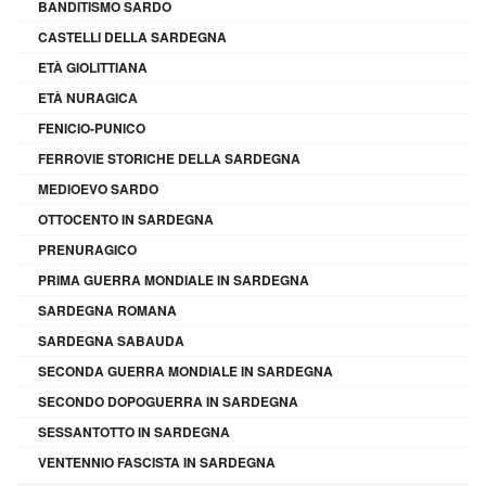
BANDITISMO SARDO
CASTELLI DELLA SARDEGNA
ETÀ GIOLITTIANA
ETÀ NURAGICA
FENICIO-PUNICO
FERROVIE STORICHE DELLA SARDEGNA
MEDIOEVO SARDO
OTTOCENTO IN SARDEGNA
PRENURAGICO
PRIMA GUERRA MONDIALE IN SARDEGNA
SARDEGNA ROMANA
SARDEGNA SABAUDA
SECONDA GUERRA MONDIALE IN SARDEGNA
SECONDO DOPOGUERRA IN SARDEGNA
SESSANTOTTO IN SARDEGNA
VENTENNIO FASCISTA IN SARDEGNA