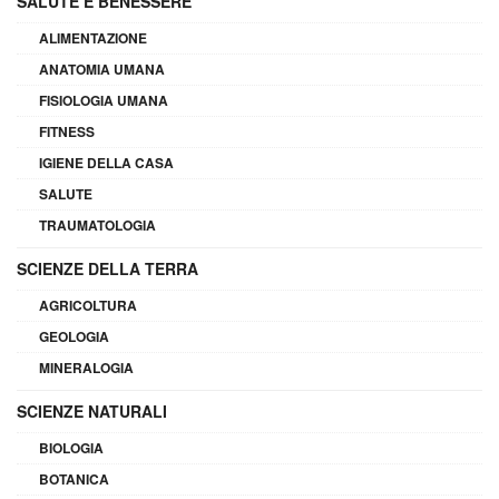
SALUTE E BENESSERE
ALIMENTAZIONE
ANATOMIA UMANA
FISIOLOGIA UMANA
FITNESS
IGIENE DELLA CASA
SALUTE
TRAUMATOLOGIA
SCIENZE DELLA TERRA
AGRICOLTURA
GEOLOGIA
MINERALOGIA
SCIENZE NATURALI
BIOLOGIA
BOTANICA