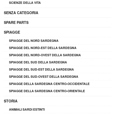
SCIENZE DELLA VITA
SENZA CATEGORIA
SPARE PARTS
SPIAGGE
SPIAGGE DEL NORD SARDEGNA
SPIAGGE DEL NORD-EST DELLA SARDEGNA
SPIAGGE DEL NORD-OVEST DELLA SARDEGNA
SPIAGGE DEL SUD DELLA SARDEGNA
SPIAGGE DEL SUD-EST DELLA SARDEGNA
SPIAGGE DEL SUD-OVEST DELLA SARDEGNA
SPIAGGE DELLA SARDEGNA CENTRO-OCCIDENTALE
SPIAGGE DELLA SARDEGNA CENTRO-ORIENTALE
STORIA
ANIMALI SARDI ESTINTI