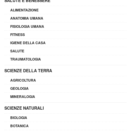
SALUTE E BENESSERE
ALIMENTAZIONE
ANATOMIA UMANA
FISIOLOGIA UMANA
FITNESS
IGIENE DELLA CASA
SALUTE
TRAUMATOLOGIA
SCIENZE DELLA TERRA
AGRICOLTURA
GEOLOGIA
MINERALOGIA
SCIENZE NATURALI
BIOLOGIA
BOTANICA