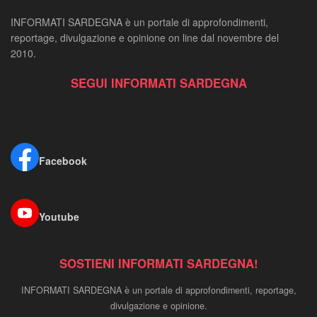
INFORMATI SARDEGNA è un portale di approfondimenti,
reportage, divulgazione e opinione on line dal novembre del
2010.
SEGUI INFORMATI SARDEGNA
Facebook
Youtube
SOSTIENI INFORMATI SARDEGNA!
INFORMATI SARDEGNA è un portale di approfondimenti, reportage,
divulgazione e opinione.