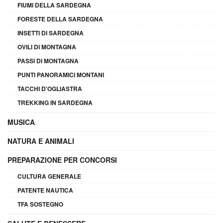
FIUMI DELLA SARDEGNA
FORESTE DELLA SARDEGNA
INSETTI DI SARDEGNA
OVILI DI MONTAGNA
PASSI DI MONTAGNA
PUNTI PANORAMICI MONTANI
TACCHI D'OGLIASTRA
TREKKING IN SARDEGNA
MUSICA
NATURA E ANIMALI
PREPARAZIONE PER CONCORSI
CULTURA GENERALE
PATENTE NAUTICA
TFA SOSTEGNO