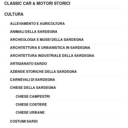
CLASSIC CAR & MOTORI STORICI
CULTURA
ALLEVAMENTO E AGRICOLTURA
ANIMALI DELLA SARDEGNA
ARCHEOLOGIA E MUSEI DELLA SARDEGNA
ARCHITETTURA E URBANISTICA IN SARDEGNA
ARCHITETTURA INDUSTRIALE DELLA SARDEGNA
ARTIGIANATO SARDO
AZIENDE STORICHE DELLA SARDEGNA
CARNEVALI DI SARDEGNA
CHIESE DELLA SARDEGNA
CHIESE CAMPESTRI
CHIESE COSTIERE
CHIESE URBANE
COSTUMI SARDI