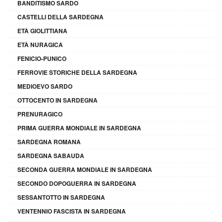
BANDITISMO SARDO
CASTELLI DELLA SARDEGNA
ETÀ GIOLITTIANA
ETÀ NURAGICA
FENICIO-PUNICO
FERROVIE STORICHE DELLA SARDEGNA
MEDIOEVO SARDO
OTTOCENTO IN SARDEGNA
PRENURAGICO
PRIMA GUERRA MONDIALE IN SARDEGNA
SARDEGNA ROMANA
SARDEGNA SABAUDA
SECONDA GUERRA MONDIALE IN SARDEGNA
SECONDO DOPOGUERRA IN SARDEGNA
SESSANTOTTO IN SARDEGNA
VENTENNIO FASCISTA IN SARDEGNA