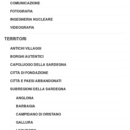
COMUNICAZIONE
FOTOGRAFIA
INGEGNERIA NUCLEARE
VIDEOGRAFIA
TERRITORI
ANTICHI VILLAGGI
BORGHI AUTENTICI
CAPOLUOGO DELLA SARDEGNA
CITTÀ DI FONDAZIONE
CITTÀ E PAESI ABBANDONATI
SUBREGIONI DELLA SARDEGNA
ANGLONA
BARBAGIA
CAMPIDANO DI ORISTANO
GALLURA