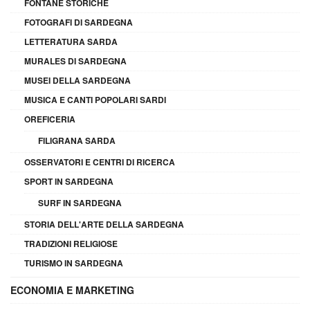
FONTANE STORICHE
FOTOGRAFI DI SARDEGNA
LETTERATURA SARDA
MURALES DI SARDEGNA
MUSEI DELLA SARDEGNA
MUSICA E CANTI POPOLARI SARDI
OREFICERIA
FILIGRANA SARDA
OSSERVATORI E CENTRI DI RICERCA
SPORT IN SARDEGNA
SURF IN SARDEGNA
STORIA DELL'ARTE DELLA SARDEGNA
TRADIZIONI RELIGIOSE
TURISMO IN SARDEGNA
ECONOMIA E MARKETING