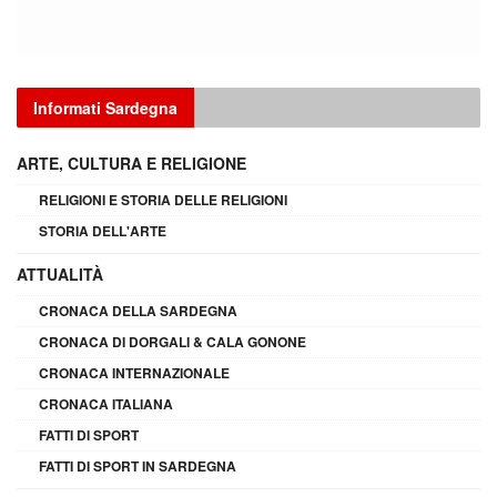
Informati Sardegna
ARTE, CULTURA E RELIGIONE
RELIGIONI E STORIA DELLE RELIGIONI
STORIA DELL'ARTE
ATTUALITÀ
CRONACA DELLA SARDEGNA
CRONACA DI DORGALI & CALA GONONE
CRONACA INTERNAZIONALE
CRONACA ITALIANA
FATTI DI SPORT
FATTI DI SPORT IN SARDEGNA