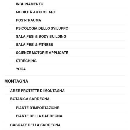
INQUINAMENTO
MOBILITÀ ARTICOLARE
POST-TRAUMA
PSICOLOGIA DELLO SVILUPPO
SALA PESI & BODY BUILDING
SALA PESI & FITNESS
SCIENZE MOTORIE APPLICATE
STRECHING
YOGA
MONTAGNA
AREE PROTETTE DI MONTAGNA
BOTANICA SARDEGNA
PIANTE D'IMPORTAZIONE
PIANTE DELLA SARDEGNA
CASCATE DELLA SARDEGNA