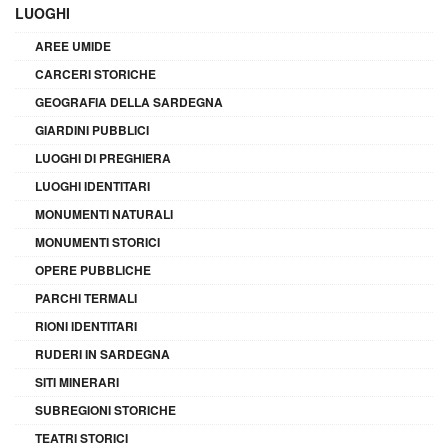
LUOGHI
AREE UMIDE
CARCERI STORICHE
GEOGRAFIA DELLA SARDEGNA
GIARDINI PUBBLICI
LUOGHI DI PREGHIERA
LUOGHI IDENTITARI
MONUMENTI NATURALI
MONUMENTI STORICI
OPERE PUBBLICHE
PARCHI TERMALI
RIONI IDENTITARI
RUDERI IN SARDEGNA
SITI MINERARI
SUBREGIONI STORICHE
TEATRI STORICI