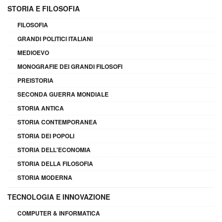
STORIA E FILOSOFIA
FILOSOFIA
GRANDI POLITICI ITALIANI
MEDIOEVO
MONOGRAFIE DEI GRANDI FILOSOFI
PREISTORIA
SECONDA GUERRA MONDIALE
STORIA ANTICA
STORIA CONTEMPORANEA
STORIA DEI POPOLI
STORIA DELL'ECONOMIA
STORIA DELLA FILOSOFIA
STORIA MODERNA
TECNOLOGIA E INNOVAZIONE
COMPUTER & INFORMATICA