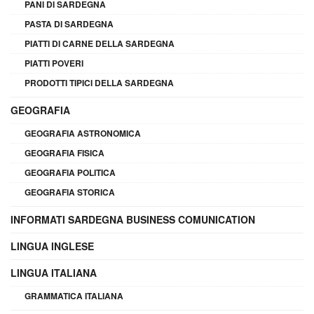
PANI DI SARDEGNA
PASTA DI SARDEGNA
PIATTI DI CARNE DELLA SARDEGNA
PIATTI POVERI
PRODOTTI TIPICI DELLA SARDEGNA
GEOGRAFIA
GEOGRAFIA ASTRONOMICA
GEOGRAFIA FISICA
GEOGRAFIA POLITICA
GEOGRAFIA STORICA
INFORMATI SARDEGNA BUSINESS COMUNICATION
LINGUA INGLESE
LINGUA ITALIANA
GRAMMATICA ITALIANA