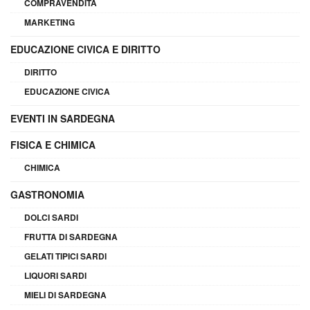
COMPRAVENDITA
MARKETING
EDUCAZIONE CIVICA E DIRITTO
DIRITTO
EDUCAZIONE CIVICA
EVENTI IN SARDEGNA
FISICA E CHIMICA
CHIMICA
GASTRONOMIA
DOLCI SARDI
FRUTTA DI SARDEGNA
GELATI TIPICI SARDI
LIQUORI SARDI
MIELI DI SARDEGNA