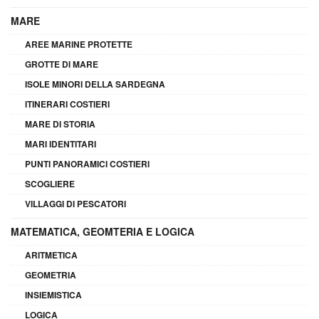
MARE
AREE MARINE PROTETTE
GROTTE DI MARE
ISOLE MINORI DELLA SARDEGNA
ITINERARI COSTIERI
MARE DI STORIA
MARI IDENTITARI
PUNTI PANORAMICI COSTIERI
SCOGLIERE
VILLAGGI DI PESCATORI
MATEMATICA, GEOMTERIA E LOGICA
ARITMETICA
GEOMETRIA
INSIEMISTICA
LOGICA