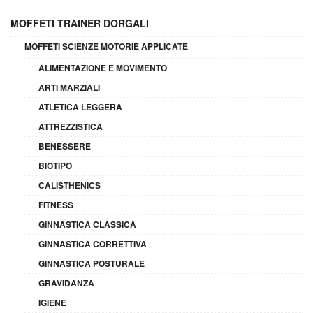
MOFFETI TRAINER DORGALI
MOFFETI SCIENZE MOTORIE APPLICATE
ALIMENTAZIONE E MOVIMENTO
ARTI MARZIALI
ATLETICA LEGGERA
ATTREZZISTICA
BENESSERE
BIOTIPO
CALISTHENICS
FITNESS
GINNASTICA CLASSICA
GINNASTICA CORRETTIVA
GINNASTICA POSTURALE
GRAVIDANZA
IGIENE