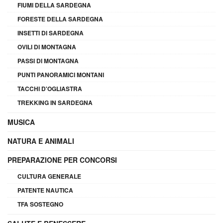
FIUMI DELLA SARDEGNA
FORESTE DELLA SARDEGNA
INSETTI DI SARDEGNA
OVILI DI MONTAGNA
PASSI DI MONTAGNA
PUNTI PANORAMICI MONTANI
TACCHI D'OGLIASTRA
TREKKING IN SARDEGNA
MUSICA
NATURA E ANIMALI
PREPARAZIONE PER CONCORSI
CULTURA GENERALE
PATENTE NAUTICA
TFA SOSTEGNO