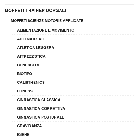
MOFFETI TRAINER DORGALI
MOFFETI SCIENZE MOTORIE APPLICATE
ALIMENTAZIONE E MOVIMENTO
ARTI MARZIALI
ATLETICA LEGGERA
ATTREZZISTICA
BENESSERE
BIOTIPO
CALISTHENICS
FITNESS
GINNASTICA CLASSICA
GINNASTICA CORRETTIVA
GINNASTICA POSTURALE
GRAVIDANZA
IGIENE