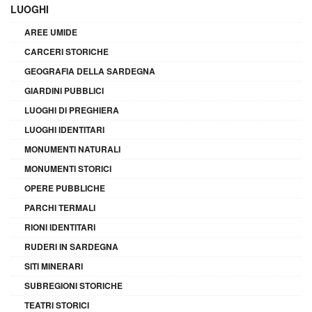
LUOGHI
AREE UMIDE
CARCERI STORICHE
GEOGRAFIA DELLA SARDEGNA
GIARDINI PUBBLICI
LUOGHI DI PREGHIERA
LUOGHI IDENTITARI
MONUMENTI NATURALI
MONUMENTI STORICI
OPERE PUBBLICHE
PARCHI TERMALI
RIONI IDENTITARI
RUDERI IN SARDEGNA
SITI MINERARI
SUBREGIONI STORICHE
TEATRI STORICI