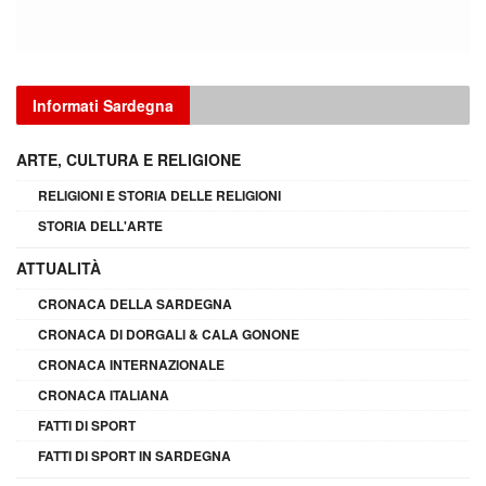
Informati Sardegna
ARTE, CULTURA E RELIGIONE
RELIGIONI E STORIA DELLE RELIGIONI
STORIA DELL'ARTE
ATTUALITÀ
CRONACA DELLA SARDEGNA
CRONACA DI DORGALI & CALA GONONE
CRONACA INTERNAZIONALE
CRONACA ITALIANA
FATTI DI SPORT
FATTI DI SPORT IN SARDEGNA