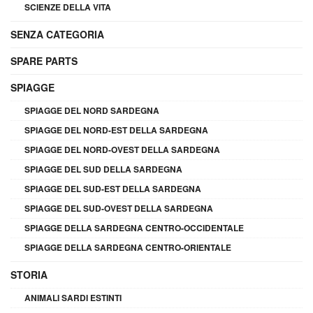
SCIENZE DELLA VITA
SENZA CATEGORIA
SPARE PARTS
SPIAGGE
SPIAGGE DEL NORD SARDEGNA
SPIAGGE DEL NORD-EST DELLA SARDEGNA
SPIAGGE DEL NORD-OVEST DELLA SARDEGNA
SPIAGGE DEL SUD DELLA SARDEGNA
SPIAGGE DEL SUD-EST DELLA SARDEGNA
SPIAGGE DEL SUD-OVEST DELLA SARDEGNA
SPIAGGE DELLA SARDEGNA CENTRO-OCCIDENTALE
SPIAGGE DELLA SARDEGNA CENTRO-ORIENTALE
STORIA
ANIMALI SARDI ESTINTI