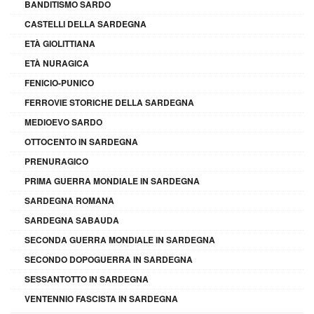
BANDITISMO SARDO
CASTELLI DELLA SARDEGNA
ETÀ GIOLITTIANA
ETÀ NURAGICA
FENICIO-PUNICO
FERROVIE STORICHE DELLA SARDEGNA
MEDIOEVO SARDO
OTTOCENTO IN SARDEGNA
PRENURAGICO
PRIMA GUERRA MONDIALE IN SARDEGNA
SARDEGNA ROMANA
SARDEGNA SABAUDA
SECONDA GUERRA MONDIALE IN SARDEGNA
SECONDO DOPOGUERRA IN SARDEGNA
SESSANTOTTO IN SARDEGNA
VENTENNIO FASCISTA IN SARDEGNA