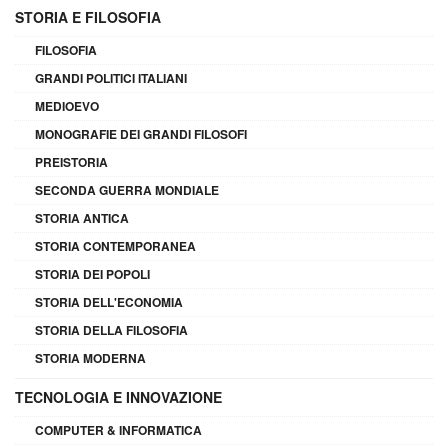
STORIA E FILOSOFIA
FILOSOFIA
GRANDI POLITICI ITALIANI
MEDIOEVO
MONOGRAFIE DEI GRANDI FILOSOFI
PREISTORIA
SECONDA GUERRA MONDIALE
STORIA ANTICA
STORIA CONTEMPORANEA
STORIA DEI POPOLI
STORIA DELL'ECONOMIA
STORIA DELLA FILOSOFIA
STORIA MODERNA
TECNOLOGIA E INNOVAZIONE
COMPUTER & INFORMATICA