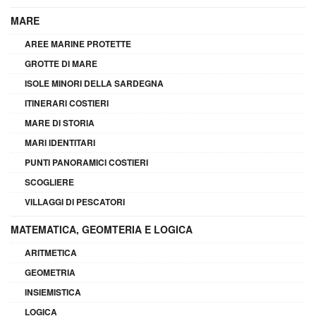
MARE
AREE MARINE PROTETTE
GROTTE DI MARE
ISOLE MINORI DELLA SARDEGNA
ITINERARI COSTIERI
MARE DI STORIA
MARI IDENTITARI
PUNTI PANORAMICI COSTIERI
SCOGLIERE
VILLAGGI DI PESCATORI
MATEMATICA, GEOMTERIA E LOGICA
ARITMETICA
GEOMETRIA
INSIEMISTICA
LOGICA