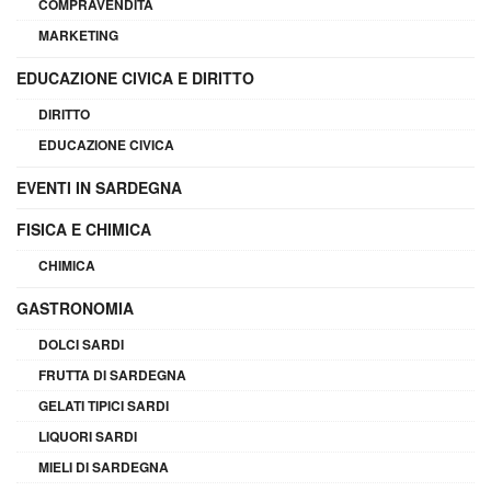
COMPRAVENDITA
MARKETING
EDUCAZIONE CIVICA E DIRITTO
DIRITTO
EDUCAZIONE CIVICA
EVENTI IN SARDEGNA
FISICA E CHIMICA
CHIMICA
GASTRONOMIA
DOLCI SARDI
FRUTTA DI SARDEGNA
GELATI TIPICI SARDI
LIQUORI SARDI
MIELI DI SARDEGNA