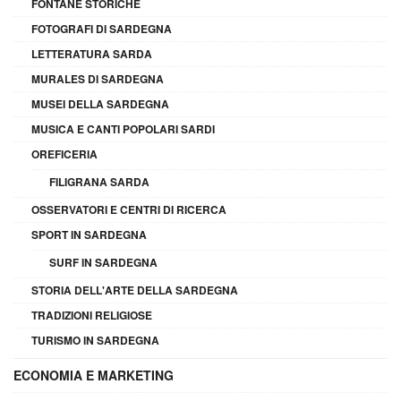
FONTANE STORICHE
FOTOGRAFI DI SARDEGNA
LETTERATURA SARDA
MURALES DI SARDEGNA
MUSEI DELLA SARDEGNA
MUSICA E CANTI POPOLARI SARDI
OREFICERIA
FILIGRANA SARDA
OSSERVATORI E CENTRI DI RICERCA
SPORT IN SARDEGNA
SURF IN SARDEGNA
STORIA DELL'ARTE DELLA SARDEGNA
TRADIZIONI RELIGIOSE
TURISMO IN SARDEGNA
ECONOMIA E MARKETING