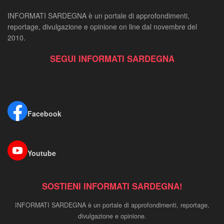
INFORMATI SARDEGNA è un portale di approfondimenti,
reportage, divulgazione e opinione on line dal novembre del
2010.
SEGUI INFORMATI SARDEGNA
Facebook
Youtube
SOSTIENI INFORMATI SARDEGNA!
INFORMATI SARDEGNA è un portale di approfondimenti, reportage,
divulgazione e opinione.