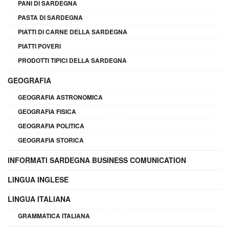
PANI DI SARDEGNA
PASTA DI SARDEGNA
PIATTI DI CARNE DELLA SARDEGNA
PIATTI POVERI
PRODOTTI TIPICI DELLA SARDEGNA
GEOGRAFIA
GEOGRAFIA ASTRONOMICA
GEOGRAFIA FISICA
GEOGRAFIA POLITICA
GEOGRAFIA STORICA
INFORMATI SARDEGNA BUSINESS COMUNICATION
LINGUA INGLESE
LINGUA ITALIANA
GRAMMATICA ITALIANA