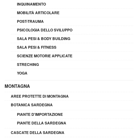
INQUINAMENTO
MOBILITÀ ARTICOLARE
POST-TRAUMA
PSICOLOGIA DELLO SVILUPPO
SALA PESI & BODY BUILDING
SALA PESI & FITNESS
SCIENZE MOTORIE APPLICATE
STRECHING
YOGA
MONTAGNA
AREE PROTETTE DI MONTAGNA
BOTANICA SARDEGNA
PIANTE D'IMPORTAZIONE
PIANTE DELLA SARDEGNA
CASCATE DELLA SARDEGNA