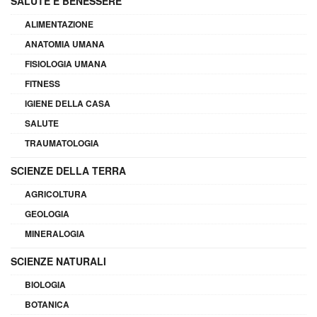
SALUTE E BENESSERE
ALIMENTAZIONE
ANATOMIA UMANA
FISIOLOGIA UMANA
FITNESS
IGIENE DELLA CASA
SALUTE
TRAUMATOLOGIA
SCIENZE DELLA TERRA
AGRICOLTURA
GEOLOGIA
MINERALOGIA
SCIENZE NATURALI
BIOLOGIA
BOTANICA