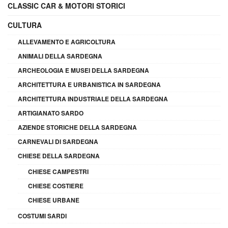
CLASSIC CAR & MOTORI STORICI
CULTURA
ALLEVAMENTO E AGRICOLTURA
ANIMALI DELLA SARDEGNA
ARCHEOLOGIA E MUSEI DELLA SARDEGNA
ARCHITETTURA E URBANISTICA IN SARDEGNA
ARCHITETTURA INDUSTRIALE DELLA SARDEGNA
ARTIGIANATO SARDO
AZIENDE STORICHE DELLA SARDEGNA
CARNEVALI DI SARDEGNA
CHIESE DELLA SARDEGNA
CHIESE CAMPESTRI
CHIESE COSTIERE
CHIESE URBANE
COSTUMI SARDI