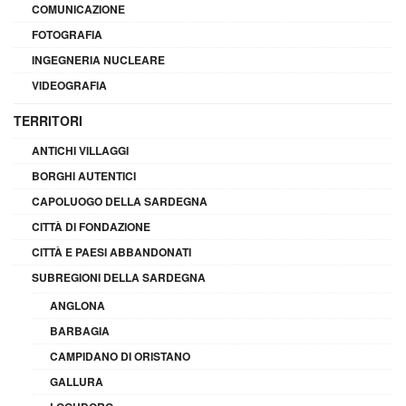
COMUNICAZIONE
FOTOGRAFIA
INGEGNERIA NUCLEARE
VIDEOGRAFIA
TERRITORI
ANTICHI VILLAGGI
BORGHI AUTENTICI
CAPOLUOGO DELLA SARDEGNA
CITTÀ DI FONDAZIONE
CITTÀ E PAESI ABBANDONATI
SUBREGIONI DELLA SARDEGNA
ANGLONA
BARBAGIA
CAMPIDANO DI ORISTANO
GALLURA