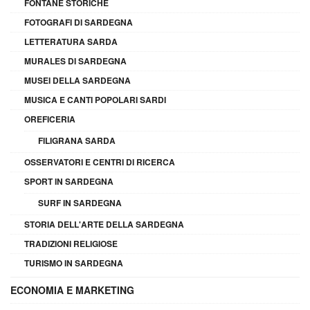
FONTANE STORICHE
FOTOGRAFI DI SARDEGNA
LETTERATURA SARDA
MURALES DI SARDEGNA
MUSEI DELLA SARDEGNA
MUSICA E CANTI POPOLARI SARDI
OREFICERIA
FILIGRANA SARDA
OSSERVATORI E CENTRI DI RICERCA
SPORT IN SARDEGNA
SURF IN SARDEGNA
STORIA DELL'ARTE DELLA SARDEGNA
TRADIZIONI RELIGIOSE
TURISMO IN SARDEGNA
ECONOMIA E MARKETING