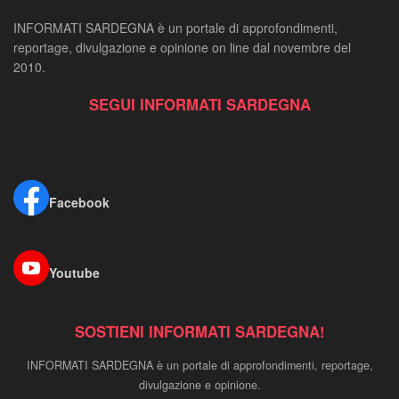
INFORMATI SARDEGNA è un portale di approfondimenti,
reportage, divulgazione e opinione on line dal novembre del
2010.
SEGUI INFORMATI SARDEGNA
Facebook
Youtube
SOSTIENI INFORMATI SARDEGNA!
INFORMATI SARDEGNA è un portale di approfondimenti, reportage,
divulgazione e opinione.