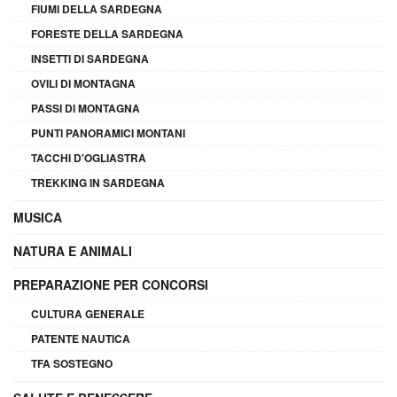
FIUMI DELLA SARDEGNA
FORESTE DELLA SARDEGNA
INSETTI DI SARDEGNA
OVILI DI MONTAGNA
PASSI DI MONTAGNA
PUNTI PANORAMICI MONTANI
TACCHI D'OGLIASTRA
TREKKING IN SARDEGNA
MUSICA
NATURA E ANIMALI
PREPARAZIONE PER CONCORSI
CULTURA GENERALE
PATENTE NAUTICA
TFA SOSTEGNO