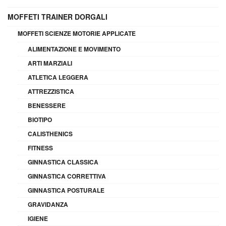
MOFFETI TRAINER DORGALI
MOFFETI SCIENZE MOTORIE APPLICATE
ALIMENTAZIONE E MOVIMENTO
ARTI MARZIALI
ATLETICA LEGGERA
ATTREZZISTICA
BENESSERE
BIOTIPO
CALISTHENICS
FITNESS
GINNASTICA CLASSICA
GINNASTICA CORRETTIVA
GINNASTICA POSTURALE
GRAVIDANZA
IGIENE