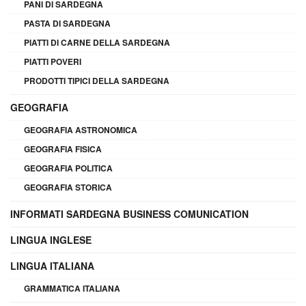
PANI DI SARDEGNA
PASTA DI SARDEGNA
PIATTI DI CARNE DELLA SARDEGNA
PIATTI POVERI
PRODOTTI TIPICI DELLA SARDEGNA
GEOGRAFIA
GEOGRAFIA ASTRONOMICA
GEOGRAFIA FISICA
GEOGRAFIA POLITICA
GEOGRAFIA STORICA
INFORMATI SARDEGNA BUSINESS COMUNICATION
LINGUA INGLESE
LINGUA ITALIANA
GRAMMATICA ITALIANA