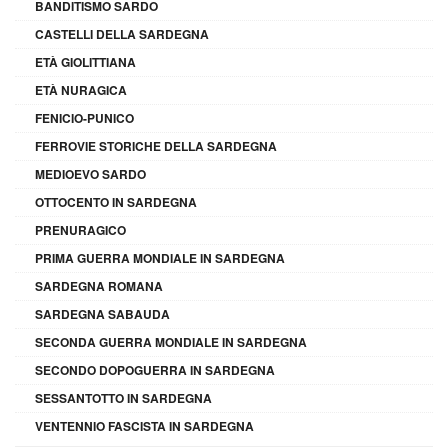
BANDITISMO SARDO
CASTELLI DELLA SARDEGNA
ETÀ GIOLITTIANA
ETÀ NURAGICA
FENICIO-PUNICO
FERROVIE STORICHE DELLA SARDEGNA
MEDIOEVO SARDO
OTTOCENTO IN SARDEGNA
PRENURAGICO
PRIMA GUERRA MONDIALE IN SARDEGNA
SARDEGNA ROMANA
SARDEGNA SABAUDA
SECONDA GUERRA MONDIALE IN SARDEGNA
SECONDO DOPOGUERRA IN SARDEGNA
SESSANTOTTO IN SARDEGNA
VENTENNIO FASCISTA IN SARDEGNA