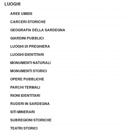
LUOGHI
AREE UMIDE
CARCERI STORICHE
GEOGRAFIA DELLA SARDEGNA
GIARDINI PUBBLICI
LUOGHI DI PREGHIERA
LUOGHI IDENTITARI
MONUMENTI NATURALI
MONUMENTI STORICI
OPERE PUBBLICHE
PARCHI TERMALI
RIONI IDENTITARI
RUDERI IN SARDEGNA
SITI MINERARI
SUBREGIONI STORICHE
TEATRI STORICI