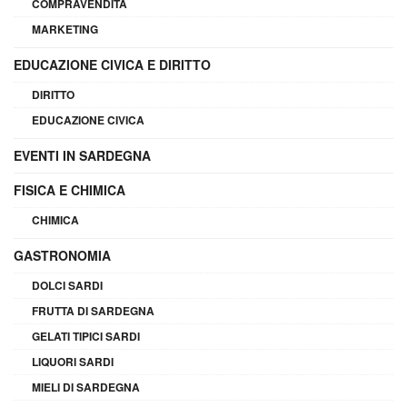
COMPRAVENDITA
MARKETING
EDUCAZIONE CIVICA E DIRITTO
DIRITTO
EDUCAZIONE CIVICA
EVENTI IN SARDEGNA
FISICA E CHIMICA
CHIMICA
GASTRONOMIA
DOLCI SARDI
FRUTTA DI SARDEGNA
GELATI TIPICI SARDI
LIQUORI SARDI
MIELI DI SARDEGNA