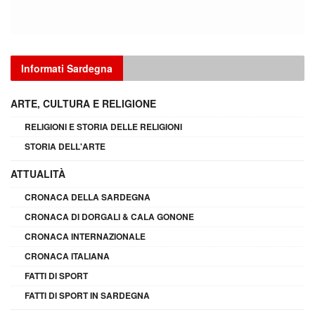
Informati Sardegna
ARTE, CULTURA E RELIGIONE
RELIGIONI E STORIA DELLE RELIGIONI
STORIA DELL'ARTE
ATTUALITÀ
CRONACA DELLA SARDEGNA
CRONACA DI DORGALI & CALA GONONE
CRONACA INTERNAZIONALE
CRONACA ITALIANA
FATTI DI SPORT
FATTI DI SPORT IN SARDEGNA