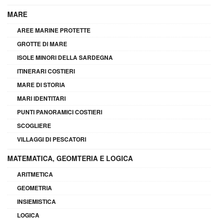
MARE
AREE MARINE PROTETTE
GROTTE DI MARE
ISOLE MINORI DELLA SARDEGNA
ITINERARI COSTIERI
MARE DI STORIA
MARI IDENTITARI
PUNTI PANORAMICI COSTIERI
SCOGLIERE
VILLAGGI DI PESCATORI
MATEMATICA, GEOMTERIA E LOGICA
ARITMETICA
GEOMETRIA
INSIEMISTICA
LOGICA