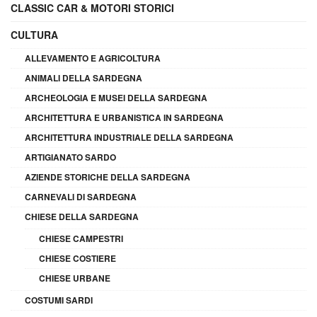
CLASSIC CAR & MOTORI STORICI
CULTURA
ALLEVAMENTO E AGRICOLTURA
ANIMALI DELLA SARDEGNA
ARCHEOLOGIA E MUSEI DELLA SARDEGNA
ARCHITETTURA E URBANISTICA IN SARDEGNA
ARCHITETTURA INDUSTRIALE DELLA SARDEGNA
ARTIGIANATO SARDO
AZIENDE STORICHE DELLA SARDEGNA
CARNEVALI DI SARDEGNA
CHIESE DELLA SARDEGNA
CHIESE CAMPESTRI
CHIESE COSTIERE
CHIESE URBANE
COSTUMI SARDI