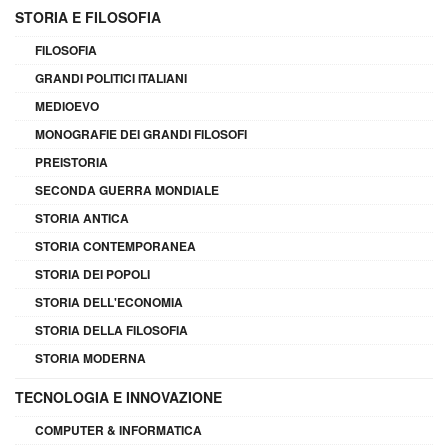
STORIA E FILOSOFIA
FILOSOFIA
GRANDI POLITICI ITALIANI
MEDIOEVO
MONOGRAFIE DEI GRANDI FILOSOFI
PREISTORIA
SECONDA GUERRA MONDIALE
STORIA ANTICA
STORIA CONTEMPORANEA
STORIA DEI POPOLI
STORIA DELL'ECONOMIA
STORIA DELLA FILOSOFIA
STORIA MODERNA
TECNOLOGIA E INNOVAZIONE
COMPUTER & INFORMATICA