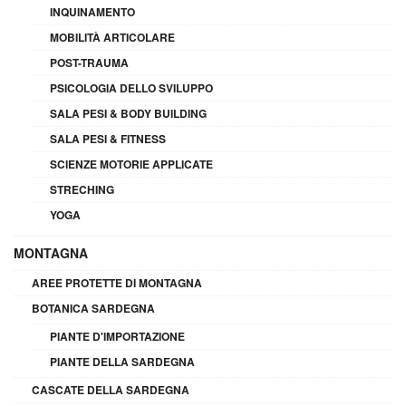
INQUINAMENTO
MOBILITÀ ARTICOLARE
POST-TRAUMA
PSICOLOGIA DELLO SVILUPPO
SALA PESI & BODY BUILDING
SALA PESI & FITNESS
SCIENZE MOTORIE APPLICATE
STRECHING
YOGA
MONTAGNA
AREE PROTETTE DI MONTAGNA
BOTANICA SARDEGNA
PIANTE D'IMPORTAZIONE
PIANTE DELLA SARDEGNA
CASCATE DELLA SARDEGNA