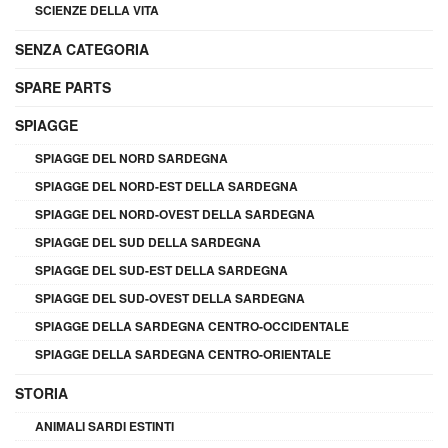
SCIENZE DELLA VITA
SENZA CATEGORIA
SPARE PARTS
SPIAGGE
SPIAGGE DEL NORD SARDEGNA
SPIAGGE DEL NORD-EST DELLA SARDEGNA
SPIAGGE DEL NORD-OVEST DELLA SARDEGNA
SPIAGGE DEL SUD DELLA SARDEGNA
SPIAGGE DEL SUD-EST DELLA SARDEGNA
SPIAGGE DEL SUD-OVEST DELLA SARDEGNA
SPIAGGE DELLA SARDEGNA CENTRO-OCCIDENTALE
SPIAGGE DELLA SARDEGNA CENTRO-ORIENTALE
STORIA
ANIMALI SARDI ESTINTI