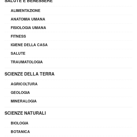
SALUTE E BENESSERE
ALIMENTAZIONE
ANATOMIA UMANA
FISIOLOGIA UMANA
FITNESS
IGIENE DELLA CASA
SALUTE
TRAUMATOLOGIA
SCIENZE DELLA TERRA
AGRICOLTURA
GEOLOGIA
MINERALOGIA
SCIENZE NATURALI
BIOLOGIA
BOTANICA