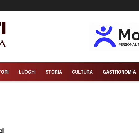
TORI
LUOGHI
STORIA
CULTURA
GASTRONOMIA
pi