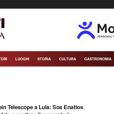
TORI
LUOGHI
STORIA
CULTURA
GASTRONOMIA
ein Telescope a Lula: Sos Enattos