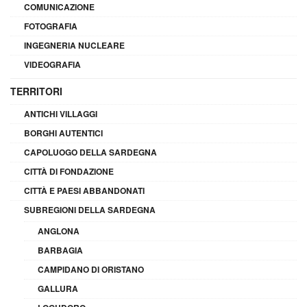
COMUNICAZIONE
FOTOGRAFIA
INGEGNERIA NUCLEARE
VIDEOGRAFIA
TERRITORI
ANTICHI VILLAGGI
BORGHI AUTENTICI
CAPOLUOGO DELLA SARDEGNA
CITTÀ DI FONDAZIONE
CITTÀ E PAESI ABBANDONATI
SUBREGIONI DELLA SARDEGNA
ANGLONA
BARBAGIA
CAMPIDANO DI ORISTANO
GALLURA