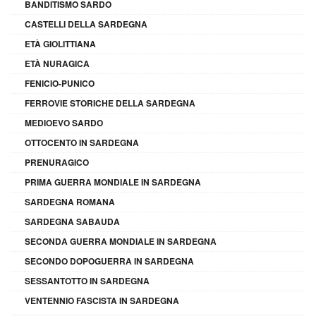
BANDITISMO SARDO
CASTELLI DELLA SARDEGNA
ETÀ GIOLITTIANA
ETÀ NURAGICA
FENICIO-PUNICO
FERROVIE STORICHE DELLA SARDEGNA
MEDIOEVO SARDO
OTTOCENTO IN SARDEGNA
PRENURAGICO
PRIMA GUERRA MONDIALE IN SARDEGNA
SARDEGNA ROMANA
SARDEGNA SABAUDA
SECONDA GUERRA MONDIALE IN SARDEGNA
SECONDO DOPOGUERRA IN SARDEGNA
SESSANTOTTO IN SARDEGNA
VENTENNIO FASCISTA IN SARDEGNA