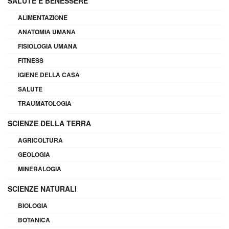
SALUTE E BENESSERE
ALIMENTAZIONE
ANATOMIA UMANA
FISIOLOGIA UMANA
FITNESS
IGIENE DELLA CASA
SALUTE
TRAUMATOLOGIA
SCIENZE DELLA TERRA
AGRICOLTURA
GEOLOGIA
MINERALOGIA
SCIENZE NATURALI
BIOLOGIA
BOTANICA