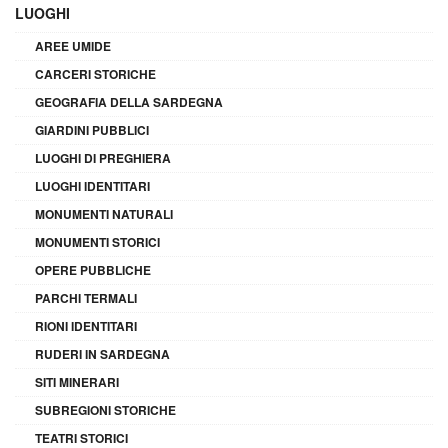
LUOGHI
AREE UMIDE
CARCERI STORICHE
GEOGRAFIA DELLA SARDEGNA
GIARDINI PUBBLICI
LUOGHI DI PREGHIERA
LUOGHI IDENTITARI
MONUMENTI NATURALI
MONUMENTI STORICI
OPERE PUBBLICHE
PARCHI TERMALI
RIONI IDENTITARI
RUDERI IN SARDEGNA
SITI MINERARI
SUBREGIONI STORICHE
TEATRI STORICI