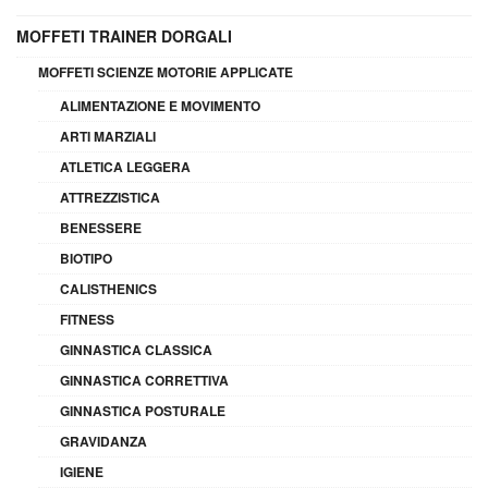
MOFFETI TRAINER DORGALI
MOFFETI SCIENZE MOTORIE APPLICATE
ALIMENTAZIONE E MOVIMENTO
ARTI MARZIALI
ATLETICA LEGGERA
ATTREZZISTICA
BENESSERE
BIOTIPO
CALISTHENICS
FITNESS
GINNASTICA CLASSICA
GINNASTICA CORRETTIVA
GINNASTICA POSTURALE
GRAVIDANZA
IGIENE