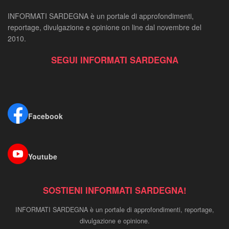
INFORMATI SARDEGNA è un portale di approfondimenti,
reportage, divulgazione e opinione on line dal novembre del
2010.
SEGUI INFORMATI SARDEGNA
Facebook
Youtube
SOSTIENI INFORMATI SARDEGNA!
INFORMATI SARDEGNA è un portale di approfondimenti, reportage,
divulgazione e opinione.