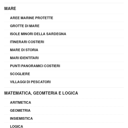
MARE
AREE MARINE PROTETTE
GROTTE DI MARE
ISOLE MINORI DELLA SARDEGNA
ITINERARI COSTIERI
MARE DI STORIA
MARI IDENTITARI
PUNTI PANORAMICI COSTIERI
SCOGLIERE
VILLAGGI DI PESCATORI
MATEMATICA, GEOMTERIA E LOGICA
ARITMETICA
GEOMETRIA
INSIEMISTICA
LOGICA