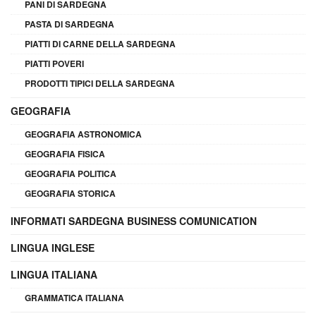
PANI DI SARDEGNA
PASTA DI SARDEGNA
PIATTI DI CARNE DELLA SARDEGNA
PIATTI POVERI
PRODOTTI TIPICI DELLA SARDEGNA
GEOGRAFIA
GEOGRAFIA ASTRONOMICA
GEOGRAFIA FISICA
GEOGRAFIA POLITICA
GEOGRAFIA STORICA
INFORMATI SARDEGNA BUSINESS COMUNICATION
LINGUA INGLESE
LINGUA ITALIANA
GRAMMATICA ITALIANA