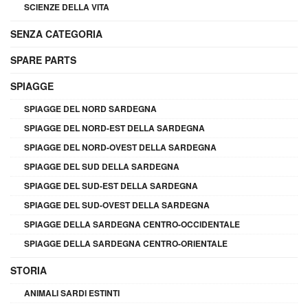
SCIENZE DELLA VITA
SENZA CATEGORIA
SPARE PARTS
SPIAGGE
SPIAGGE DEL NORD SARDEGNA
SPIAGGE DEL NORD-EST DELLA SARDEGNA
SPIAGGE DEL NORD-OVEST DELLA SARDEGNA
SPIAGGE DEL SUD DELLA SARDEGNA
SPIAGGE DEL SUD-EST DELLA SARDEGNA
SPIAGGE DEL SUD-OVEST DELLA SARDEGNA
SPIAGGE DELLA SARDEGNA CENTRO-OCCIDENTALE
SPIAGGE DELLA SARDEGNA CENTRO-ORIENTALE
STORIA
ANIMALI SARDI ESTINTI