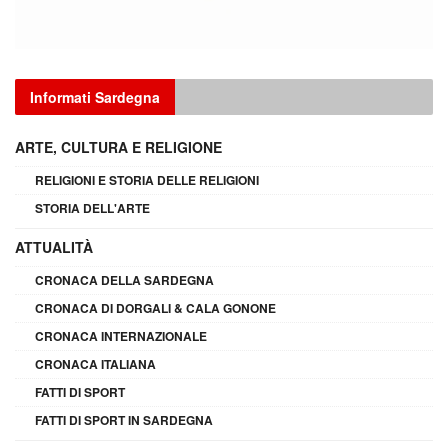
Informati Sardegna
ARTE, CULTURA E RELIGIONE
RELIGIONI E STORIA DELLE RELIGIONI
STORIA DELL'ARTE
ATTUALITÀ
CRONACA DELLA SARDEGNA
CRONACA DI DORGALI & CALA GONONE
CRONACA INTERNAZIONALE
CRONACA ITALIANA
FATTI DI SPORT
FATTI DI SPORT IN SARDEGNA