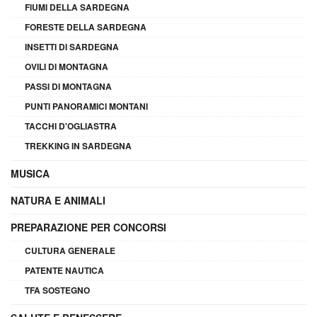
FIUMI DELLA SARDEGNA
FORESTE DELLA SARDEGNA
INSETTI DI SARDEGNA
OVILI DI MONTAGNA
PASSI DI MONTAGNA
PUNTI PANORAMICI MONTANI
TACCHI D'OGLIASTRA
TREKKING IN SARDEGNA
MUSICA
NATURA E ANIMALI
PREPARAZIONE PER CONCORSI
CULTURA GENERALE
PATENTE NAUTICA
TFA SOSTEGNO