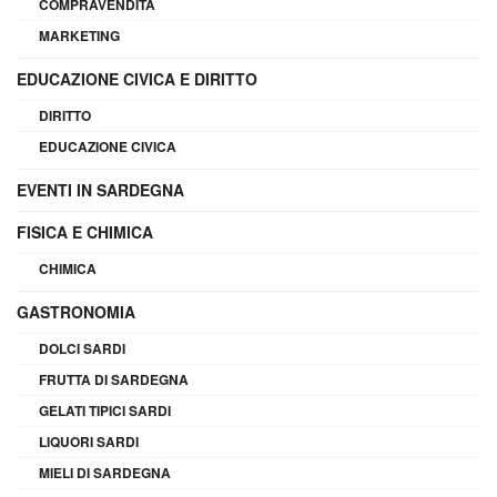
COMPRAVENDITA
MARKETING
EDUCAZIONE CIVICA E DIRITTO
DIRITTO
EDUCAZIONE CIVICA
EVENTI IN SARDEGNA
FISICA E CHIMICA
CHIMICA
GASTRONOMIA
DOLCI SARDI
FRUTTA DI SARDEGNA
GELATI TIPICI SARDI
LIQUORI SARDI
MIELI DI SARDEGNA