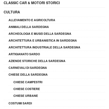
CLASSIC CAR & MOTORI STORICI
CULTURA
ALLEVAMENTO E AGRICOLTURA
ANIMALI DELLA SARDEGNA
ARCHEOLOGIA E MUSEI DELLA SARDEGNA
ARCHITETTURA E URBANISTICA IN SARDEGNA
ARCHITETTURA INDUSTRIALE DELLA SARDEGNA
ARTIGIANATO SARDO
AZIENDE STORICHE DELLA SARDEGNA
CARNEVALI DI SARDEGNA
CHIESE DELLA SARDEGNA
CHIESE CAMPESTRI
CHIESE COSTIERE
CHIESE URBANE
COSTUMI SARDI