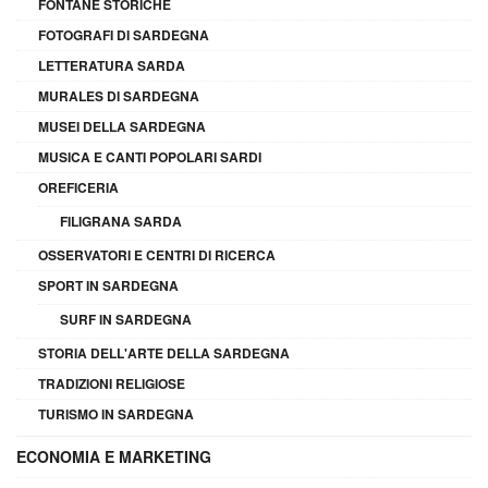
FONTANE STORICHE
FOTOGRAFI DI SARDEGNA
LETTERATURA SARDA
MURALES DI SARDEGNA
MUSEI DELLA SARDEGNA
MUSICA E CANTI POPOLARI SARDI
OREFICERIA
FILIGRANA SARDA
OSSERVATORI E CENTRI DI RICERCA
SPORT IN SARDEGNA
SURF IN SARDEGNA
STORIA DELL'ARTE DELLA SARDEGNA
TRADIZIONI RELIGIOSE
TURISMO IN SARDEGNA
ECONOMIA E MARKETING