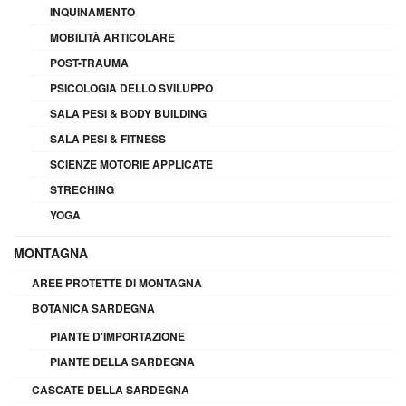
INQUINAMENTO
MOBILITÀ ARTICOLARE
POST-TRAUMA
PSICOLOGIA DELLO SVILUPPO
SALA PESI & BODY BUILDING
SALA PESI & FITNESS
SCIENZE MOTORIE APPLICATE
STRECHING
YOGA
MONTAGNA
AREE PROTETTE DI MONTAGNA
BOTANICA SARDEGNA
PIANTE D'IMPORTAZIONE
PIANTE DELLA SARDEGNA
CASCATE DELLA SARDEGNA