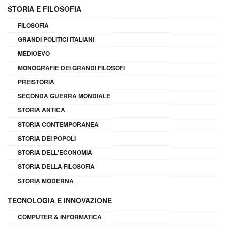
STORIA E FILOSOFIA
FILOSOFIA
GRANDI POLITICI ITALIANI
MEDIOEVO
MONOGRAFIE DEI GRANDI FILOSOFI
PREISTORIA
SECONDA GUERRA MONDIALE
STORIA ANTICA
STORIA CONTEMPORANEA
STORIA DEI POPOLI
STORIA DELL'ECONOMIA
STORIA DELLA FILOSOFIA
STORIA MODERNA
TECNOLOGIA E INNOVAZIONE
COMPUTER & INFORMATICA