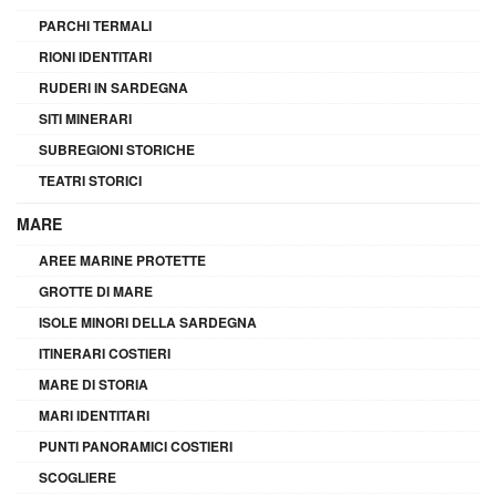
PARCHI TERMALI
RIONI IDENTITARI
RUDERI IN SARDEGNA
SITI MINERARI
SUBREGIONI STORICHE
TEATRI STORICI
MARE
AREE MARINE PROTETTE
GROTTE DI MARE
ISOLE MINORI DELLA SARDEGNA
ITINERARI COSTIERI
MARE DI STORIA
MARI IDENTITARI
PUNTI PANORAMICI COSTIERI
SCOGLIERE