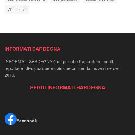
Villasimius
INFORMATI SARDEGNA
INFORMATI SARDEGNA è un portale di approfondimenti,
reportage, divulgazione e opinione on line dal novembre del
2010.
SEGUI INFORMATI SARDEGNA
Facebook