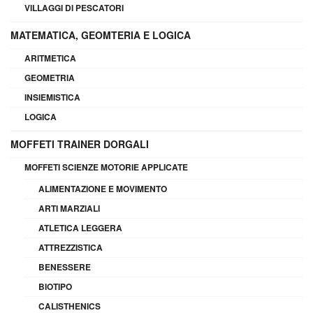
VILLAGGI DI PESCATORI
MATEMATICA, GEOMTERIA E LOGICA
ARITMETICA
GEOMETRIA
INSIEMISTICA
LOGICA
MOFFETI TRAINER DORGALI
MOFFETI SCIENZE MOTORIE APPLICATE
ALIMENTAZIONE E MOVIMENTO
ARTI MARZIALI
ATLETICA LEGGERA
ATTREZZISTICA
BENESSERE
BIOTIPO
CALISTHENICS