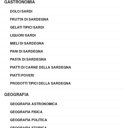
GASTRONOMIA
DOLCI SARDI
FRUTTA DI SARDEGNA
GELATI TIPICI SARDI
LIQUORI SARDI
MIELI DI SARDEGNA
PANI DI SARDEGNA
PASTA DI SARDEGNA
PIATTI DI CARNE DELLA SARDEGNA
PIATTI POVERI
PRODOTTI TIPICI DELLA SARDEGNA
GEOGRAFIA
GEOGRAFIA ASTRONOMICA
GEOGRAFIA FISICA
GEOGRAFIA POLITICA
GEOGRAFIA STORICA