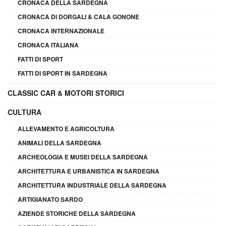
CRONACA DELLA SARDEGNA
CRONACA DI DORGALI & CALA GONONE
CRONACA INTERNAZIONALE
CRONACA ITALIANA
FATTI DI SPORT
FATTI DI SPORT IN SARDEGNA
CLASSIC CAR & MOTORI STORICI
CULTURA
ALLEVAMENTO E AGRICOLTURA
ANIMALI DELLA SARDEGNA
ARCHEOLOGIA E MUSEI DELLA SARDEGNA
ARCHITETTURA E URBANISTICA IN SARDEGNA
ARCHITETTURA INDUSTRIALE DELLA SARDEGNA
ARTIGIANATO SARDO
AZIENDE STORICHE DELLA SARDEGNA