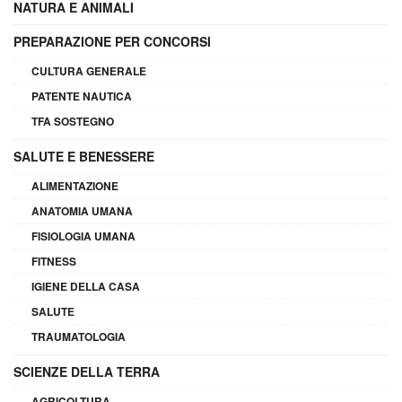
NATURA E ANIMALI
PREPARAZIONE PER CONCORSI
CULTURA GENERALE
PATENTE NAUTICA
TFA SOSTEGNO
SALUTE E BENESSERE
ALIMENTAZIONE
ANATOMIA UMANA
FISIOLOGIA UMANA
FITNESS
IGIENE DELLA CASA
SALUTE
TRAUMATOLOGIA
SCIENZE DELLA TERRA
AGRICOLTURA