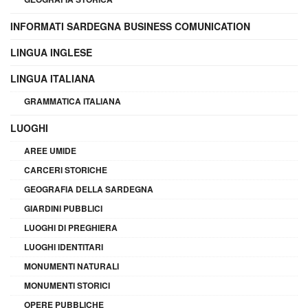
INFORMATI SARDEGNA BUSINESS COMUNICATION
LINGUA INGLESE
LINGUA ITALIANA
GRAMMATICA ITALIANA
LUOGHI
AREE UMIDE
CARCERI STORICHE
GEOGRAFIA DELLA SARDEGNA
GIARDINI PUBBLICI
LUOGHI DI PREGHIERA
LUOGHI IDENTITARI
MONUMENTI NATURALI
MONUMENTI STORICI
OPERE PUBBLICHE