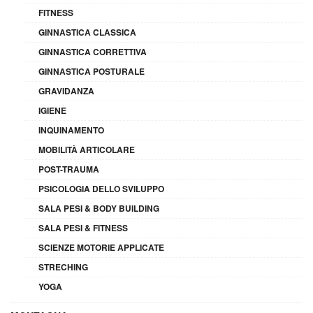
FITNESS
GINNASTICA CLASSICA
GINNASTICA CORRETTIVA
GINNASTICA POSTURALE
GRAVIDANZA
IGIENE
INQUINAMENTO
MOBILITÀ ARTICOLARE
POST-TRAUMA
PSICOLOGIA DELLO SVILUPPO
SALA PESI & BODY BUILDING
SALA PESI & FITNESS
SCIENZE MOTORIE APPLICATE
STRECHING
YOGA