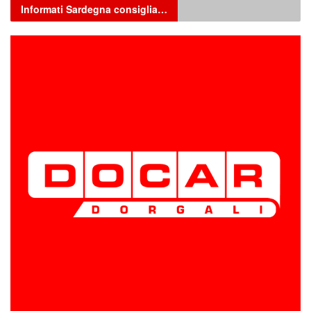
Informati Sardegna consiglia…