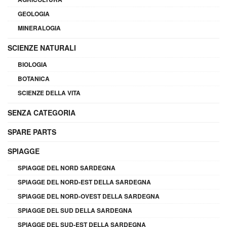
GEOLOGIA
MINERALOGIA
SCIENZE NATURALI
BIOLOGIA
BOTANICA
SCIENZE DELLA VITA
SENZA CATEGORIA
SPARE PARTS
SPIAGGE
SPIAGGE DEL NORD SARDEGNA
SPIAGGE DEL NORD-EST DELLA SARDEGNA
SPIAGGE DEL NORD-OVEST DELLA SARDEGNA
SPIAGGE DEL SUD DELLA SARDEGNA
SPIAGGE DEL SUD-EST DELLA SARDEGNA