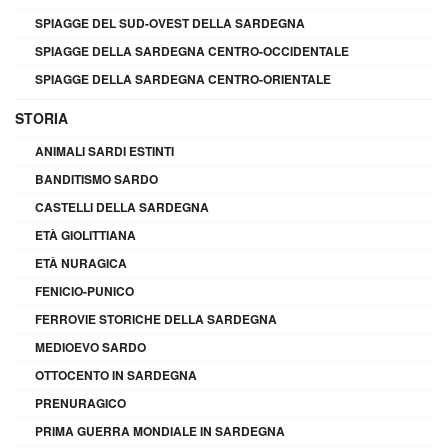
SPIAGGE DEL SUD-OVEST DELLA SARDEGNA
SPIAGGE DELLA SARDEGNA CENTRO-OCCIDENTALE
SPIAGGE DELLA SARDEGNA CENTRO-ORIENTALE
STORIA
ANIMALI SARDI ESTINTI
BANDITISMO SARDO
CASTELLI DELLA SARDEGNA
ETÀ GIOLITTIANA
ETÀ NURAGICA
FENICIO-PUNICO
FERROVIE STORICHE DELLA SARDEGNA
MEDIOEVO SARDO
OTTOCENTO IN SARDEGNA
PRENURAGICO
PRIMA GUERRA MONDIALE IN SARDEGNA