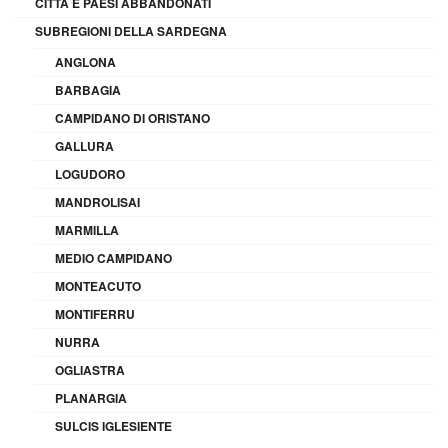
CITTÀ E PAESI ABBANDONATI
SUBREGIONI DELLA SARDEGNA
ANGLONA
BARBAGIA
CAMPIDANO DI ORISTANO
GALLURA
LOGUDORO
MANDROLISAI
MARMILLA
MEDIO CAMPIDANO
MONTEACUTO
MONTIFERRU
NURRA
OGLIASTRA
PLANARGIA
SULCIS IGLESIENTE