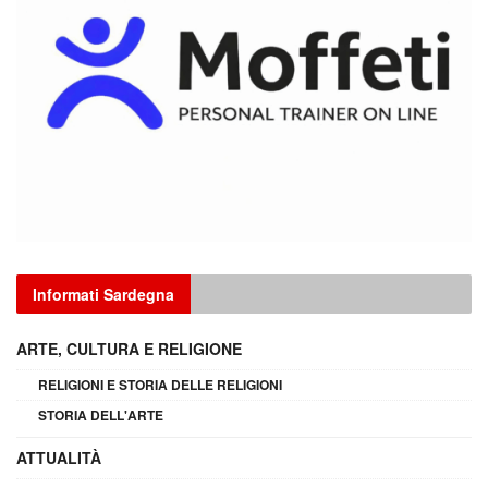
Informati Sardegna
ARTE, CULTURA E RELIGIONE
RELIGIONI E STORIA DELLE RELIGIONI
STORIA DELL'ARTE
ATTUALITÀ