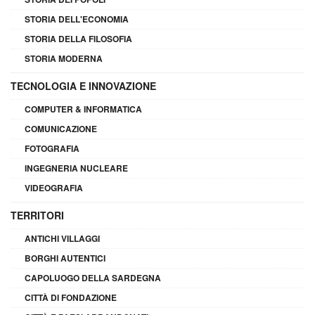
STORIA DELL'ECONOMIA
STORIA DELLA FILOSOFIA
STORIA MODERNA
TECNOLOGIA E INNOVAZIONE
COMPUTER & INFORMATICA
COMUNICAZIONE
FOTOGRAFIA
INGEGNERIA NUCLEARE
VIDEOGRAFIA
TERRITORI
ANTICHI VILLAGGI
BORGHI AUTENTICI
CAPOLUOGO DELLA SARDEGNA
CITTÀ DI FONDAZIONE