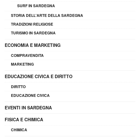
SURF IN SARDEGNA
STORIA DELL'ARTE DELLA SARDEGNA
TRADIZIONI RELIGIOSE
TURISMO IN SARDEGNA
ECONOMIA E MARKETING
COMPRAVENDITA
MARKETING
EDUCAZIONE CIVICA E DIRITTO
DIRITTO
EDUCAZIONE CIVICA
EVENTI IN SARDEGNA
FISICA E CHIMICA
CHIMICA