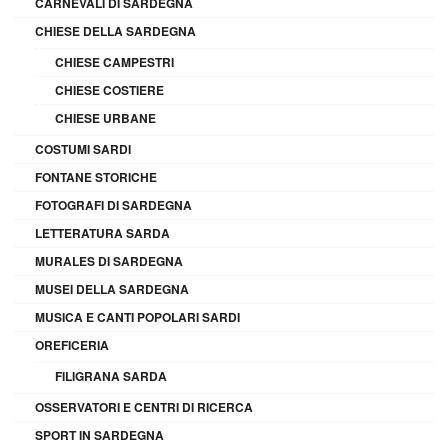
CARNEVALI DI SARDEGNA
CHIESE DELLA SARDEGNA
CHIESE CAMPESTRI
CHIESE COSTIERE
CHIESE URBANE
COSTUMI SARDI
FONTANE STORICHE
FOTOGRAFI DI SARDEGNA
LETTERATURA SARDA
MURALES DI SARDEGNA
MUSEI DELLA SARDEGNA
MUSICA E CANTI POPOLARI SARDI
OREFICERIA
FILIGRANA SARDA
OSSERVATORI E CENTRI DI RICERCA
SPORT IN SARDEGNA