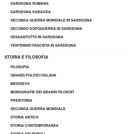
SARDEGNA ROMANA
SARDEGNA SABAUDA
SECONDA GUERRA MONDIALE IN SARDEGNA
SECONDO DOPOGUERRA IN SARDEGNA
SESSANTOTTO IN SARDEGNA
VENTENNIO FASCISTA IN SARDEGNA
STORIA E FILOSOFIA
FILOSOFIA
GRANDI POLITICI ITALIANI
MEDIOEVO
MONOGRAFIE DEI GRANDI FILOSOFI
PREISTORIA
SECONDA GUERRA MONDIALE
STORIA ANTICA
STORIA CONTEMPORANEA
STORIA DEI POPOLI