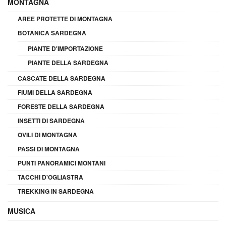
MONTAGNA
AREE PROTETTE DI MONTAGNA
BOTANICA SARDEGNA
PIANTE D'IMPORTAZIONE
PIANTE DELLA SARDEGNA
CASCATE DELLA SARDEGNA
FIUMI DELLA SARDEGNA
FORESTE DELLA SARDEGNA
INSETTI DI SARDEGNA
OVILI DI MONTAGNA
PASSI DI MONTAGNA
PUNTI PANORAMICI MONTANI
TACCHI D'OGLIASTRA
TREKKING IN SARDEGNA
MUSICA