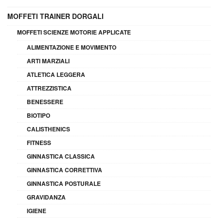
MOFFETI TRAINER DORGALI
MOFFETI SCIENZE MOTORIE APPLICATE
ALIMENTAZIONE E MOVIMENTO
ARTI MARZIALI
ATLETICA LEGGERA
ATTREZZISTICA
BENESSERE
BIOTIPO
CALISTHENICS
FITNESS
GINNASTICA CLASSICA
GINNASTICA CORRETTIVA
GINNASTICA POSTURALE
GRAVIDANZA
IGIENE