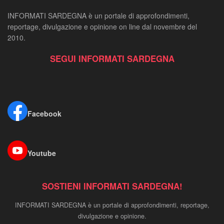
INFORMATI SARDEGNA è un portale di approfondimenti,
reportage, divulgazione e opinione on line dal novembre del
2010.
SEGUI INFORMATI SARDEGNA
Facebook
Youtube
SOSTIENI INFORMATI SARDEGNA!
INFORMATI SARDEGNA è un portale di approfondimenti, reportage,
divulgazione e opinione.