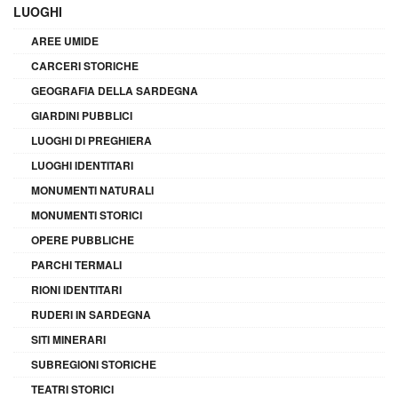
LUOGHI
AREE UMIDE
CARCERI STORICHE
GEOGRAFIA DELLA SARDEGNA
GIARDINI PUBBLICI
LUOGHI DI PREGHIERA
LUOGHI IDENTITARI
MONUMENTI NATURALI
MONUMENTI STORICI
OPERE PUBBLICHE
PARCHI TERMALI
RIONI IDENTITARI
RUDERI IN SARDEGNA
SITI MINERARI
SUBREGIONI STORICHE
TEATRI STORICI