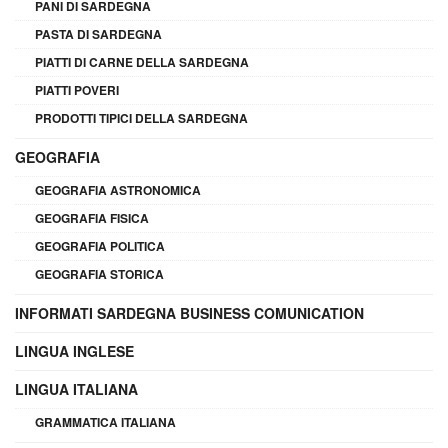
PANI DI SARDEGNA
PASTA DI SARDEGNA
PIATTI DI CARNE DELLA SARDEGNA
PIATTI POVERI
PRODOTTI TIPICI DELLA SARDEGNA
GEOGRAFIA
GEOGRAFIA ASTRONOMICA
GEOGRAFIA FISICA
GEOGRAFIA POLITICA
GEOGRAFIA STORICA
INFORMATI SARDEGNA BUSINESS COMUNICATION
LINGUA INGLESE
LINGUA ITALIANA
GRAMMATICA ITALIANA