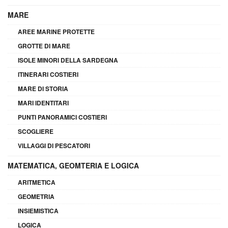
MARE
AREE MARINE PROTETTE
GROTTE DI MARE
ISOLE MINORI DELLA SARDEGNA
ITINERARI COSTIERI
MARE DI STORIA
MARI IDENTITARI
PUNTI PANORAMICI COSTIERI
SCOGLIERE
VILLAGGI DI PESCATORI
MATEMATICA, GEOMTERIA E LOGICA
ARITMETICA
GEOMETRIA
INSIEMISTICA
LOGICA