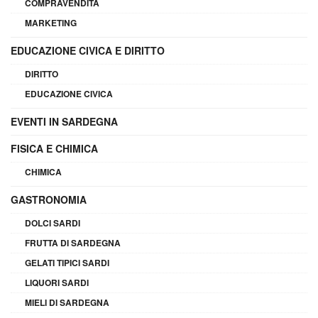
COMPRAVENDITA
MARKETING
EDUCAZIONE CIVICA E DIRITTO
DIRITTO
EDUCAZIONE CIVICA
EVENTI IN SARDEGNA
FISICA E CHIMICA
CHIMICA
GASTRONOMIA
DOLCI SARDI
FRUTTA DI SARDEGNA
GELATI TIPICI SARDI
LIQUORI SARDI
MIELI DI SARDEGNA