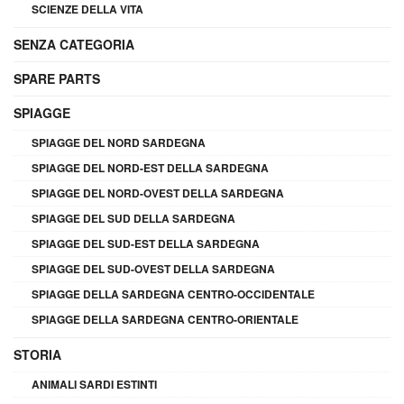
SCIENZE DELLA VITA
SENZA CATEGORIA
SPARE PARTS
SPIAGGE
SPIAGGE DEL NORD SARDEGNA
SPIAGGE DEL NORD-EST DELLA SARDEGNA
SPIAGGE DEL NORD-OVEST DELLA SARDEGNA
SPIAGGE DEL SUD DELLA SARDEGNA
SPIAGGE DEL SUD-EST DELLA SARDEGNA
SPIAGGE DEL SUD-OVEST DELLA SARDEGNA
SPIAGGE DELLA SARDEGNA CENTRO-OCCIDENTALE
SPIAGGE DELLA SARDEGNA CENTRO-ORIENTALE
STORIA
ANIMALI SARDI ESTINTI