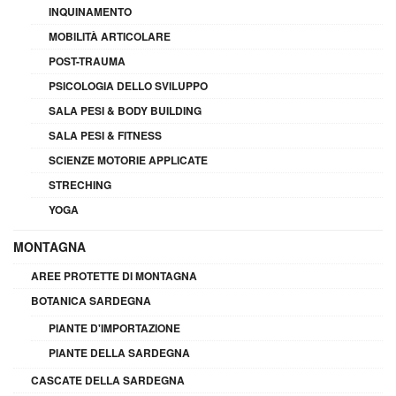
INQUINAMENTO
MOBILITÀ ARTICOLARE
POST-TRAUMA
PSICOLOGIA DELLO SVILUPPO
SALA PESI & BODY BUILDING
SALA PESI & FITNESS
SCIENZE MOTORIE APPLICATE
STRECHING
YOGA
MONTAGNA
AREE PROTETTE DI MONTAGNA
BOTANICA SARDEGNA
PIANTE D'IMPORTAZIONE
PIANTE DELLA SARDEGNA
CASCATE DELLA SARDEGNA