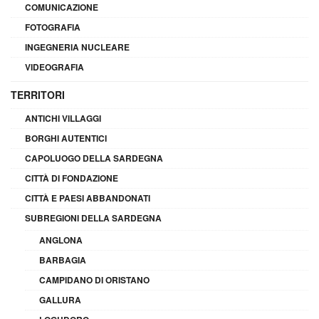
COMUNICAZIONE
FOTOGRAFIA
INGEGNERIA NUCLEARE
VIDEOGRAFIA
TERRITORI
ANTICHI VILLAGGI
BORGHI AUTENTICI
CAPOLUOGO DELLA SARDEGNA
CITTÀ DI FONDAZIONE
CITTÀ E PAESI ABBANDONATI
SUBREGIONI DELLA SARDEGNA
ANGLONA
BARBAGIA
CAMPIDANO DI ORISTANO
GALLURA