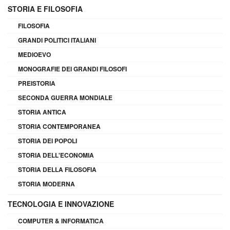
STORIA E FILOSOFIA
FILOSOFIA
GRANDI POLITICI ITALIANI
MEDIOEVO
MONOGRAFIE DEI GRANDI FILOSOFI
PREISTORIA
SECONDA GUERRA MONDIALE
STORIA ANTICA
STORIA CONTEMPORANEA
STORIA DEI POPOLI
STORIA DELL'ECONOMIA
STORIA DELLA FILOSOFIA
STORIA MODERNA
TECNOLOGIA E INNOVAZIONE
COMPUTER & INFORMATICA