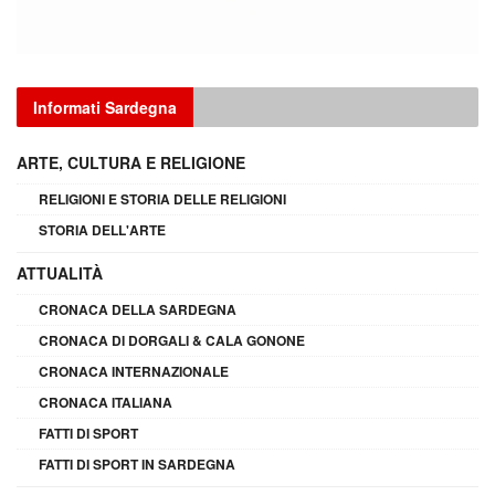
Informati Sardegna
ARTE, CULTURA E RELIGIONE
RELIGIONI E STORIA DELLE RELIGIONI
STORIA DELL'ARTE
ATTUALITÀ
CRONACA DELLA SARDEGNA
CRONACA DI DORGALI & CALA GONONE
CRONACA INTERNAZIONALE
CRONACA ITALIANA
FATTI DI SPORT
FATTI DI SPORT IN SARDEGNA