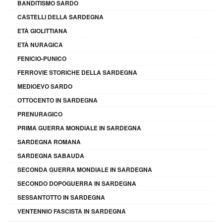
BANDITISMO SARDO
CASTELLI DELLA SARDEGNA
ETÀ GIOLITTIANA
ETÀ NURAGICA
FENICIO-PUNICO
FERROVIE STORICHE DELLA SARDEGNA
MEDIOEVO SARDO
OTTOCENTO IN SARDEGNA
PRENURAGICO
PRIMA GUERRA MONDIALE IN SARDEGNA
SARDEGNA ROMANA
SARDEGNA SABAUDA
SECONDA GUERRA MONDIALE IN SARDEGNA
SECONDO DOPOGUERRA IN SARDEGNA
SESSANTOTTO IN SARDEGNA
VENTENNIO FASCISTA IN SARDEGNA