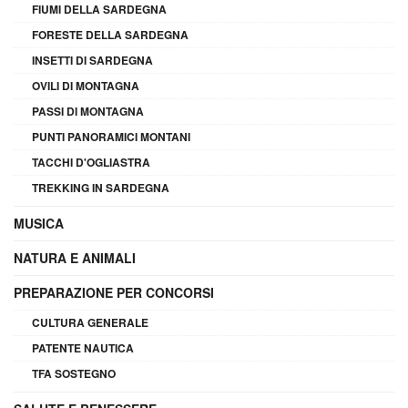
FIUMI DELLA SARDEGNA
FORESTE DELLA SARDEGNA
INSETTI DI SARDEGNA
OVILI DI MONTAGNA
PASSI DI MONTAGNA
PUNTI PANORAMICI MONTANI
TACCHI D'OGLIASTRA
TREKKING IN SARDEGNA
MUSICA
NATURA E ANIMALI
PREPARAZIONE PER CONCORSI
CULTURA GENERALE
PATENTE NAUTICA
TFA SOSTEGNO