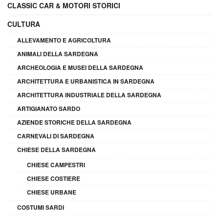
CLASSIC CAR & MOTORI STORICI
CULTURA
ALLEVAMENTO E AGRICOLTURA
ANIMALI DELLA SARDEGNA
ARCHEOLOGIA E MUSEI DELLA SARDEGNA
ARCHITETTURA E URBANISTICA IN SARDEGNA
ARCHITETTURA INDUSTRIALE DELLA SARDEGNA
ARTIGIANATO SARDO
AZIENDE STORICHE DELLA SARDEGNA
CARNEVALI DI SARDEGNA
CHIESE DELLA SARDEGNA
CHIESE CAMPESTRI
CHIESE COSTIERE
CHIESE URBANE
COSTUMI SARDI