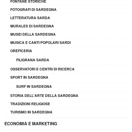
FONTANE STORICHE
FOTOGRAFI DI SARDEGNA
LETTERATURA SARDA
MURALES DI SARDEGNA
MUSEI DELLA SARDEGNA
MUSICA E CANTI POPOLARI SARDI
OREFICERIA
FILIGRANA SARDA
OSSERVATORI E CENTRI DI RICERCA
SPORT IN SARDEGNA
SURF IN SARDEGNA
STORIA DELL'ARTE DELLA SARDEGNA
TRADIZIONI RELIGIOSE
TURISMO IN SARDEGNA
ECONOMIA E MARKETING