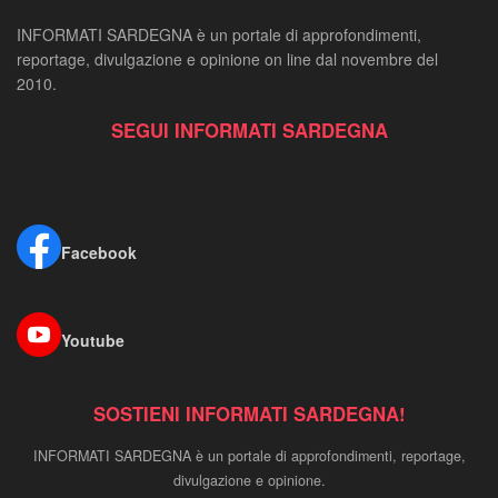
INFORMATI SARDEGNA è un portale di approfondimenti,
reportage, divulgazione e opinione on line dal novembre del
2010.
SEGUI INFORMATI SARDEGNA
Facebook
Youtube
SOSTIENI INFORMATI SARDEGNA!
INFORMATI SARDEGNA è un portale di approfondimenti, reportage,
divulgazione e opinione.