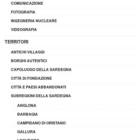
COMUNICAZIONE
FOTOGRAFIA
INGEGNERIA NUCLEARE
VIDEOGRAFIA
TERRITORI
ANTICHI VILLAGGI
BORGHI AUTENTICI
CAPOLUOGO DELLA SARDEGNA
CITTÀ DI FONDAZIONE
CITTÀ E PAESI ABBANDONATI
SUBREGIONI DELLA SARDEGNA
ANGLONA
BARBAGIA
CAMPIDANO DI ORISTANO
GALLURA