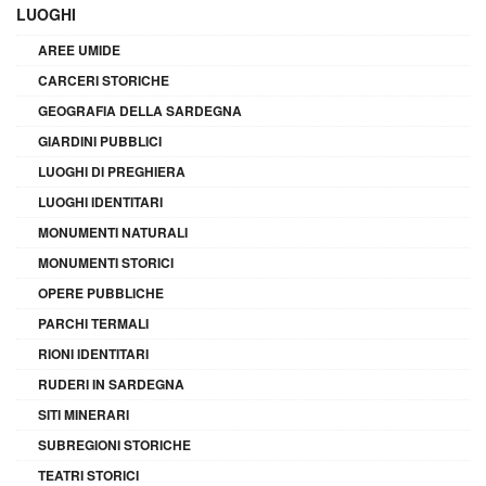
LUOGHI
AREE UMIDE
CARCERI STORICHE
GEOGRAFIA DELLA SARDEGNA
GIARDINI PUBBLICI
LUOGHI DI PREGHIERA
LUOGHI IDENTITARI
MONUMENTI NATURALI
MONUMENTI STORICI
OPERE PUBBLICHE
PARCHI TERMALI
RIONI IDENTITARI
RUDERI IN SARDEGNA
SITI MINERARI
SUBREGIONI STORICHE
TEATRI STORICI