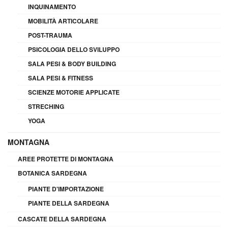
INQUINAMENTO
MOBILITÀ ARTICOLARE
POST-TRAUMA
PSICOLOGIA DELLO SVILUPPO
SALA PESI & BODY BUILDING
SALA PESI & FITNESS
SCIENZE MOTORIE APPLICATE
STRECHING
YOGA
MONTAGNA
AREE PROTETTE DI MONTAGNA
BOTANICA SARDEGNA
PIANTE D'IMPORTAZIONE
PIANTE DELLA SARDEGNA
CASCATE DELLA SARDEGNA