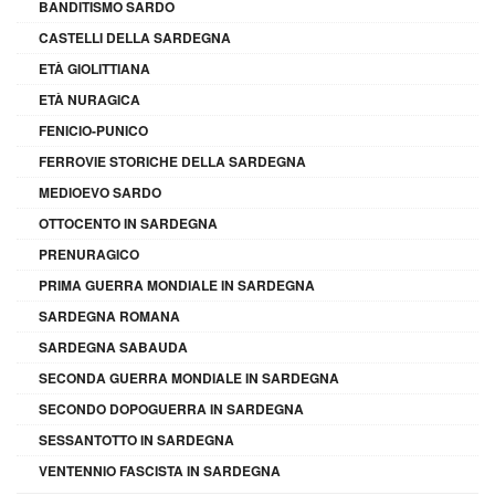
BANDITISMO SARDO
CASTELLI DELLA SARDEGNA
ETÀ GIOLITTIANA
ETÀ NURAGICA
FENICIO-PUNICO
FERROVIE STORICHE DELLA SARDEGNA
MEDIOEVO SARDO
OTTOCENTO IN SARDEGNA
PRENURAGICO
PRIMA GUERRA MONDIALE IN SARDEGNA
SARDEGNA ROMANA
SARDEGNA SABAUDA
SECONDA GUERRA MONDIALE IN SARDEGNA
SECONDO DOPOGUERRA IN SARDEGNA
SESSANTOTTO IN SARDEGNA
VENTENNIO FASCISTA IN SARDEGNA