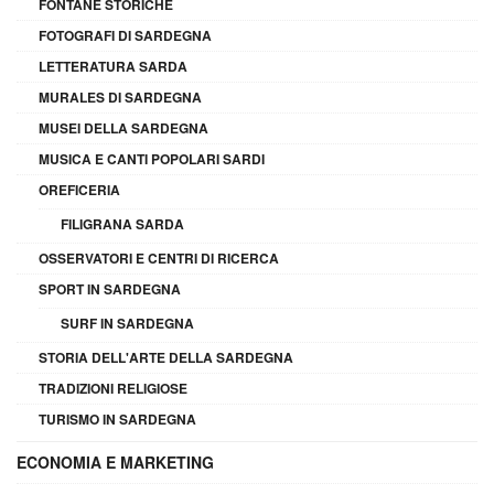
FONTANE STORICHE
FOTOGRAFI DI SARDEGNA
LETTERATURA SARDA
MURALES DI SARDEGNA
MUSEI DELLA SARDEGNA
MUSICA E CANTI POPOLARI SARDI
OREFICERIA
FILIGRANA SARDA
OSSERVATORI E CENTRI DI RICERCA
SPORT IN SARDEGNA
SURF IN SARDEGNA
STORIA DELL'ARTE DELLA SARDEGNA
TRADIZIONI RELIGIOSE
TURISMO IN SARDEGNA
ECONOMIA E MARKETING