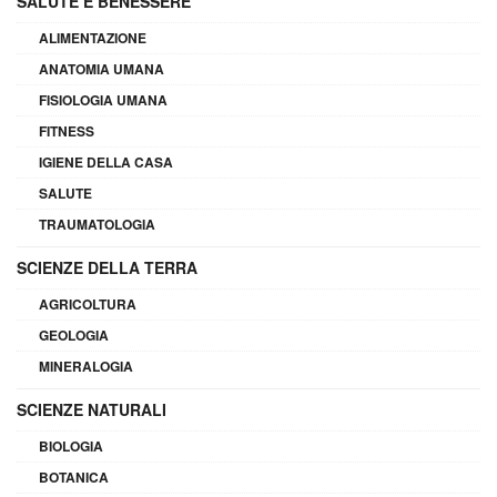
SALUTE E BENESSERE
ALIMENTAZIONE
ANATOMIA UMANA
FISIOLOGIA UMANA
FITNESS
IGIENE DELLA CASA
SALUTE
TRAUMATOLOGIA
SCIENZE DELLA TERRA
AGRICOLTURA
GEOLOGIA
MINERALOGIA
SCIENZE NATURALI
BIOLOGIA
BOTANICA