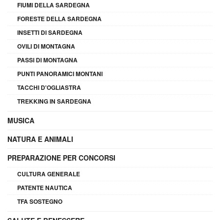
FIUMI DELLA SARDEGNA
FORESTE DELLA SARDEGNA
INSETTI DI SARDEGNA
OVILI DI MONTAGNA
PASSI DI MONTAGNA
PUNTI PANORAMICI MONTANI
TACCHI D'OGLIASTRA
TREKKING IN SARDEGNA
MUSICA
NATURA E ANIMALI
PREPARAZIONE PER CONCORSI
CULTURA GENERALE
PATENTE NAUTICA
TFA SOSTEGNO