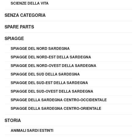
SCIENZE DELLA VITA
SENZA CATEGORIA
SPARE PARTS
SPIAGGE
SPIAGGE DEL NORD SARDEGNA
SPIAGGE DEL NORD-EST DELLA SARDEGNA
SPIAGGE DEL NORD-OVEST DELLA SARDEGNA
SPIAGGE DEL SUD DELLA SARDEGNA
SPIAGGE DEL SUD-EST DELLA SARDEGNA
SPIAGGE DEL SUD-OVEST DELLA SARDEGNA
SPIAGGE DELLA SARDEGNA CENTRO-OCCIDENTALE
SPIAGGE DELLA SARDEGNA CENTRO-ORIENTALE
STORIA
ANIMALI SARDI ESTINTI