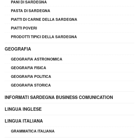
PANI DI SARDEGNA
PASTA DI SARDEGNA
PIATTI DI CARNE DELLA SARDEGNA
PIATTI POVERI
PRODOTTI TIPICI DELLA SARDEGNA
GEOGRAFIA
GEOGRAFIA ASTRONOMICA
GEOGRAFIA FISICA
GEOGRAFIA POLITICA
GEOGRAFIA STORICA
INFORMATI SARDEGNA BUSINESS COMUNICATION
LINGUA INGLESE
LINGUA ITALIANA
GRAMMATICA ITALIANA