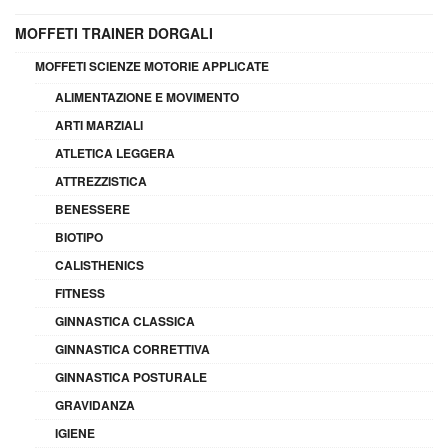
MOFFETI TRAINER DORGALI
MOFFETI SCIENZE MOTORIE APPLICATE
ALIMENTAZIONE E MOVIMENTO
ARTI MARZIALI
ATLETICA LEGGERA
ATTREZZISTICA
BENESSERE
BIOTIPO
CALISTHENICS
FITNESS
GINNASTICA CLASSICA
GINNASTICA CORRETTIVA
GINNASTICA POSTURALE
GRAVIDANZA
IGIENE