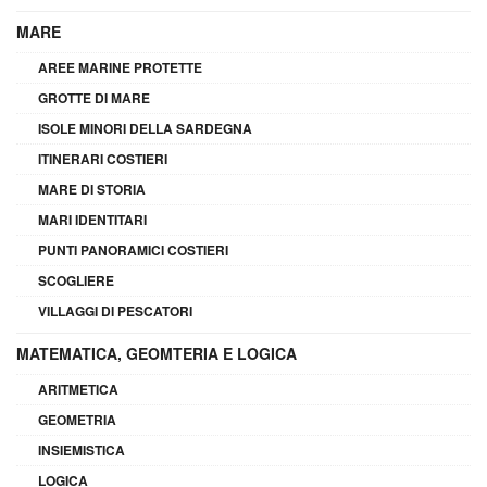
MARE
AREE MARINE PROTETTE
GROTTE DI MARE
ISOLE MINORI DELLA SARDEGNA
ITINERARI COSTIERI
MARE DI STORIA
MARI IDENTITARI
PUNTI PANORAMICI COSTIERI
SCOGLIERE
VILLAGGI DI PESCATORI
MATEMATICA, GEOMTERIA E LOGICA
ARITMETICA
GEOMETRIA
INSIEMISTICA
LOGICA