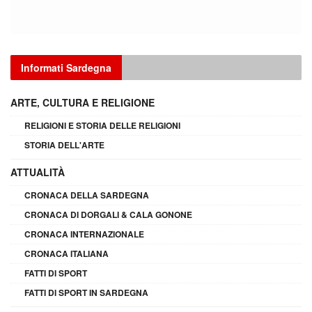
Informati Sardegna
ARTE, CULTURA E RELIGIONE
RELIGIONI E STORIA DELLE RELIGIONI
STORIA DELL'ARTE
ATTUALITÀ
CRONACA DELLA SARDEGNA
CRONACA DI DORGALI & CALA GONONE
CRONACA INTERNAZIONALE
CRONACA ITALIANA
FATTI DI SPORT
FATTI DI SPORT IN SARDEGNA