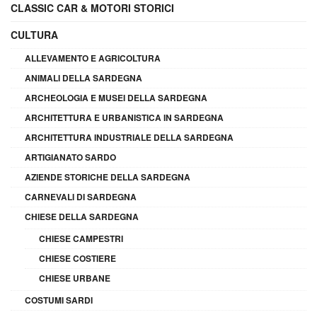
CLASSIC CAR & MOTORI STORICI
CULTURA
ALLEVAMENTO E AGRICOLTURA
ANIMALI DELLA SARDEGNA
ARCHEOLOGIA E MUSEI DELLA SARDEGNA
ARCHITETTURA E URBANISTICA IN SARDEGNA
ARCHITETTURA INDUSTRIALE DELLA SARDEGNA
ARTIGIANATO SARDO
AZIENDE STORICHE DELLA SARDEGNA
CARNEVALI DI SARDEGNA
CHIESE DELLA SARDEGNA
CHIESE CAMPESTRI
CHIESE COSTIERE
CHIESE URBANE
COSTUMI SARDI