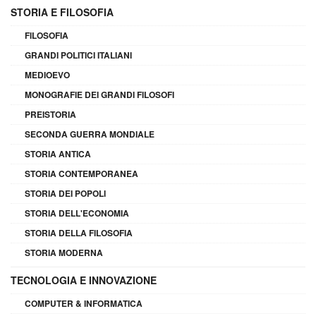
STORIA E FILOSOFIA
FILOSOFIA
GRANDI POLITICI ITALIANI
MEDIOEVO
MONOGRAFIE DEI GRANDI FILOSOFI
PREISTORIA
SECONDA GUERRA MONDIALE
STORIA ANTICA
STORIA CONTEMPORANEA
STORIA DEI POPOLI
STORIA DELL'ECONOMIA
STORIA DELLA FILOSOFIA
STORIA MODERNA
TECNOLOGIA E INNOVAZIONE
COMPUTER & INFORMATICA