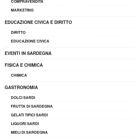
COMPRAVENDITA
MARKETING
EDUCAZIONE CIVICA E DIRITTO
DIRITTO
EDUCAZIONE CIVICA
EVENTI IN SARDEGNA
FISICA E CHIMICA
CHIMICA
GASTRONOMIA
DOLCI SARDI
FRUTTA DI SARDEGNA
GELATI TIPICI SARDI
LIQUORI SARDI
MIELI DI SARDEGNA