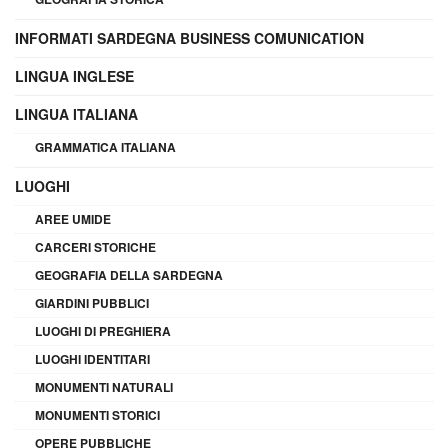
INFORMATI SARDEGNA BUSINESS COMUNICATION
LINGUA INGLESE
LINGUA ITALIANA
GRAMMATICA ITALIANA
LUOGHI
AREE UMIDE
CARCERI STORICHE
GEOGRAFIA DELLA SARDEGNA
GIARDINI PUBBLICI
LUOGHI DI PREGHIERA
LUOGHI IDENTITARI
MONUMENTI NATURALI
MONUMENTI STORICI
OPERE PUBBLICHE