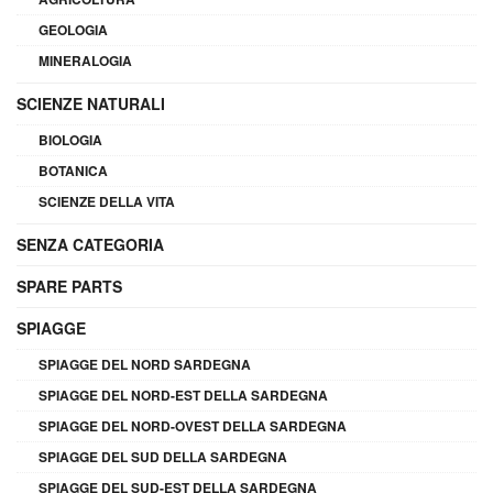
GEOLOGIA
MINERALOGIA
SCIENZE NATURALI
BIOLOGIA
BOTANICA
SCIENZE DELLA VITA
SENZA CATEGORIA
SPARE PARTS
SPIAGGE
SPIAGGE DEL NORD SARDEGNA
SPIAGGE DEL NORD-EST DELLA SARDEGNA
SPIAGGE DEL NORD-OVEST DELLA SARDEGNA
SPIAGGE DEL SUD DELLA SARDEGNA
SPIAGGE DEL SUD-EST DELLA SARDEGNA