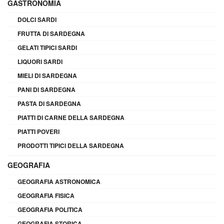
GASTRONOMIA
DOLCI SARDI
FRUTTA DI SARDEGNA
GELATI TIPICI SARDI
LIQUORI SARDI
MIELI DI SARDEGNA
PANI DI SARDEGNA
PASTA DI SARDEGNA
PIATTI DI CARNE DELLA SARDEGNA
PIATTI POVERI
PRODOTTI TIPICI DELLA SARDEGNA
GEOGRAFIA
GEOGRAFIA ASTRONOMICA
GEOGRAFIA FISICA
GEOGRAFIA POLITICA
GEOGRAFIA STORICA