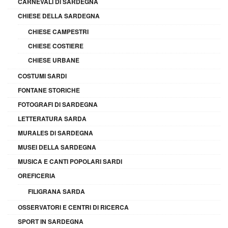
CARNEVALI DI SARDEGNA
CHIESE DELLA SARDEGNA
CHIESE CAMPESTRI
CHIESE COSTIERE
CHIESE URBANE
COSTUMI SARDI
FONTANE STORICHE
FOTOGRAFI DI SARDEGNA
LETTERATURA SARDA
MURALES DI SARDEGNA
MUSEI DELLA SARDEGNA
MUSICA E CANTI POPOLARI SARDI
OREFICERIA
FILIGRANA SARDA
OSSERVATORI E CENTRI DI RICERCA
SPORT IN SARDEGNA