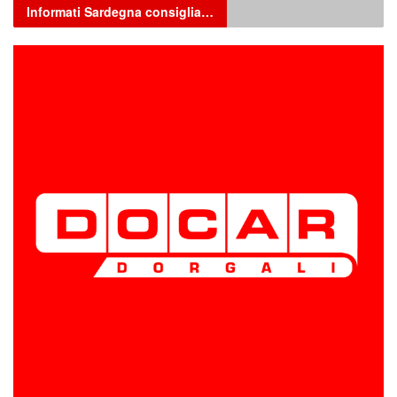
Informati Sardegna consiglia…