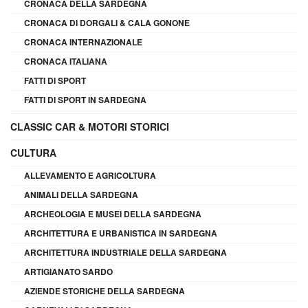
CRONACA DELLA SARDEGNA
CRONACA DI DORGALI & CALA GONONE
CRONACA INTERNAZIONALE
CRONACA ITALIANA
FATTI DI SPORT
FATTI DI SPORT IN SARDEGNA
CLASSIC CAR & MOTORI STORICI
CULTURA
ALLEVAMENTO E AGRICOLTURA
ANIMALI DELLA SARDEGNA
ARCHEOLOGIA E MUSEI DELLA SARDEGNA
ARCHITETTURA E URBANISTICA IN SARDEGNA
ARCHITETTURA INDUSTRIALE DELLA SARDEGNA
ARTIGIANATO SARDO
AZIENDE STORICHE DELLA SARDEGNA