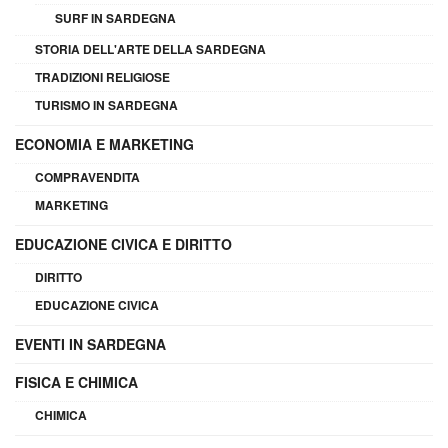
SURF IN SARDEGNA
STORIA DELL'ARTE DELLA SARDEGNA
TRADIZIONI RELIGIOSE
TURISMO IN SARDEGNA
ECONOMIA E MARKETING
COMPRAVENDITA
MARKETING
EDUCAZIONE CIVICA E DIRITTO
DIRITTO
EDUCAZIONE CIVICA
EVENTI IN SARDEGNA
FISICA E CHIMICA
CHIMICA