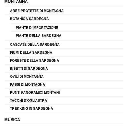
MONTAGNA
AREE PROTETTE DI MONTAGNA
BOTANICA SARDEGNA
PIANTE D'IMPORTAZIONE
PIANTE DELLA SARDEGNA
CASCATE DELLA SARDEGNA
FIUMI DELLA SARDEGNA
FORESTE DELLA SARDEGNA
INSETTI DI SARDEGNA
OVILI DI MONTAGNA
PASSI DI MONTAGNA
PUNTI PANORAMICI MONTANI
TACCHI D'OGLIASTRA
TREKKING IN SARDEGNA
MUSICA