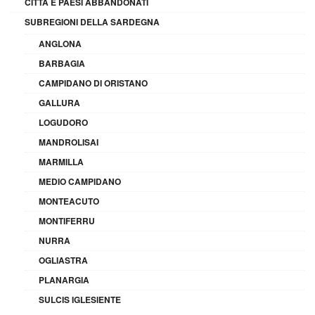
CITTÀ E PAESI ABBANDONATI
SUBREGIONI DELLA SARDEGNA
ANGLONA
BARBAGIA
CAMPIDANO DI ORISTANO
GALLURA
LOGUDORO
MANDROLISAI
MARMILLA
MEDIO CAMPIDANO
MONTEACUTO
MONTIFERRU
NURRA
OGLIASTRA
PLANARGIA
SULCIS IGLESIENTE