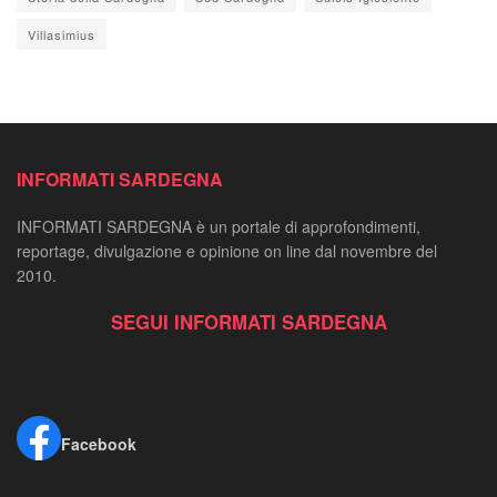
Villasimius
INFORMATI SARDEGNA
INFORMATI SARDEGNA è un portale di approfondimenti,
reportage, divulgazione e opinione on line dal novembre del
2010.
SEGUI INFORMATI SARDEGNA
Facebook