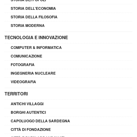
STORIA DELL'ECONOMIA
STORIA DELLA FILOSOFIA
STORIA MODERNA
TECNOLOGIA E INNOVAZIONE
COMPUTER & INFORMATICA
COMUNICAZIONE
FOTOGRAFIA
INGEGNERIA NUCLEARE
VIDEOGRAFIA
TERRITORI
ANTICHI VILLAGGI
BORGHI AUTENTICI
CAPOLUOGO DELLA SARDEGNA
CITTÀ DI FONDAZIONE