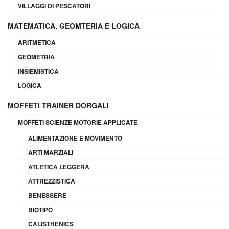
VILLAGGI DI PESCATORI
MATEMATICA, GEOMTERIA E LOGICA
ARITMETICA
GEOMETRIA
INSIEMISTICA
LOGICA
MOFFETI TRAINER DORGALI
MOFFETI SCIENZE MOTORIE APPLICATE
ALIMENTAZIONE E MOVIMENTO
ARTI MARZIALI
ATLETICA LEGGERA
ATTREZZISTICA
BENESSERE
BIOTIPO
CALISTHENICS