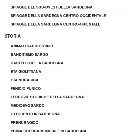
SPIAGGE DEL SUD-OVEST DELLA SARDEGNA
SPIAGGE DELLA SARDEGNA CENTRO-OCCIDENTALE
SPIAGGE DELLA SARDEGNA CENTRO-ORIENTALE
STORIA
ANIMALI SARDI ESTINTI
BANDITISMO SARDO
CASTELLI DELLA SARDEGNA
ETÀ GIOLITTIANA
ETÀ NURAGICA
FENICIO-PUNICO
FERROVIE STORICHE DELLA SARDEGNA
MEDIOEVO SARDO
OTTOCENTO IN SARDEGNA
PRENURAGICO
PRIMA GUERRA MONDIALE IN SARDEGNA