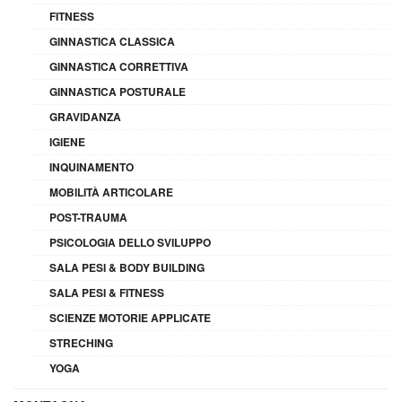
FITNESS
GINNASTICA CLASSICA
GINNASTICA CORRETTIVA
GINNASTICA POSTURALE
GRAVIDANZA
IGIENE
INQUINAMENTO
MOBILITÀ ARTICOLARE
POST-TRAUMA
PSICOLOGIA DELLO SVILUPPO
SALA PESI & BODY BUILDING
SALA PESI & FITNESS
SCIENZE MOTORIE APPLICATE
STRECHING
YOGA