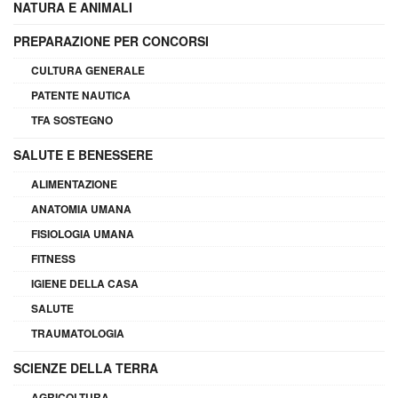
NATURA E ANIMALI
PREPARAZIONE PER CONCORSI
CULTURA GENERALE
PATENTE NAUTICA
TFA SOSTEGNO
SALUTE E BENESSERE
ALIMENTAZIONE
ANATOMIA UMANA
FISIOLOGIA UMANA
FITNESS
IGIENE DELLA CASA
SALUTE
TRAUMATOLOGIA
SCIENZE DELLA TERRA
AGRICOLTURA