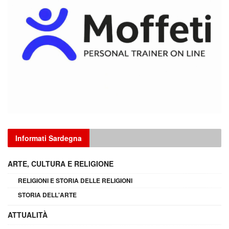
Informati Sardegna
ARTE, CULTURA E RELIGIONE
RELIGIONI E STORIA DELLE RELIGIONI
STORIA DELL'ARTE
ATTUALITÀ