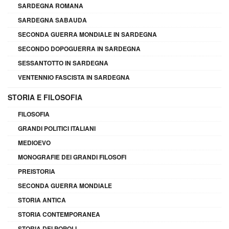
SARDEGNA ROMANA
SARDEGNA SABAUDA
SECONDA GUERRA MONDIALE IN SARDEGNA
SECONDO DOPOGUERRA IN SARDEGNA
SESSANTOTTO IN SARDEGNA
VENTENNIO FASCISTA IN SARDEGNA
STORIA E FILOSOFIA
FILOSOFIA
GRANDI POLITICI ITALIANI
MEDIOEVO
MONOGRAFIE DEI GRANDI FILOSOFI
PREISTORIA
SECONDA GUERRA MONDIALE
STORIA ANTICA
STORIA CONTEMPORANEA
STORIA DEI POPOLI