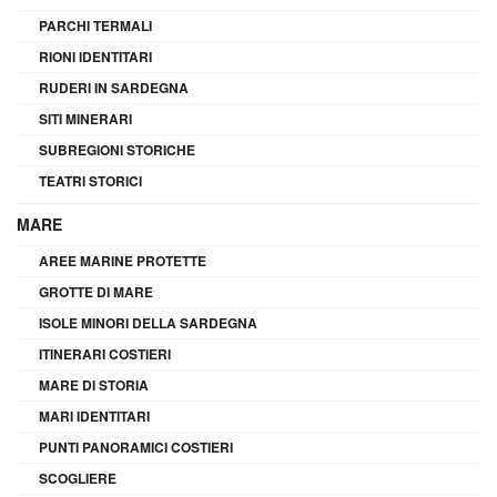
PARCHI TERMALI
RIONI IDENTITARI
RUDERI IN SARDEGNA
SITI MINERARI
SUBREGIONI STORICHE
TEATRI STORICI
MARE
AREE MARINE PROTETTE
GROTTE DI MARE
ISOLE MINORI DELLA SARDEGNA
ITINERARI COSTIERI
MARE DI STORIA
MARI IDENTITARI
PUNTI PANORAMICI COSTIERI
SCOGLIERE