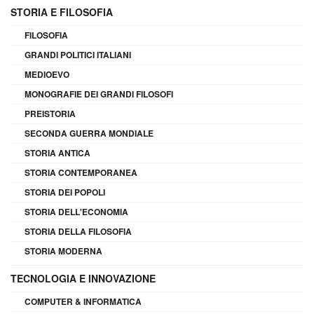
STORIA E FILOSOFIA
FILOSOFIA
GRANDI POLITICI ITALIANI
MEDIOEVO
MONOGRAFIE DEI GRANDI FILOSOFI
PREISTORIA
SECONDA GUERRA MONDIALE
STORIA ANTICA
STORIA CONTEMPORANEA
STORIA DEI POPOLI
STORIA DELL'ECONOMIA
STORIA DELLA FILOSOFIA
STORIA MODERNA
TECNOLOGIA E INNOVAZIONE
COMPUTER & INFORMATICA