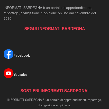
INFORMATI SARDEGNA è un portale di approfondimenti,
reportage, divulgazione e opinione on line dal novembre del
2010.
SEGUI INFORMATI SARDEGNA
Facebook
Youtube
SOSTIENI INFORMATI SARDEGNA!
INFORMATI SARDEGNA è un portale di approfondimenti, reportage,
divulgazione e opinione.