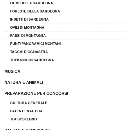
FIUMI DELLA SARDEGNA
FORESTE DELLA SARDEGNA
INSETTI DI SARDEGNA
OVILI DI MONTAGNA
PASSI DI MONTAGNA
PUNTI PANORAMICI MONTANI
TACCHI D'OGLIASTRA
TREKKING IN SARDEGNA
MUSICA
NATURA E ANIMALI
PREPARAZIONE PER CONCORSI
CULTURA GENERALE
PATENTE NAUTICA
TFA SOSTEGNO