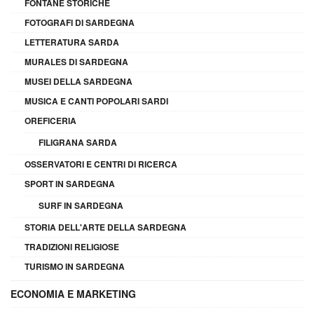
FONTANE STORICHE
FOTOGRAFI DI SARDEGNA
LETTERATURA SARDA
MURALES DI SARDEGNA
MUSEI DELLA SARDEGNA
MUSICA E CANTI POPOLARI SARDI
OREFICERIA
FILIGRANA SARDA
OSSERVATORI E CENTRI DI RICERCA
SPORT IN SARDEGNA
SURF IN SARDEGNA
STORIA DELL'ARTE DELLA SARDEGNA
TRADIZIONI RELIGIOSE
TURISMO IN SARDEGNA
ECONOMIA E MARKETING