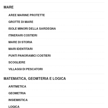
MARE
AREE MARINE PROTETTE
GROTTE DI MARE
ISOLE MINORI DELLA SARDEGNA
ITINERARI COSTIERI
MARE DI STORIA
MARI IDENTITARI
PUNTI PANORAMICI COSTIERI
SCOGLIERE
VILLAGGI DI PESCATORI
MATEMATICA, GEOMTERIA E LOGICA
ARITMETICA
GEOMETRIA
INSIEMISTICA
LOGICA