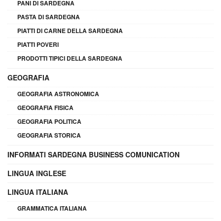
PANI DI SARDEGNA
PASTA DI SARDEGNA
PIATTI DI CARNE DELLA SARDEGNA
PIATTI POVERI
PRODOTTI TIPICI DELLA SARDEGNA
GEOGRAFIA
GEOGRAFIA ASTRONOMICA
GEOGRAFIA FISICA
GEOGRAFIA POLITICA
GEOGRAFIA STORICA
INFORMATI SARDEGNA BUSINESS COMUNICATION
LINGUA INGLESE
LINGUA ITALIANA
GRAMMATICA ITALIANA