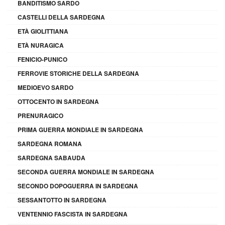
BANDITISMO SARDO
CASTELLI DELLA SARDEGNA
ETÀ GIOLITTIANA
ETÀ NURAGICA
FENICIO-PUNICO
FERROVIE STORICHE DELLA SARDEGNA
MEDIOEVO SARDO
OTTOCENTO IN SARDEGNA
PRENURAGICO
PRIMA GUERRA MONDIALE IN SARDEGNA
SARDEGNA ROMANA
SARDEGNA SABAUDA
SECONDA GUERRA MONDIALE IN SARDEGNA
SECONDO DOPOGUERRA IN SARDEGNA
SESSANTOTTO IN SARDEGNA
VENTENNIO FASCISTA IN SARDEGNA