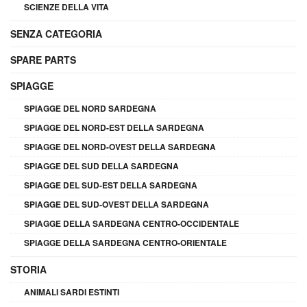
SCIENZE DELLA VITA
SENZA CATEGORIA
SPARE PARTS
SPIAGGE
SPIAGGE DEL NORD SARDEGNA
SPIAGGE DEL NORD-EST DELLA SARDEGNA
SPIAGGE DEL NORD-OVEST DELLA SARDEGNA
SPIAGGE DEL SUD DELLA SARDEGNA
SPIAGGE DEL SUD-EST DELLA SARDEGNA
SPIAGGE DEL SUD-OVEST DELLA SARDEGNA
SPIAGGE DELLA SARDEGNA CENTRO-OCCIDENTALE
SPIAGGE DELLA SARDEGNA CENTRO-ORIENTALE
STORIA
ANIMALI SARDI ESTINTI