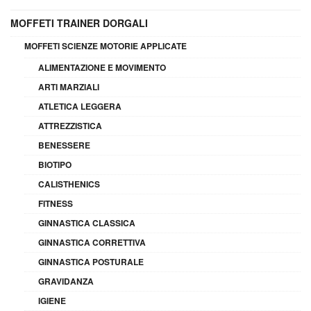
MOFFETI TRAINER DORGALI
MOFFETI SCIENZE MOTORIE APPLICATE
ALIMENTAZIONE E MOVIMENTO
ARTI MARZIALI
ATLETICA LEGGERA
ATTREZZISTICA
BENESSERE
BIOTIPO
CALISTHENICS
FITNESS
GINNASTICA CLASSICA
GINNASTICA CORRETTIVA
GINNASTICA POSTURALE
GRAVIDANZA
IGIENE