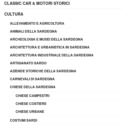
CLASSIC CAR & MOTORI STORICI
CULTURA
ALLEVAMENTO E AGRICOLTURA
ANIMALI DELLA SARDEGNA
ARCHEOLOGIA E MUSEI DELLA SARDEGNA
ARCHITETTURA E URBANISTICA IN SARDEGNA
ARCHITETTURA INDUSTRIALE DELLA SARDEGNA
ARTIGIANATO SARDO
AZIENDE STORICHE DELLA SARDEGNA
CARNEVALI DI SARDEGNA
CHIESE DELLA SARDEGNA
CHIESE CAMPESTRI
CHIESE COSTIERE
CHIESE URBANE
COSTUMI SARDI