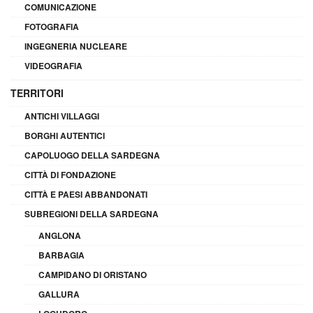
COMUNICAZIONE
FOTOGRAFIA
INGEGNERIA NUCLEARE
VIDEOGRAFIA
TERRITORI
ANTICHI VILLAGGI
BORGHI AUTENTICI
CAPOLUOGO DELLA SARDEGNA
CITTÀ DI FONDAZIONE
CITTÀ E PAESI ABBANDONATI
SUBREGIONI DELLA SARDEGNA
ANGLONA
BARBAGIA
CAMPIDANO DI ORISTANO
GALLURA