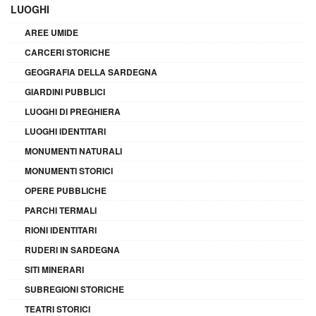
LUOGHI
AREE UMIDE
CARCERI STORICHE
GEOGRAFIA DELLA SARDEGNA
GIARDINI PUBBLICI
LUOGHI DI PREGHIERA
LUOGHI IDENTITARI
MONUMENTI NATURALI
MONUMENTI STORICI
OPERE PUBBLICHE
PARCHI TERMALI
RIONI IDENTITARI
RUDERI IN SARDEGNA
SITI MINERARI
SUBREGIONI STORICHE
TEATRI STORICI