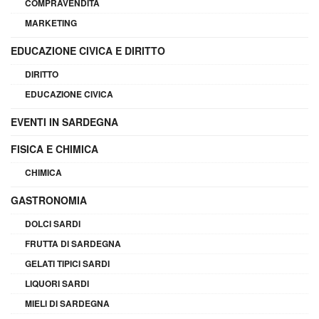
COMPRAVENDITA
MARKETING
EDUCAZIONE CIVICA E DIRITTO
DIRITTO
EDUCAZIONE CIVICA
EVENTI IN SARDEGNA
FISICA E CHIMICA
CHIMICA
GASTRONOMIA
DOLCI SARDI
FRUTTA DI SARDEGNA
GELATI TIPICI SARDI
LIQUORI SARDI
MIELI DI SARDEGNA