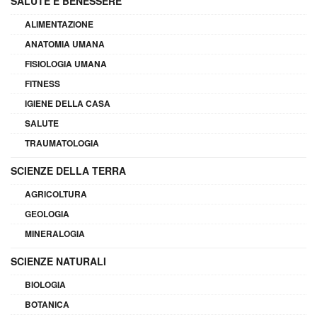
SALUTE E BENESSERE
ALIMENTAZIONE
ANATOMIA UMANA
FISIOLOGIA UMANA
FITNESS
IGIENE DELLA CASA
SALUTE
TRAUMATOLOGIA
SCIENZE DELLA TERRA
AGRICOLTURA
GEOLOGIA
MINERALOGIA
SCIENZE NATURALI
BIOLOGIA
BOTANICA