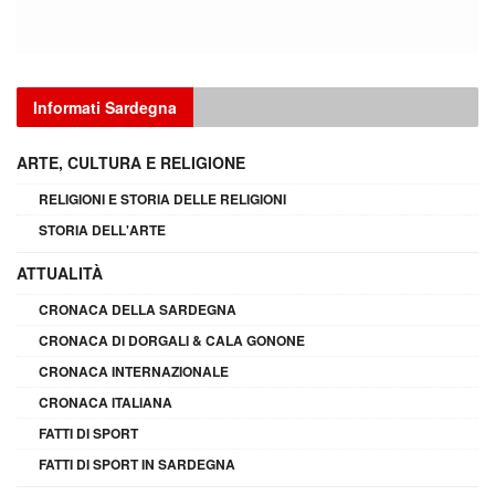
Informati Sardegna
ARTE, CULTURA E RELIGIONE
RELIGIONI E STORIA DELLE RELIGIONI
STORIA DELL'ARTE
ATTUALITÀ
CRONACA DELLA SARDEGNA
CRONACA DI DORGALI & CALA GONONE
CRONACA INTERNAZIONALE
CRONACA ITALIANA
FATTI DI SPORT
FATTI DI SPORT IN SARDEGNA