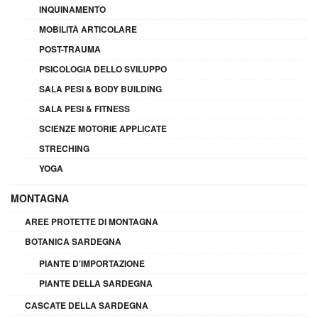
INQUINAMENTO
MOBILITÀ ARTICOLARE
POST-TRAUMA
PSICOLOGIA DELLO SVILUPPO
SALA PESI & BODY BUILDING
SALA PESI & FITNESS
SCIENZE MOTORIE APPLICATE
STRECHING
YOGA
MONTAGNA
AREE PROTETTE DI MONTAGNA
BOTANICA SARDEGNA
PIANTE D'IMPORTAZIONE
PIANTE DELLA SARDEGNA
CASCATE DELLA SARDEGNA