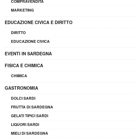
COMPRAVENDITA
MARKETING
EDUCAZIONE CIVICA E DIRITTO
DIRITTO
EDUCAZIONE CIVICA
EVENTI IN SARDEGNA
FISICA E CHIMICA
CHIMICA
GASTRONOMIA
DOLCI SARDI
FRUTTA DI SARDEGNA
GELATI TIPICI SARDI
LIQUORI SARDI
MIELI DI SARDEGNA