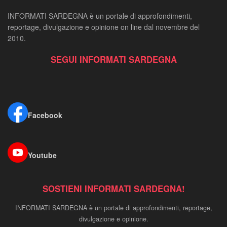
INFORMATI SARDEGNA è un portale di approfondimenti,
reportage, divulgazione e opinione on line dal novembre del
2010.
SEGUI INFORMATI SARDEGNA
Facebook
Youtube
SOSTIENI INFORMATI SARDEGNA!
INFORMATI SARDEGNA è un portale di approfondimenti, reportage,
divulgazione e opinione.