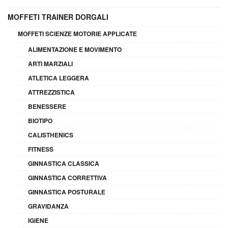
MOFFETI TRAINER DORGALI
MOFFETI SCIENZE MOTORIE APPLICATE
ALIMENTAZIONE E MOVIMENTO
ARTI MARZIALI
ATLETICA LEGGERA
ATTREZZISTICA
BENESSERE
BIOTIPO
CALISTHENICS
FITNESS
GINNASTICA CLASSICA
GINNASTICA CORRETTIVA
GINNASTICA POSTURALE
GRAVIDANZA
IGIENE