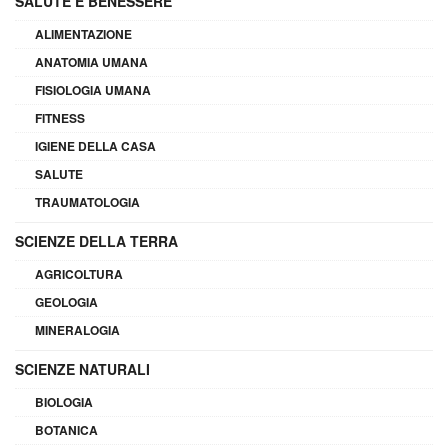
SALUTE E BENESSERE
ALIMENTAZIONE
ANATOMIA UMANA
FISIOLOGIA UMANA
FITNESS
IGIENE DELLA CASA
SALUTE
TRAUMATOLOGIA
SCIENZE DELLA TERRA
AGRICOLTURA
GEOLOGIA
MINERALOGIA
SCIENZE NATURALI
BIOLOGIA
BOTANICA