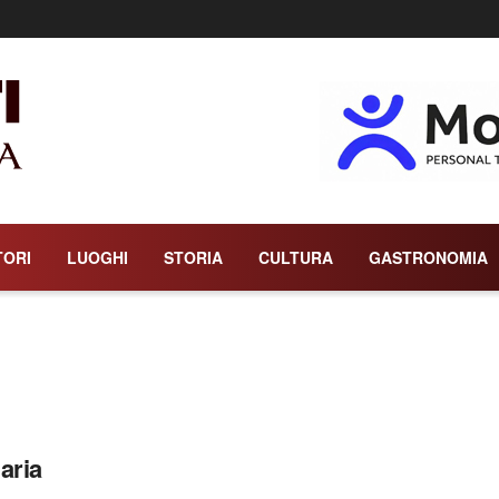
TORI
LUOGHI
STORIA
CULTURA
GASTRONOMIA
aria