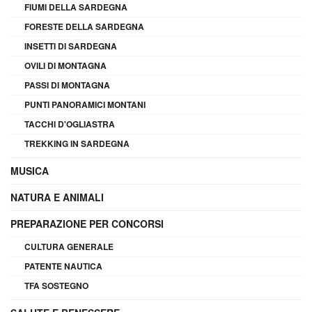
FIUMI DELLA SARDEGNA
FORESTE DELLA SARDEGNA
INSETTI DI SARDEGNA
OVILI DI MONTAGNA
PASSI DI MONTAGNA
PUNTI PANORAMICI MONTANI
TACCHI D'OGLIASTRA
TREKKING IN SARDEGNA
MUSICA
NATURA E ANIMALI
PREPARAZIONE PER CONCORSI
CULTURA GENERALE
PATENTE NAUTICA
TFA SOSTEGNO