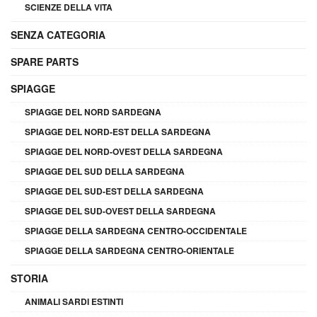
SCIENZE DELLA VITA
SENZA CATEGORIA
SPARE PARTS
SPIAGGE
SPIAGGE DEL NORD SARDEGNA
SPIAGGE DEL NORD-EST DELLA SARDEGNA
SPIAGGE DEL NORD-OVEST DELLA SARDEGNA
SPIAGGE DEL SUD DELLA SARDEGNA
SPIAGGE DEL SUD-EST DELLA SARDEGNA
SPIAGGE DEL SUD-OVEST DELLA SARDEGNA
SPIAGGE DELLA SARDEGNA CENTRO-OCCIDENTALE
SPIAGGE DELLA SARDEGNA CENTRO-ORIENTALE
STORIA
ANIMALI SARDI ESTINTI