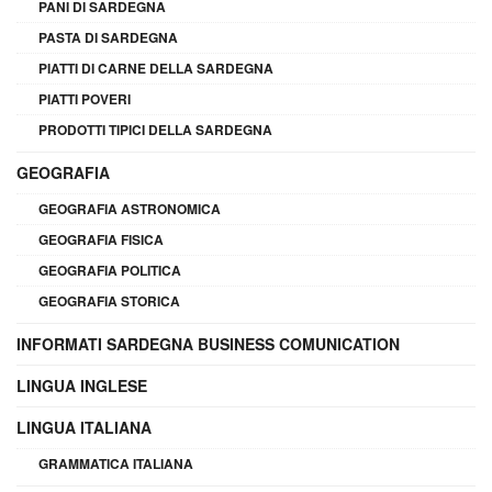
PANI DI SARDEGNA
PASTA DI SARDEGNA
PIATTI DI CARNE DELLA SARDEGNA
PIATTI POVERI
PRODOTTI TIPICI DELLA SARDEGNA
GEOGRAFIA
GEOGRAFIA ASTRONOMICA
GEOGRAFIA FISICA
GEOGRAFIA POLITICA
GEOGRAFIA STORICA
INFORMATI SARDEGNA BUSINESS COMUNICATION
LINGUA INGLESE
LINGUA ITALIANA
GRAMMATICA ITALIANA