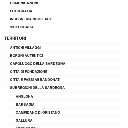
COMUNICAZIONE
FOTOGRAFIA
INGEGNERIA NUCLEARE
VIDEOGRAFIA
TERRITORI
ANTICHI VILLAGGI
BORGHI AUTENTICI
CAPOLUOGO DELLA SARDEGNA
CITTÀ DI FONDAZIONE
CITTÀ E PAESI ABBANDONATI
SUBREGIONI DELLA SARDEGNA
ANGLONA
BARBAGIA
CAMPIDANO DI ORISTANO
GALLURA