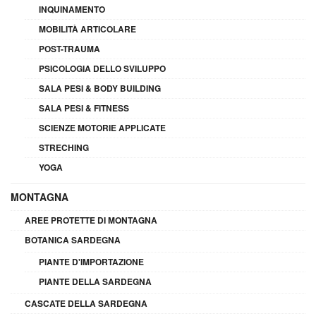
INQUINAMENTO
MOBILITÀ ARTICOLARE
POST-TRAUMA
PSICOLOGIA DELLO SVILUPPO
SALA PESI & BODY BUILDING
SALA PESI & FITNESS
SCIENZE MOTORIE APPLICATE
STRECHING
YOGA
MONTAGNA
AREE PROTETTE DI MONTAGNA
BOTANICA SARDEGNA
PIANTE D'IMPORTAZIONE
PIANTE DELLA SARDEGNA
CASCATE DELLA SARDEGNA