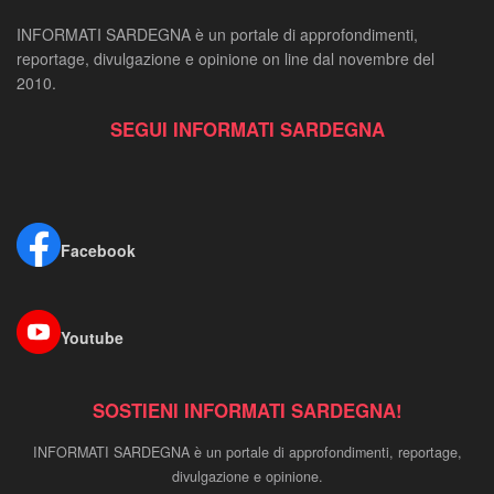
INFORMATI SARDEGNA è un portale di approfondimenti,
reportage, divulgazione e opinione on line dal novembre del
2010.
SEGUI INFORMATI SARDEGNA
Facebook
Youtube
SOSTIENI INFORMATI SARDEGNA!
INFORMATI SARDEGNA è un portale di approfondimenti, reportage,
divulgazione e opinione.