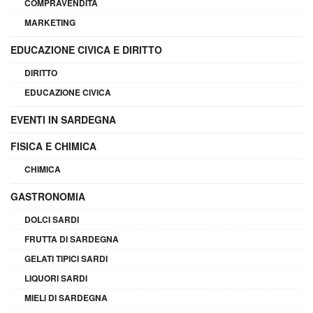
COMPRAVENDITA
MARKETING
EDUCAZIONE CIVICA E DIRITTO
DIRITTO
EDUCAZIONE CIVICA
EVENTI IN SARDEGNA
FISICA E CHIMICA
CHIMICA
GASTRONOMIA
DOLCI SARDI
FRUTTA DI SARDEGNA
GELATI TIPICI SARDI
LIQUORI SARDI
MIELI DI SARDEGNA