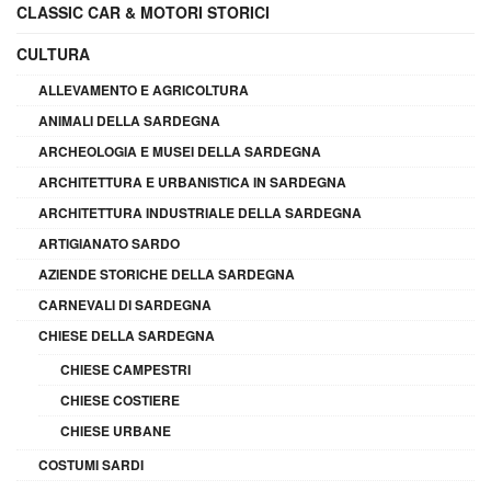
CLASSIC CAR & MOTORI STORICI
CULTURA
ALLEVAMENTO E AGRICOLTURA
ANIMALI DELLA SARDEGNA
ARCHEOLOGIA E MUSEI DELLA SARDEGNA
ARCHITETTURA E URBANISTICA IN SARDEGNA
ARCHITETTURA INDUSTRIALE DELLA SARDEGNA
ARTIGIANATO SARDO
AZIENDE STORICHE DELLA SARDEGNA
CARNEVALI DI SARDEGNA
CHIESE DELLA SARDEGNA
CHIESE CAMPESTRI
CHIESE COSTIERE
CHIESE URBANE
COSTUMI SARDI