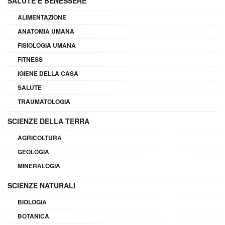
SALUTE E BENESSERE
ALIMENTAZIONE
ANATOMIA UMANA
FISIOLOGIA UMANA
FITNESS
IGIENE DELLA CASA
SALUTE
TRAUMATOLOGIA
SCIENZE DELLA TERRA
AGRICOLTURA
GEOLOGIA
MINERALOGIA
SCIENZE NATURALI
BIOLOGIA
BOTANICA