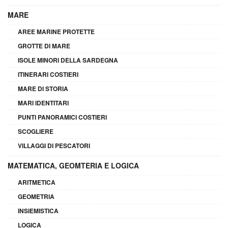
MARE
AREE MARINE PROTETTE
GROTTE DI MARE
ISOLE MINORI DELLA SARDEGNA
ITINERARI COSTIERI
MARE DI STORIA
MARI IDENTITARI
PUNTI PANORAMICI COSTIERI
SCOGLIERE
VILLAGGI DI PESCATORI
MATEMATICA, GEOMTERIA E LOGICA
ARITMETICA
GEOMETRIA
INSIEMISTICA
LOGICA