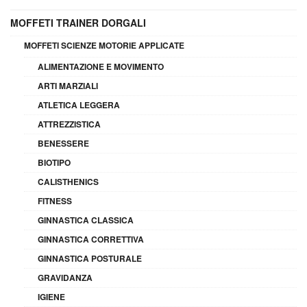
MOFFETI TRAINER DORGALI
MOFFETI SCIENZE MOTORIE APPLICATE
ALIMENTAZIONE E MOVIMENTO
ARTI MARZIALI
ATLETICA LEGGERA
ATTREZZISTICA
BENESSERE
BIOTIPO
CALISTHENICS
FITNESS
GINNASTICA CLASSICA
GINNASTICA CORRETTIVA
GINNASTICA POSTURALE
GRAVIDANZA
IGIENE