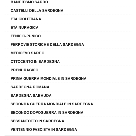
BANDITISMO SARDO
CASTELLI DELLA SARDEGNA
ETÀ GIOLITTIANA
ETÀ NURAGICA
FENICIO-PUNICO
FERROVIE STORICHE DELLA SARDEGNA
MEDIOEVO SARDO
OTTOCENTO IN SARDEGNA
PRENURAGICO
PRIMA GUERRA MONDIALE IN SARDEGNA
SARDEGNA ROMANA
SARDEGNA SABAUDA
SECONDA GUERRA MONDIALE IN SARDEGNA
SECONDO DOPOGUERRA IN SARDEGNA
SESSANTOTTO IN SARDEGNA
VENTENNIO FASCISTA IN SARDEGNA