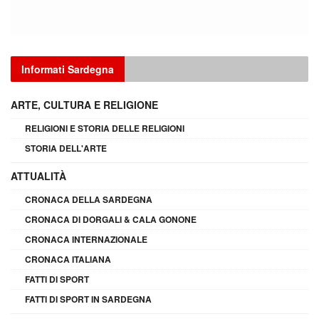
Informati Sardegna
ARTE, CULTURA E RELIGIONE
RELIGIONI E STORIA DELLE RELIGIONI
STORIA DELL'ARTE
ATTUALITÀ
CRONACA DELLA SARDEGNA
CRONACA DI DORGALI & CALA GONONE
CRONACA INTERNAZIONALE
CRONACA ITALIANA
FATTI DI SPORT
FATTI DI SPORT IN SARDEGNA