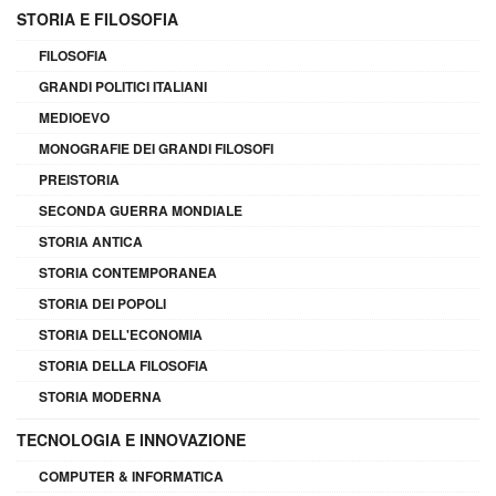
STORIA E FILOSOFIA
FILOSOFIA
GRANDI POLITICI ITALIANI
MEDIOEVO
MONOGRAFIE DEI GRANDI FILOSOFI
PREISTORIA
SECONDA GUERRA MONDIALE
STORIA ANTICA
STORIA CONTEMPORANEA
STORIA DEI POPOLI
STORIA DELL'ECONOMIA
STORIA DELLA FILOSOFIA
STORIA MODERNA
TECNOLOGIA E INNOVAZIONE
COMPUTER & INFORMATICA