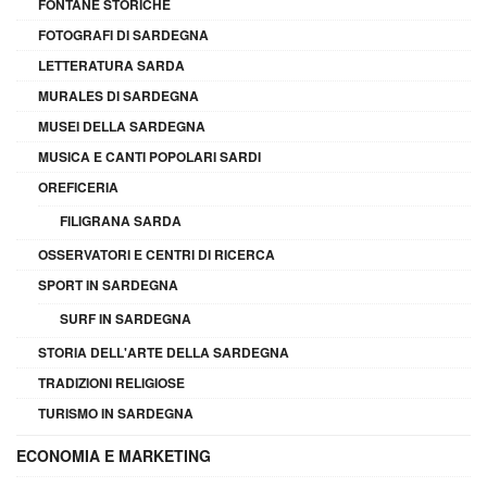
FONTANE STORICHE
FOTOGRAFI DI SARDEGNA
LETTERATURA SARDA
MURALES DI SARDEGNA
MUSEI DELLA SARDEGNA
MUSICA E CANTI POPOLARI SARDI
OREFICERIA
FILIGRANA SARDA
OSSERVATORI E CENTRI DI RICERCA
SPORT IN SARDEGNA
SURF IN SARDEGNA
STORIA DELL'ARTE DELLA SARDEGNA
TRADIZIONI RELIGIOSE
TURISMO IN SARDEGNA
ECONOMIA E MARKETING