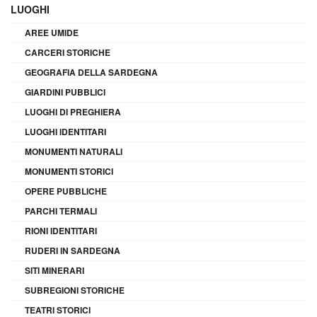
LUOGHI
AREE UMIDE
CARCERI STORICHE
GEOGRAFIA DELLA SARDEGNA
GIARDINI PUBBLICI
LUOGHI DI PREGHIERA
LUOGHI IDENTITARI
MONUMENTI NATURALI
MONUMENTI STORICI
OPERE PUBBLICHE
PARCHI TERMALI
RIONI IDENTITARI
RUDERI IN SARDEGNA
SITI MINERARI
SUBREGIONI STORICHE
TEATRI STORICI