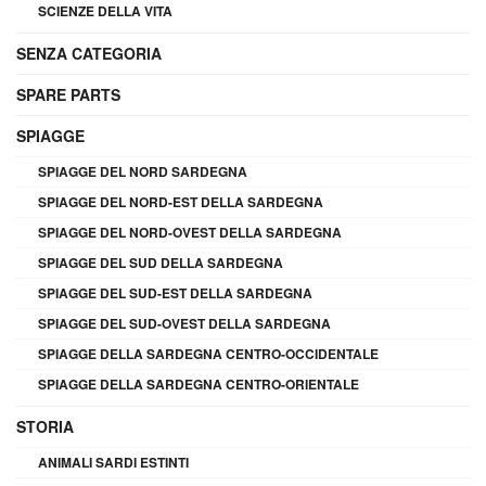
SCIENZE DELLA VITA
SENZA CATEGORIA
SPARE PARTS
SPIAGGE
SPIAGGE DEL NORD SARDEGNA
SPIAGGE DEL NORD-EST DELLA SARDEGNA
SPIAGGE DEL NORD-OVEST DELLA SARDEGNA
SPIAGGE DEL SUD DELLA SARDEGNA
SPIAGGE DEL SUD-EST DELLA SARDEGNA
SPIAGGE DEL SUD-OVEST DELLA SARDEGNA
SPIAGGE DELLA SARDEGNA CENTRO-OCCIDENTALE
SPIAGGE DELLA SARDEGNA CENTRO-ORIENTALE
STORIA
ANIMALI SARDI ESTINTI