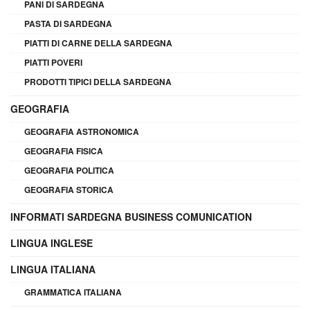
PANI DI SARDEGNA
PASTA DI SARDEGNA
PIATTI DI CARNE DELLA SARDEGNA
PIATTI POVERI
PRODOTTI TIPICI DELLA SARDEGNA
GEOGRAFIA
GEOGRAFIA ASTRONOMICA
GEOGRAFIA FISICA
GEOGRAFIA POLITICA
GEOGRAFIA STORICA
INFORMATI SARDEGNA BUSINESS COMUNICATION
LINGUA INGLESE
LINGUA ITALIANA
GRAMMATICA ITALIANA