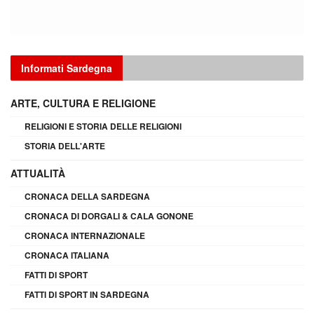
Informati Sardegna
ARTE, CULTURA E RELIGIONE
RELIGIONI E STORIA DELLE RELIGIONI
STORIA DELL'ARTE
ATTUALITÀ
CRONACA DELLA SARDEGNA
CRONACA DI DORGALI & CALA GONONE
CRONACA INTERNAZIONALE
CRONACA ITALIANA
FATTI DI SPORT
FATTI DI SPORT IN SARDEGNA