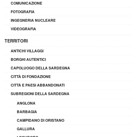
COMUNICAZIONE
FOTOGRAFIA
INGEGNERIA NUCLEARE
VIDEOGRAFIA
TERRITORI
ANTICHI VILLAGGI
BORGHI AUTENTICI
CAPOLUOGO DELLA SARDEGNA
CITTÀ DI FONDAZIONE
CITTÀ E PAESI ABBANDONATI
SUBREGIONI DELLA SARDEGNA
ANGLONA
BARBAGIA
CAMPIDANO DI ORISTANO
GALLURA