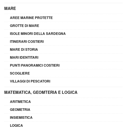
MARE
AREE MARINE PROTETTE
GROTTE DI MARE
ISOLE MINORI DELLA SARDEGNA
ITINERARI COSTIERI
MARE DI STORIA
MARI IDENTITARI
PUNTI PANORAMICI COSTIERI
SCOGLIERE
VILLAGGI DI PESCATORI
MATEMATICA, GEOMTERIA E LOGICA
ARITMETICA
GEOMETRIA
INSIEMISTICA
LOGICA