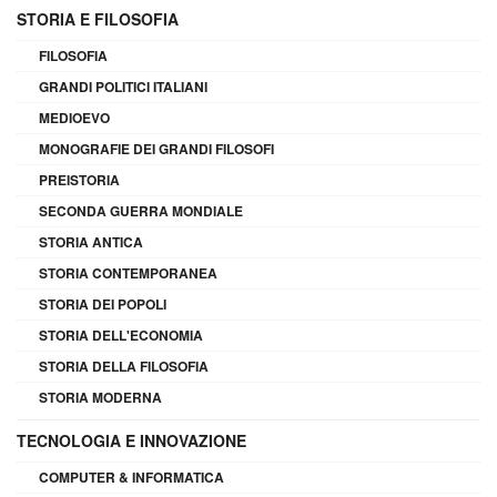
STORIA E FILOSOFIA
FILOSOFIA
GRANDI POLITICI ITALIANI
MEDIOEVO
MONOGRAFIE DEI GRANDI FILOSOFI
PREISTORIA
SECONDA GUERRA MONDIALE
STORIA ANTICA
STORIA CONTEMPORANEA
STORIA DEI POPOLI
STORIA DELL'ECONOMIA
STORIA DELLA FILOSOFIA
STORIA MODERNA
TECNOLOGIA E INNOVAZIONE
COMPUTER & INFORMATICA