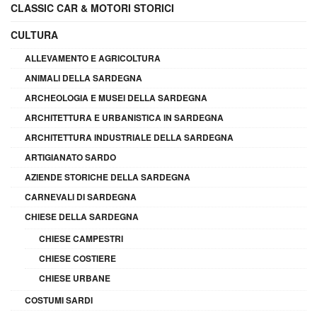
CLASSIC CAR & MOTORI STORICI
CULTURA
ALLEVAMENTO E AGRICOLTURA
ANIMALI DELLA SARDEGNA
ARCHEOLOGIA E MUSEI DELLA SARDEGNA
ARCHITETTURA E URBANISTICA IN SARDEGNA
ARCHITETTURA INDUSTRIALE DELLA SARDEGNA
ARTIGIANATO SARDO
AZIENDE STORICHE DELLA SARDEGNA
CARNEVALI DI SARDEGNA
CHIESE DELLA SARDEGNA
CHIESE CAMPESTRI
CHIESE COSTIERE
CHIESE URBANE
COSTUMI SARDI