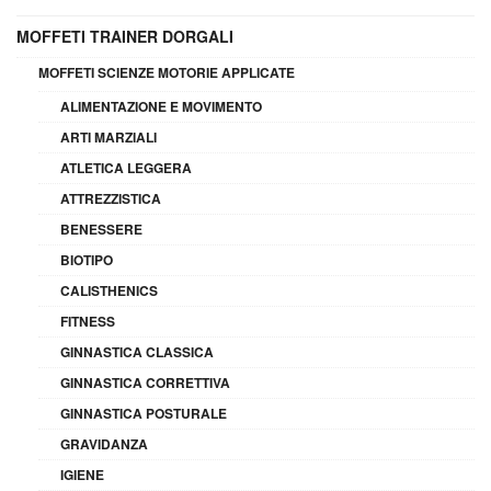
MOFFETI TRAINER DORGALI
MOFFETI SCIENZE MOTORIE APPLICATE
ALIMENTAZIONE E MOVIMENTO
ARTI MARZIALI
ATLETICA LEGGERA
ATTREZZISTICA
BENESSERE
BIOTIPO
CALISTHENICS
FITNESS
GINNASTICA CLASSICA
GINNASTICA CORRETTIVA
GINNASTICA POSTURALE
GRAVIDANZA
IGIENE