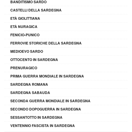
BANDITISMO SARDO
CASTELLI DELLA SARDEGNA
ETÀ GIOLITTIANA
ETÀ NURAGICA
FENICIO-PUNICO
FERROVIE STORICHE DELLA SARDEGNA
MEDIOEVO SARDO
OTTOCENTO IN SARDEGNA
PRENURAGICO
PRIMA GUERRA MONDIALE IN SARDEGNA
SARDEGNA ROMANA
SARDEGNA SABAUDA
SECONDA GUERRA MONDIALE IN SARDEGNA
SECONDO DOPOGUERRA IN SARDEGNA
SESSANTOTTO IN SARDEGNA
VENTENNIO FASCISTA IN SARDEGNA