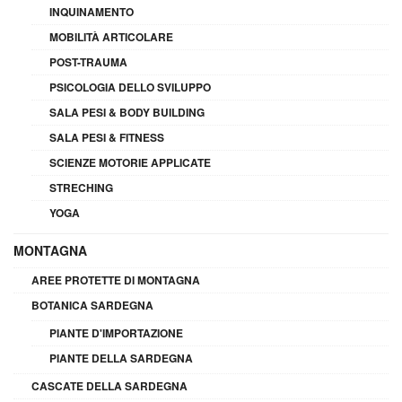
INQUINAMENTO
MOBILITÀ ARTICOLARE
POST-TRAUMA
PSICOLOGIA DELLO SVILUPPO
SALA PESI & BODY BUILDING
SALA PESI & FITNESS
SCIENZE MOTORIE APPLICATE
STRECHING
YOGA
MONTAGNA
AREE PROTETTE DI MONTAGNA
BOTANICA SARDEGNA
PIANTE D'IMPORTAZIONE
PIANTE DELLA SARDEGNA
CASCATE DELLA SARDEGNA