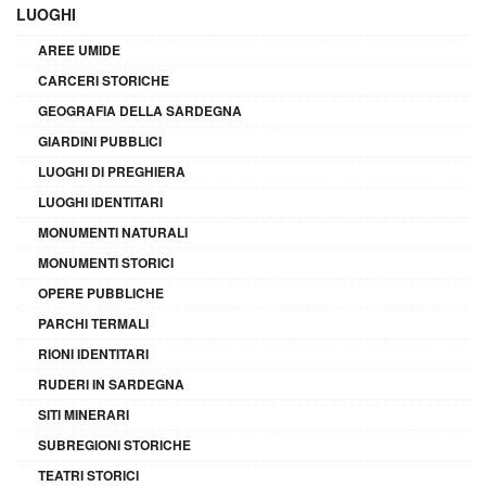
LUOGHI
AREE UMIDE
CARCERI STORICHE
GEOGRAFIA DELLA SARDEGNA
GIARDINI PUBBLICI
LUOGHI DI PREGHIERA
LUOGHI IDENTITARI
MONUMENTI NATURALI
MONUMENTI STORICI
OPERE PUBBLICHE
PARCHI TERMALI
RIONI IDENTITARI
RUDERI IN SARDEGNA
SITI MINERARI
SUBREGIONI STORICHE
TEATRI STORICI