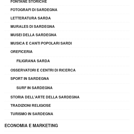
FONTANE STORICHE
FOTOGRAFI DI SARDEGNA
LETTERATURA SARDA
MURALES DI SARDEGNA
MUSEI DELLA SARDEGNA
MUSICA E CANTI POPOLARI SARDI
OREFICERIA
FILIGRANA SARDA
OSSERVATORI E CENTRI DI RICERCA
SPORT IN SARDEGNA
SURF IN SARDEGNA
STORIA DELL'ARTE DELLA SARDEGNA
TRADIZIONI RELIGIOSE
TURISMO IN SARDEGNA
ECONOMIA E MARKETING