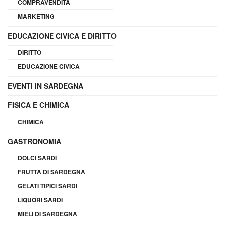
COMPRAVENDITA
MARKETING
EDUCAZIONE CIVICA E DIRITTO
DIRITTO
EDUCAZIONE CIVICA
EVENTI IN SARDEGNA
FISICA E CHIMICA
CHIMICA
GASTRONOMIA
DOLCI SARDI
FRUTTA DI SARDEGNA
GELATI TIPICI SARDI
LIQUORI SARDI
MIELI DI SARDEGNA