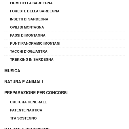
FIUMI DELLA SARDEGNA
FORESTE DELLA SARDEGNA
INSETTI DI SARDEGNA
OVILI DI MONTAGNA
PASSI DI MONTAGNA
PUNTI PANORAMICI MONTANI
TACCHI D'OGLIASTRA
TREKKING IN SARDEGNA
MUSICA
NATURA E ANIMALI
PREPARAZIONE PER CONCORSI
CULTURA GENERALE
PATENTE NAUTICA
TFA SOSTEGNO