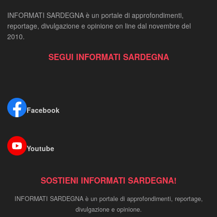
INFORMATI SARDEGNA è un portale di approfondimenti,
reportage, divulgazione e opinione on line dal novembre del
2010.
SEGUI INFORMATI SARDEGNA
Facebook
Youtube
SOSTIENI INFORMATI SARDEGNA!
INFORMATI SARDEGNA è un portale di approfondimenti, reportage,
divulgazione e opinione.