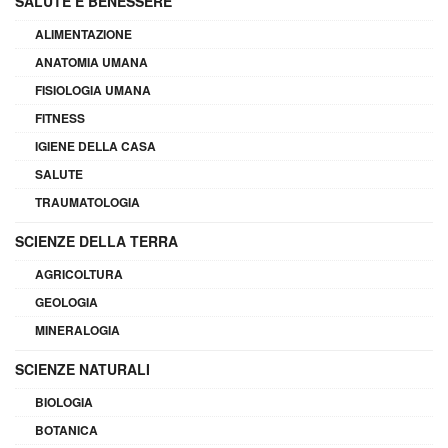
SALUTE E BENESSERE
ALIMENTAZIONE
ANATOMIA UMANA
FISIOLOGIA UMANA
FITNESS
IGIENE DELLA CASA
SALUTE
TRAUMATOLOGIA
SCIENZE DELLA TERRA
AGRICOLTURA
GEOLOGIA
MINERALOGIA
SCIENZE NATURALI
BIOLOGIA
BOTANICA