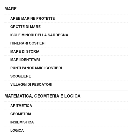
MARE
AREE MARINE PROTETTE
GROTTE DI MARE
ISOLE MINORI DELLA SARDEGNA
ITINERARI COSTIERI
MARE DI STORIA
MARI IDENTITARI
PUNTI PANORAMICI COSTIERI
SCOGLIERE
VILLAGGI DI PESCATORI
MATEMATICA, GEOMTERIA E LOGICA
ARITMETICA
GEOMETRIA
INSIEMISTICA
LOGICA