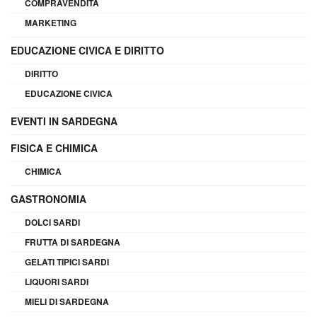
COMPRAVENDITA
MARKETING
EDUCAZIONE CIVICA E DIRITTO
DIRITTO
EDUCAZIONE CIVICA
EVENTI IN SARDEGNA
FISICA E CHIMICA
CHIMICA
GASTRONOMIA
DOLCI SARDI
FRUTTA DI SARDEGNA
GELATI TIPICI SARDI
LIQUORI SARDI
MIELI DI SARDEGNA