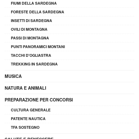
FIUMI DELLA SARDEGNA
FORESTE DELLA SARDEGNA
INSETTI DI SARDEGNA
OVILI DI MONTAGNA
PASSI DI MONTAGNA
PUNTI PANORAMICI MONTANI
TACCHI D'OGLIASTRA
TREKKING IN SARDEGNA
MUSICA
NATURA E ANIMALI
PREPARAZIONE PER CONCORSI
CULTURA GENERALE
PATENTE NAUTICA
TFA SOSTEGNO