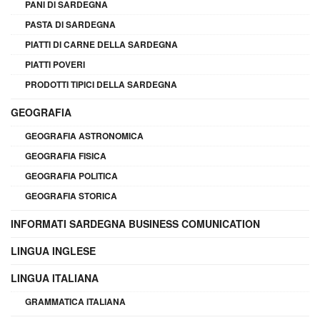
PANI DI SARDEGNA
PASTA DI SARDEGNA
PIATTI DI CARNE DELLA SARDEGNA
PIATTI POVERI
PRODOTTI TIPICI DELLA SARDEGNA
GEOGRAFIA
GEOGRAFIA ASTRONOMICA
GEOGRAFIA FISICA
GEOGRAFIA POLITICA
GEOGRAFIA STORICA
INFORMATI SARDEGNA BUSINESS COMUNICATION
LINGUA INGLESE
LINGUA ITALIANA
GRAMMATICA ITALIANA