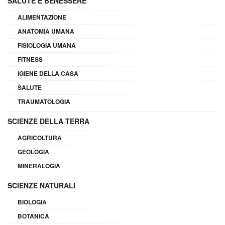
SALUTE E BENESSERE
ALIMENTAZIONE
ANATOMIA UMANA
FISIOLOGIA UMANA
FITNESS
IGIENE DELLA CASA
SALUTE
TRAUMATOLOGIA
SCIENZE DELLA TERRA
AGRICOLTURA
GEOLOGIA
MINERALOGIA
SCIENZE NATURALI
BIOLOGIA
BOTANICA