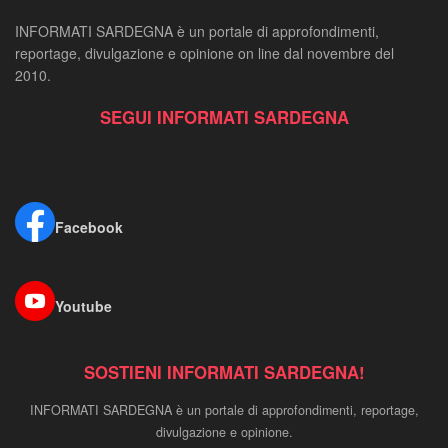
INFORMATI SARDEGNA è un portale di approfondimenti,
reportage, divulgazione e opinione on line dal novembre del
2010.
SEGUI INFORMATI SARDEGNA
Facebook
Youtube
SOSTIENI INFORMATI SARDEGNA!
INFORMATI SARDEGNA è un portale di approfondimenti, reportage,
divulgazione e opinione.