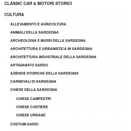
CLASSIC CAR & MOTORI STORICI
CULTURA
ALLEVAMENTO E AGRICOLTURA
ANIMALI DELLA SARDEGNA
ARCHEOLOGIA E MUSEI DELLA SARDEGNA
ARCHITETTURA E URBANISTICA IN SARDEGNA
ARCHITETTURA INDUSTRIALE DELLA SARDEGNA
ARTIGIANATO SARDO
AZIENDE STORICHE DELLA SARDEGNA
CARNEVALI DI SARDEGNA
CHIESE DELLA SARDEGNA
CHIESE CAMPESTRI
CHIESE COSTIERE
CHIESE URBANE
COSTUMI SARDI