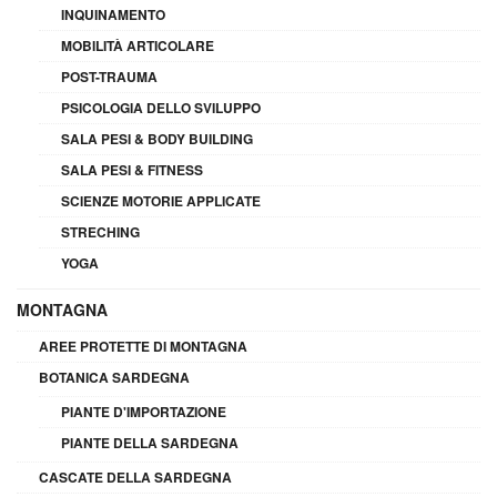
INQUINAMENTO
MOBILITÀ ARTICOLARE
POST-TRAUMA
PSICOLOGIA DELLO SVILUPPO
SALA PESI & BODY BUILDING
SALA PESI & FITNESS
SCIENZE MOTORIE APPLICATE
STRECHING
YOGA
MONTAGNA
AREE PROTETTE DI MONTAGNA
BOTANICA SARDEGNA
PIANTE D'IMPORTAZIONE
PIANTE DELLA SARDEGNA
CASCATE DELLA SARDEGNA