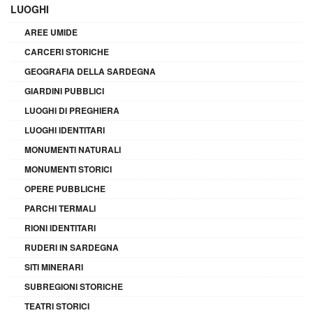
LUOGHI
AREE UMIDE
CARCERI STORICHE
GEOGRAFIA DELLA SARDEGNA
GIARDINI PUBBLICI
LUOGHI DI PREGHIERA
LUOGHI IDENTITARI
MONUMENTI NATURALI
MONUMENTI STORICI
OPERE PUBBLICHE
PARCHI TERMALI
RIONI IDENTITARI
RUDERI IN SARDEGNA
SITI MINERARI
SUBREGIONI STORICHE
TEATRI STORICI