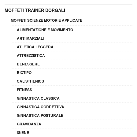
MOFFETI TRAINER DORGALI
MOFFETI SCIENZE MOTORIE APPLICATE
ALIMENTAZIONE E MOVIMENTO
ARTI MARZIALI
ATLETICA LEGGERA
ATTREZZISTICA
BENESSERE
BIOTIPO
CALISTHENICS
FITNESS
GINNASTICA CLASSICA
GINNASTICA CORRETTIVA
GINNASTICA POSTURALE
GRAVIDANZA
IGIENE