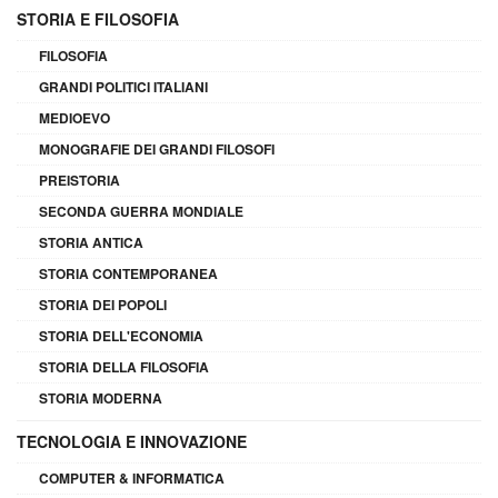
STORIA E FILOSOFIA
FILOSOFIA
GRANDI POLITICI ITALIANI
MEDIOEVO
MONOGRAFIE DEI GRANDI FILOSOFI
PREISTORIA
SECONDA GUERRA MONDIALE
STORIA ANTICA
STORIA CONTEMPORANEA
STORIA DEI POPOLI
STORIA DELL'ECONOMIA
STORIA DELLA FILOSOFIA
STORIA MODERNA
TECNOLOGIA E INNOVAZIONE
COMPUTER & INFORMATICA