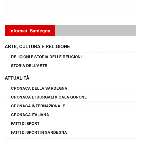
Informati Sardegna
ARTE, CULTURA E RELIGIONE
RELIGIONI E STORIA DELLE RELIGIONI
STORIA DELL'ARTE
ATTUALITÀ
CRONACA DELLA SARDEGNA
CRONACA DI DORGALI & CALA GONONE
CRONACA INTERNAZIONALE
CRONACA ITALIANA
FATTI DI SPORT
FATTI DI SPORT IN SARDEGNA