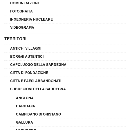
COMUNICAZIONE
FOTOGRAFIA
INGEGNERIA NUCLEARE
VIDEOGRAFIA
TERRITORI
ANTICHI VILLAGGI
BORGHI AUTENTICI
CAPOLUOGO DELLA SARDEGNA
CITTÀ DI FONDAZIONE
CITTÀ E PAESI ABBANDONATI
SUBREGIONI DELLA SARDEGNA
ANGLONA
BARBAGIA
CAMPIDANO DI ORISTANO
GALLURA