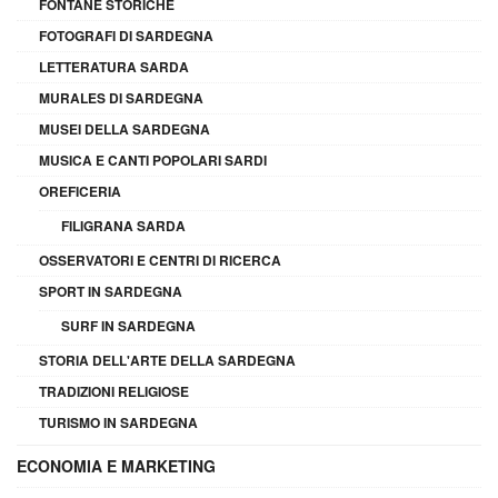
FONTANE STORICHE
FOTOGRAFI DI SARDEGNA
LETTERATURA SARDA
MURALES DI SARDEGNA
MUSEI DELLA SARDEGNA
MUSICA E CANTI POPOLARI SARDI
OREFICERIA
FILIGRANA SARDA
OSSERVATORI E CENTRI DI RICERCA
SPORT IN SARDEGNA
SURF IN SARDEGNA
STORIA DELL'ARTE DELLA SARDEGNA
TRADIZIONI RELIGIOSE
TURISMO IN SARDEGNA
ECONOMIA E MARKETING