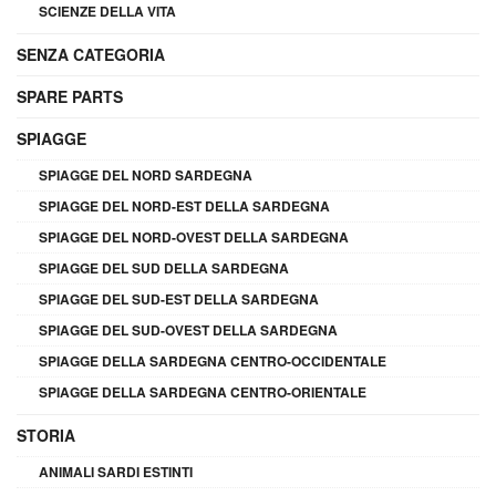
SCIENZE DELLA VITA
SENZA CATEGORIA
SPARE PARTS
SPIAGGE
SPIAGGE DEL NORD SARDEGNA
SPIAGGE DEL NORD-EST DELLA SARDEGNA
SPIAGGE DEL NORD-OVEST DELLA SARDEGNA
SPIAGGE DEL SUD DELLA SARDEGNA
SPIAGGE DEL SUD-EST DELLA SARDEGNA
SPIAGGE DEL SUD-OVEST DELLA SARDEGNA
SPIAGGE DELLA SARDEGNA CENTRO-OCCIDENTALE
SPIAGGE DELLA SARDEGNA CENTRO-ORIENTALE
STORIA
ANIMALI SARDI ESTINTI