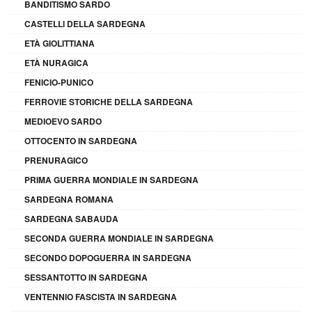
BANDITISMO SARDO
CASTELLI DELLA SARDEGNA
ETÀ GIOLITTIANA
ETÀ NURAGICA
FENICIO-PUNICO
FERROVIE STORICHE DELLA SARDEGNA
MEDIOEVO SARDO
OTTOCENTO IN SARDEGNA
PRENURAGICO
PRIMA GUERRA MONDIALE IN SARDEGNA
SARDEGNA ROMANA
SARDEGNA SABAUDA
SECONDA GUERRA MONDIALE IN SARDEGNA
SECONDO DOPOGUERRA IN SARDEGNA
SESSANTOTTO IN SARDEGNA
VENTENNIO FASCISTA IN SARDEGNA