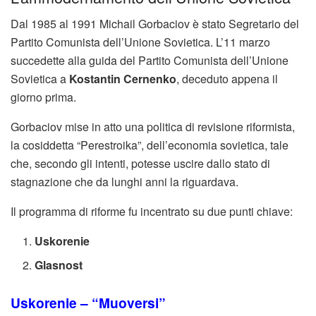
Dal 1985 al 1991 Michail Gorbaciov è stato Segretario del
Partito Comunista dell’Unione Sovietica. L’11 marzo
succedette alla guida del Partito Comunista dell’Unione
Sovietica a
Kostantin Cernenko
, deceduto appena il
giorno prima.
Gorbaciov mise in atto una politica di revisione riformista,
la cosiddetta “Perestroika”, dell’economia sovietica, tale
che, secondo gli intenti, potesse uscire dallo stato di
stagnazione che da lunghi anni la riguardava.
Il programma di riforme fu incentrato su due punti chiave:
Uskorenie
Glasnost
Uskorenie – “Muoversi”