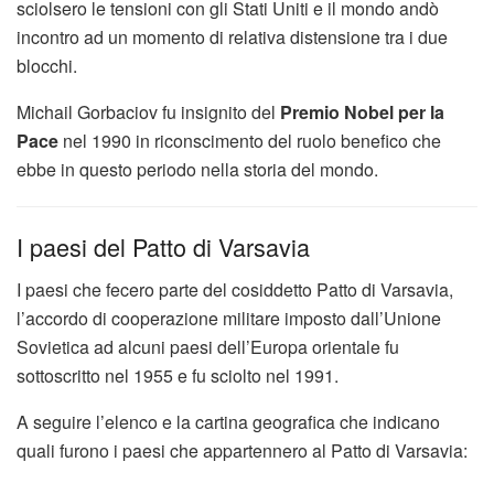
sciolsero le tensioni con gli Stati Uniti e il mondo andò
incontro ad un momento di relativa distensione tra i due
blocchi.
Michail Gorbaciov fu insignito del
Premio Nobel per la
Pace
nel 1990 in riconscimento del ruolo benefico che
ebbe in questo periodo nella storia del mondo.
I paesi del Patto di Varsavia
I paesi che fecero parte del cosiddetto Patto di Varsavia,
l’accordo di cooperazione militare imposto dall’Unione
Sovietica ad alcuni paesi dell’Europa orientale fu
sottoscritto nel 1955 e fu sciolto nel 1991.
A seguire l’elenco e la cartina geografica che indicano
quali furono i paesi che appartennero al Patto di Varsavia: