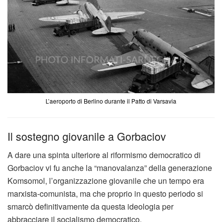
L’aeroporto di Berlino durante il Patto di Varsavia
Il sostegno giovanile a Gorbaciov
A dare una spinta ulteriore al riformismo democratico di
Gorbaciov vi fu anche la “manovalanza” della generazione
Komsomol, l’organizzazione giovanile che un tempo era
marxista-comunista, ma che proprio in questo periodo si
smarcò definitivamente da questa ideologia per
abbracciare il socialismo democratico.