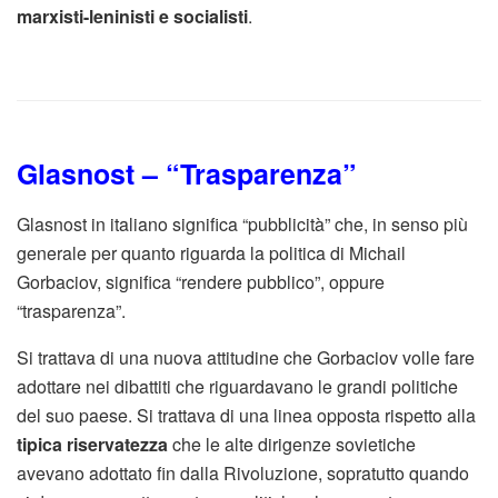
marxisti-leninisti e socialisti
.
Glasnost – “Trasparenza”
Glasnost in italiano significa “pubblicità” che, in senso più
generale per quanto riguarda la politica di Michail
Gorbaciov, significa “rendere pubblico”, oppure
“trasparenza”.
Si trattava di una nuova attitudine che Gorbaciov volle fare
adottare nei dibattiti che riguardavano le grandi politiche
del suo paese. Si trattava di una linea opposta rispetto alla
tipica riservatezza
che le alte dirigenze sovietiche
avevano adottato fin dalla Rivoluzione, sopratutto quando