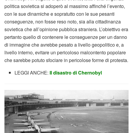
politica sovietica si adoperò al massimo affinché l’evento,
con le sue dinamiche e sopratutto con le sue pesanti
conseguenze, non fosse reso noto, sia alla cittadinanza
sovietica che all’opinione pubblica straniera. L’obiettivo era
pertanto quello di contenere le conseguenze per un danno
di immagine che avrebbe pesato a livello geopolitico e, a
livello interno, evitare un pericoloso malcontento popolare
che sarebbe potuto sfociare in pericolose forme di protesta.
LEGGI ANCHE:
Il disastro di Chernobyl