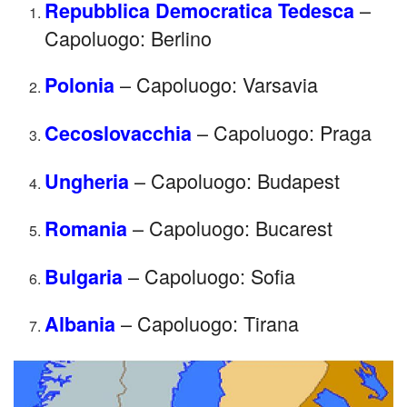
–
Repubblica Democratica Tedesca
Capoluogo: Berlino
– Capoluogo: Varsavia
Polonia
– Capoluogo: Praga
Cecoslovacchia
– Capoluogo: Budapest
Ungheria
– Capoluogo: Bucarest
Romania
– Capoluogo: Sofia
Bulgaria
– Capoluogo: Tirana
Albania