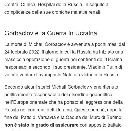
Central Clinical Hospital della Russia, in seguito a
complicanze delle sue croniche malattie renali.
Gorbaciov e la Guerra in Ucraina
La morte di Michail Gorbaciov è avvenuta a pochi mesi dal
24 febbraio 2022, il giorno in cui la Russia ha iniziato una
massiccia operazione di guerra nei confronti dell’Ucraina,
responsabile secondo il suo presidente, Vladimir Putin di
voler diventare l’avamposto Nato più vicino alla Russia.
Secondo alcuni storici Michail Gorbaciov viene ritenuto
politicamente responsabile del disordine geopolitico
nell’Europa orientale che ha portato all’aggressione della
Russia nei confronti dell’Ucraina. Questo perché, dopo la
fine del Patto di Varsavia e la Caduta del Muro di Berlino,
non è stato in grado di assicurare
con apposito trattato