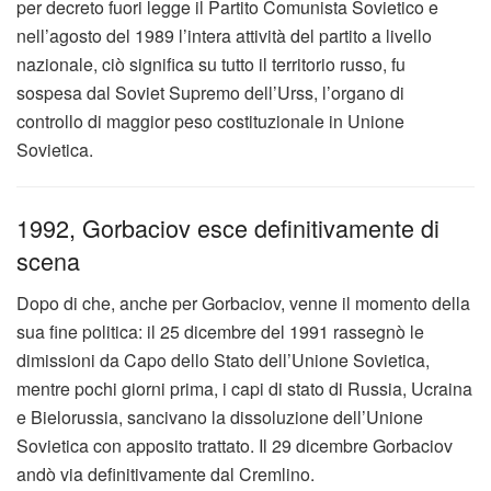
per decreto fuori legge il Partito Comunista Sovietico e
nell’agosto del 1989 l’intera attività del partito a livello
nazionale, ciò significa su tutto il territorio russo, fu
sospesa dal Soviet Supremo dell’Urss, l’organo di
controllo di maggior peso costituzionale in Unione
Sovietica.
1992, Gorbaciov esce definitivamente di
scena
Dopo di che, anche per Gorbaciov, venne il momento della
sua fine politica: il 25 dicembre del 1991 rassegnò le
dimissioni da Capo dello Stato dell’Unione Sovietica,
mentre pochi giorni prima, i capi di stato di Russia, Ucraina
e Bielorussia, sancivano la dissoluzione dell’Unione
Sovietica con apposito trattato. Il 29 dicembre Gorbaciov
andò via definitivamente dal Cremlino.