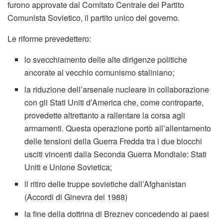
furono approvate dal Comitato Centrale del Partito
Comunista Sovietico, il partito unico del governo.
Le riforme prevedettero:
lo svecchiamento delle alte dirigenze politiche
ancorate al vecchio comunismo staliniano;
la riduzione dell’arsenale nucleare in collaborazione
con gli Stati Uniti d’America che, come controparte,
provedette altrettanto a rallentare la corsa agli
armamenti. Questa operazione portò all’allentamento
delle tensioni della Guerra Fredda tra i due blocchi
usciti vincenti dalla Seconda Guerra Mondiale: Stati
Uniti e Unione Sovietica;
il ritiro delle truppe sovietiche dall’Afghanistan
(Accordi di Ginevra del 1988)
la fine della dottrina di Breznev concedendo ai paesi