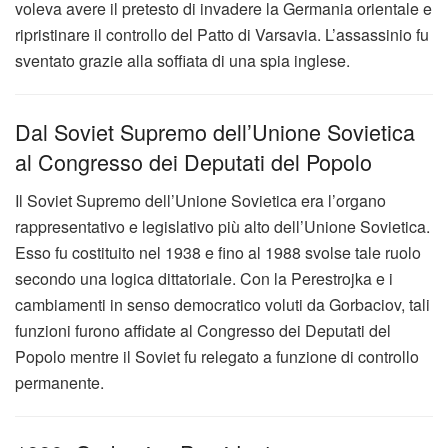
voleva avere il pretesto di invadere la Germania orientale e
ripristinare il controllo del Patto di Varsavia. L’assassinio fu
sventato grazie alla soffiata di una spia inglese.
Dal Soviet Supremo dell’Unione Sovietica
al Congresso dei Deputati del Popolo
Il Soviet Supremo dell’Unione Sovietica era l’organo
rappresentativo e legislativo più alto dell’Unione Sovietica.
Esso fu costituito nel 1938 e fino al 1988 svolse tale ruolo
secondo una logica dittatoriale. Con la Perestrojka e i
cambiamenti in senso democratico voluti da Gorbaciov, tali
funzioni furono affidate al Congresso dei Deputati del
Popolo mentre il Soviet fu relegato a funzione di controllo
permanente.