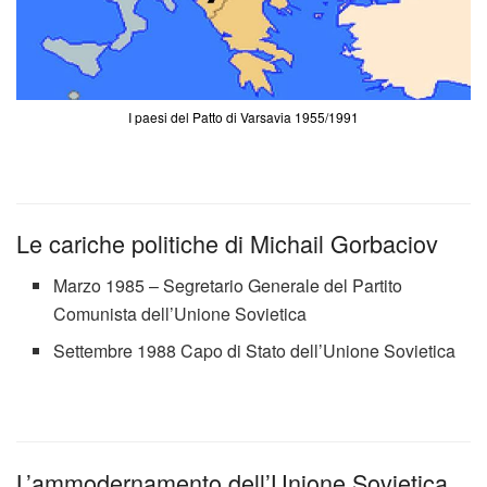
I paesi del Patto di Varsavia 1955/1991
Le cariche politiche di Michail Gorbaciov
Marzo 1985 – Segretario Generale del Partito
Comunista dell’Unione Sovietica
Settembre 1988 Capo di Stato dell’Unione Sovietica
L’ammodernamento dell’Unione Sovietica