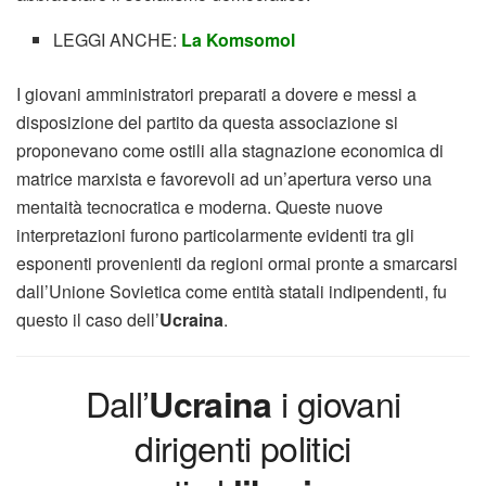
LEGGI ANCHE:
La Komsomol
I giovani amministratori preparati a dovere e messi a
disposizione del partito da questa associazione si
proponevano come ostili alla stagnazione economica di
matrice marxista e favorevoli ad un’apertura verso una
mentaità tecnocratica e moderna. Queste nuove
interpretazioni furono particolarmente evidenti tra gli
esponenti provenienti da regioni ormai pronte a smarcarsi
dall’Unione Sovietica come entità statali indipendenti, fu
questo il caso dell’
Ucraina
.
Dall’
i giovani
Ucraina
dirigenti politici