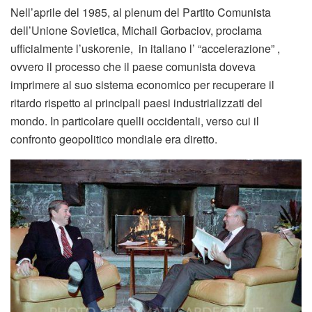
Nell’aprile del 1985, al plenum del Partito Comunista
dell’Unione Sovietica, Michail Gorbaciov, proclama
ufficialmente l’uskorenie, in italiano l’ “accelerazione” ,
ovvero il processo che il paese comunista doveva
imprimere al suo sistema economico per recuperare il
ritardo rispetto ai principali paesi industrializzati del
mondo. In particolare quelli occidentali, verso cui il
confronto geopolitico mondiale era diretto.