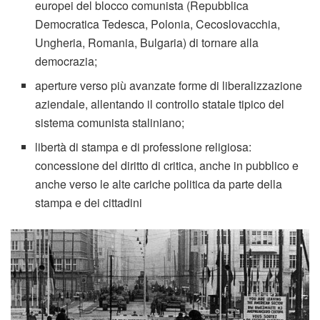
europei del blocco comunista (Repubblica
Democratica Tedesca, Polonia, Cecoslovacchia,
Ungheria, Romania, Bulgaria) di tornare alla
democrazia;
aperture verso più avanzate forme di liberalizzazione
aziendale, allentando il controllo statale tipico del
sistema comunista staliniano;
libertà di stampa e di professione religiosa:
concessione del diritto di critica, anche in pubblico e
anche verso le alte cariche politica da parte della
stampa e dei cittadini