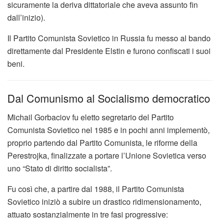
sicuramente la deriva dittatoriale che aveva assunto fin
dall’inizio).
Il Partito Comunista Sovietico in Russia fu messo al bando
direttamente dal Presidente Elstin e furono confiscati i suoi
beni.
Dal Comunismo al Socialismo democratico
Michail Gorbaciov fu eletto segretario del Partito
Comunista Sovietico nel 1985 e in pochi anni implementò,
proprio partendo dal Partito Comunista, le riforme della
Perestrojka, finalizzate a portare l’Unione Sovietica verso
uno “Stato di diritto socialista”.
Fu così che, a partire dal 1988, il Partito Comunista
Sovietico iniziò a subire un drastico ridimensionamento,
attuato sostanzialmente in tre fasi progressive: