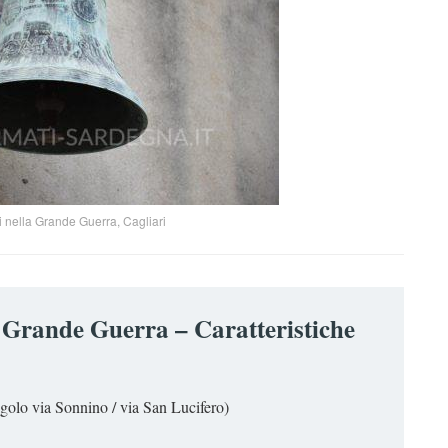
 nella Grande Guerra, Cagliari
 Grande Guerra – Caratteristiche
golo via Sonnino / via San Lucifero)