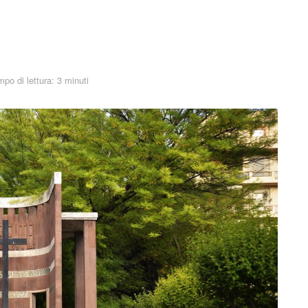
po di lettura: 3 minuti