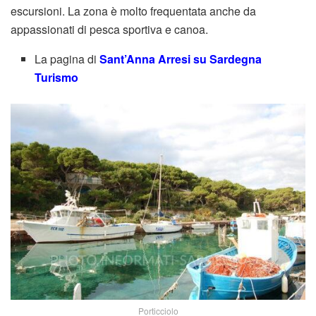
escursioni. La zona è molto frequentata anche da
appassionati di pesca sportiva e canoa.
La pagina di
Sant’Anna Arresi su Sardegna
Turismo
Porticciolo