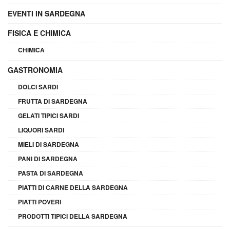
EVENTI IN SARDEGNA
FISICA E CHIMICA
CHIMICA
GASTRONOMIA
DOLCI SARDI
FRUTTA DI SARDEGNA
GELATI TIPICI SARDI
LIQUORI SARDI
MIELI DI SARDEGNA
PANI DI SARDEGNA
PASTA DI SARDEGNA
PIATTI DI CARNE DELLA SARDEGNA
PIATTI POVERI
PRODOTTI TIPICI DELLA SARDEGNA