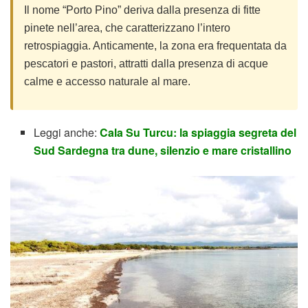
Il nome “Porto Pino” deriva dalla presenza di fitte
pinete nell’area, che caratterizzano l’intero
retrospiaggia. Anticamente, la zona era frequentata da
pescatori e pastori, attratti dalla presenza di acque
calme e accesso naturale al mare.
Leggi anche:
Cala Su Turcu: la spiaggia segreta del
Sud Sardegna tra dune, silenzio e mare cristallino