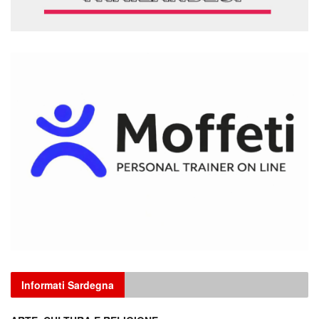
Informati Sardegna