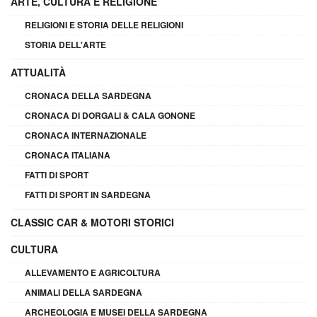
ARTE, CULTURA E RELIGIONE
RELIGIONI E STORIA DELLE RELIGIONI
STORIA DELL'ARTE
ATTUALITÀ
CRONACA DELLA SARDEGNA
CRONACA DI DORGALI & CALA GONONE
CRONACA INTERNAZIONALE
CRONACA ITALIANA
FATTI DI SPORT
FATTI DI SPORT IN SARDEGNA
CLASSIC CAR & MOTORI STORICI
CULTURA
ALLEVAMENTO E AGRICOLTURA
ANIMALI DELLA SARDEGNA
ARCHEOLOGIA E MUSEI DELLA SARDEGNA