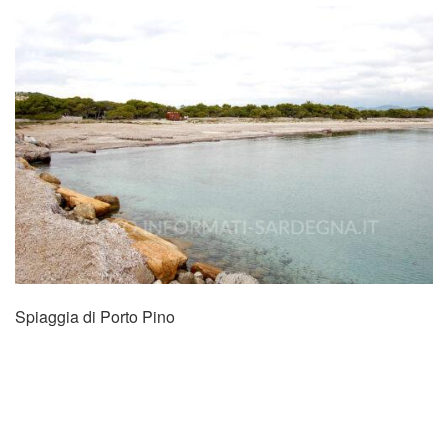
Spiaggia di Porto Pino