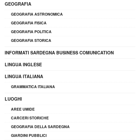
GEOGRAFIA
GEOGRAFIA ASTRONOMICA
GEOGRAFIA FISICA
GEOGRAFIA POLITICA
GEOGRAFIA STORICA
INFORMATI SARDEGNA BUSINESS COMUNICATION
LINGUA INGLESE
LINGUA ITALIANA
GRAMMATICA ITALIANA
LUOGHI
AREE UMIDE
CARCERI STORICHE
GEOGRAFIA DELLA SARDEGNA
GIARDINI PUBBLICI