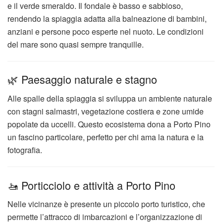
e il verde smeraldo. Il fondale è basso e sabbioso,
rendendo la spiaggia adatta alla balneazione di bambini,
anziani e persone poco esperte nel nuoto. Le condizioni
del mare sono quasi sempre tranquille.
🌿 Paesaggio naturale e stagno
Alle spalle della spiaggia si sviluppa un ambiente naturale
con stagni salmastri, vegetazione costiera e zone umide
popolate da uccelli. Questo ecosistema dona a Porto Pino
un fascino particolare, perfetto per chi ama la natura e la
fotografia.
🚤 Porticciolo e attività a Porto Pino
Nelle vicinanze è presente un piccolo porto turistico, che
permette l’attracco di imbarcazioni e l’organizzazione di