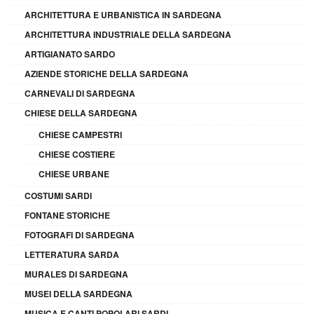
ARCHITETTURA E URBANISTICA IN SARDEGNA
ARCHITETTURA INDUSTRIALE DELLA SARDEGNA
ARTIGIANATO SARDO
AZIENDE STORICHE DELLA SARDEGNA
CARNEVALI DI SARDEGNA
CHIESE DELLA SARDEGNA
CHIESE CAMPESTRI
CHIESE COSTIERE
CHIESE URBANE
COSTUMI SARDI
FONTANE STORICHE
FOTOGRAFI DI SARDEGNA
LETTERATURA SARDA
MURALES DI SARDEGNA
MUSEI DELLA SARDEGNA
MUSICA E CANTI POPOLARI SARDI