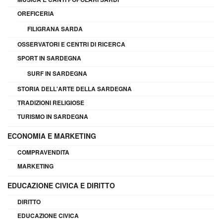
OREFICERIA
FILIGRANA SARDA
OSSERVATORI E CENTRI DI RICERCA
SPORT IN SARDEGNA
SURF IN SARDEGNA
STORIA DELL'ARTE DELLA SARDEGNA
TRADIZIONI RELIGIOSE
TURISMO IN SARDEGNA
ECONOMIA E MARKETING
COMPRAVENDITA
MARKETING
EDUCAZIONE CIVICA E DIRITTO
DIRITTO
EDUCAZIONE CIVICA