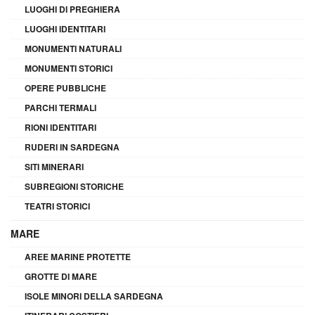
LUOGHI DI PREGHIERA
LUOGHI IDENTITARI
MONUMENTI NATURALI
MONUMENTI STORICI
OPERE PUBBLICHE
PARCHI TERMALI
RIONI IDENTITARI
RUDERI IN SARDEGNA
SITI MINERARI
SUBREGIONI STORICHE
TEATRI STORICI
MARE
AREE MARINE PROTETTE
GROTTE DI MARE
ISOLE MINORI DELLA SARDEGNA