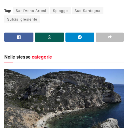
Tag:
Sant'Anna Arresi
Spiagge
Sud Sardegna
Sulcis Iglesiente
Nelle stesse
categorie