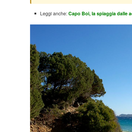
Leggi anche:
Capo Boi, la spiaggia dalle 