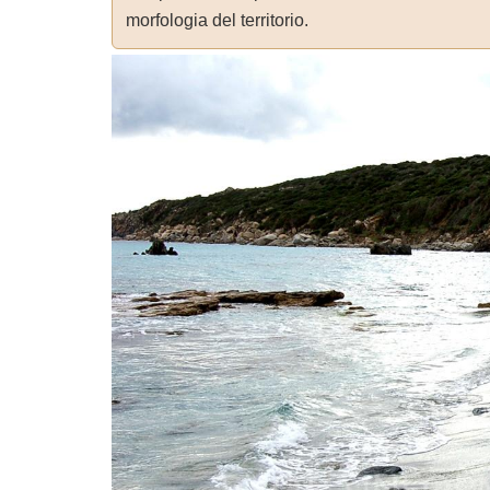
morfologia del territorio.