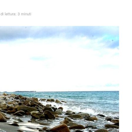
i lettura: 3 minuti