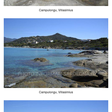
Campulongu, Villasimius
Campulongu, Villasimius