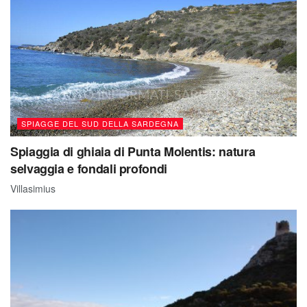
SPIAGGE DEL SUD DELLA SARDEGNA
Spiaggia di ghiaia di Punta Molentis: natura
selvaggia e fondali profondi
Villasimius