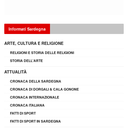
Informati Sardegna
ARTE, CULTURA E RELIGIONE
RELIGIONI E STORIA DELLE RELIGIONI
STORIA DELL'ARTE
ATTUALITÀ
CRONACA DELLA SARDEGNA
CRONACA DI DORGALI & CALA GONONE
CRONACA INTERNAZIONALE
CRONACA ITALIANA
FATTI DI SPORT
FATTI DI SPORT IN SARDEGNA