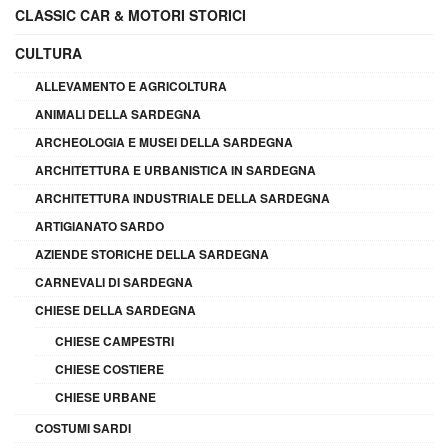
CLASSIC CAR & MOTORI STORICI
CULTURA
ALLEVAMENTO E AGRICOLTURA
ANIMALI DELLA SARDEGNA
ARCHEOLOGIA E MUSEI DELLA SARDEGNA
ARCHITETTURA E URBANISTICA IN SARDEGNA
ARCHITETTURA INDUSTRIALE DELLA SARDEGNA
ARTIGIANATO SARDO
AZIENDE STORICHE DELLA SARDEGNA
CARNEVALI DI SARDEGNA
CHIESE DELLA SARDEGNA
CHIESE CAMPESTRI
CHIESE COSTIERE
CHIESE URBANE
COSTUMI SARDI