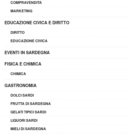
COMPRAVENDITA
MARKETING
EDUCAZIONE CIVICA E DIRITTO
DIRITTO
EDUCAZIONE CIVICA
EVENTI IN SARDEGNA
FISICA E CHIMICA
CHIMICA
GASTRONOMIA
DOLCI SARDI
FRUTTA DI SARDEGNA
GELATI TIPICI SARDI
LIQUORI SARDI
MIELI DI SARDEGNA