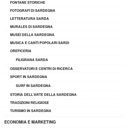
FONTANE STORICHE
FOTOGRAFI DI SARDEGNA
LETTERATURA SARDA
MURALES DI SARDEGNA
MUSEI DELLA SARDEGNA
MUSICA E CANTI POPOLARI SARDI
OREFICERIA
FILIGRANA SARDA
OSSERVATORI E CENTRI DI RICERCA
SPORT IN SARDEGNA
SURF IN SARDEGNA
STORIA DELL'ARTE DELLA SARDEGNA
TRADIZIONI RELIGIOSE
TURISMO IN SARDEGNA
ECONOMIA E MARKETING