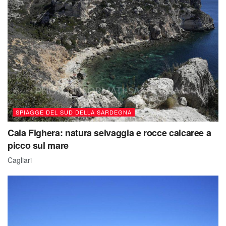
SPIAGGE DEL SUD DELLA SARDEGNA
Cala Fighera: natura selvaggia e rocce calcaree a
picco sul mare
Cagliari