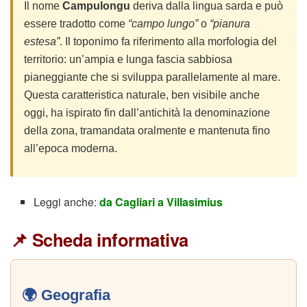
Il nome
Campulongu
deriva dalla lingua sarda e può
essere tradotto come
“campo lungo”
o
“pianura
estesa”
. Il toponimo fa riferimento alla morfologia del
territorio: un’ampia e lunga fascia sabbiosa
pianeggiante che si sviluppa parallelamente al mare.
Questa caratteristica naturale, ben visibile anche
oggi, ha ispirato fin dall’antichità la denominazione
della zona, tramandata oralmente e mantenuta fino
all’epoca moderna.
Leggi anche:
da Cagliari a Villasimius
📌 Scheda informativa
🌍 Geografia