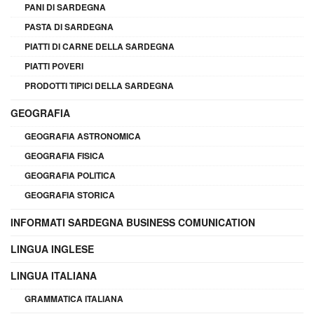
PANI DI SARDEGNA
PASTA DI SARDEGNA
PIATTI DI CARNE DELLA SARDEGNA
PIATTI POVERI
PRODOTTI TIPICI DELLA SARDEGNA
GEOGRAFIA
GEOGRAFIA ASTRONOMICA
GEOGRAFIA FISICA
GEOGRAFIA POLITICA
GEOGRAFIA STORICA
INFORMATI SARDEGNA BUSINESS COMUNICATION
LINGUA INGLESE
LINGUA ITALIANA
GRAMMATICA ITALIANA