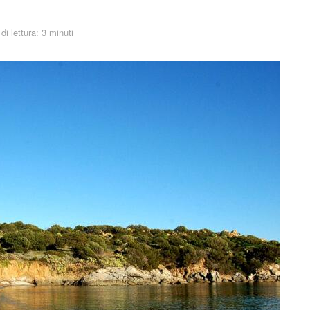
i lettura: 3 minuti