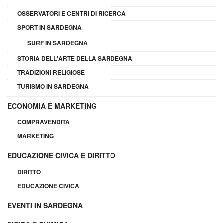
OSSERVATORI E CENTRI DI RICERCA
SPORT IN SARDEGNA
SURF IN SARDEGNA
STORIA DELL'ARTE DELLA SARDEGNA
TRADIZIONI RELIGIOSE
TURISMO IN SARDEGNA
ECONOMIA E MARKETING
COMPRAVENDITA
MARKETING
EDUCAZIONE CIVICA E DIRITTO
DIRITTO
EDUCAZIONE CIVICA
EVENTI IN SARDEGNA