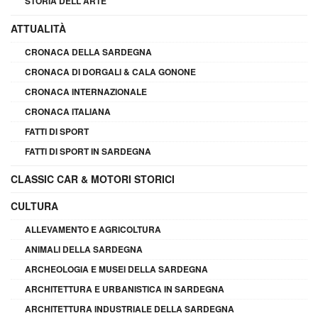
STORIA DELL'ARTE
ATTUALITÀ
CRONACA DELLA SARDEGNA
CRONACA DI DORGALI & CALA GONONE
CRONACA INTERNAZIONALE
CRONACA ITALIANA
FATTI DI SPORT
FATTI DI SPORT IN SARDEGNA
CLASSIC CAR & MOTORI STORICI
CULTURA
ALLEVAMENTO E AGRICOLTURA
ANIMALI DELLA SARDEGNA
ARCHEOLOGIA E MUSEI DELLA SARDEGNA
ARCHITETTURA E URBANISTICA IN SARDEGNA
ARCHITETTURA INDUSTRIALE DELLA SARDEGNA