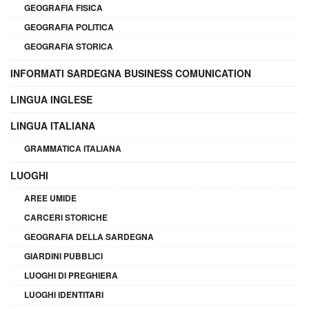
GEOGRAFIA FISICA
GEOGRAFIA POLITICA
GEOGRAFIA STORICA
INFORMATI SARDEGNA BUSINESS COMUNICATION
LINGUA INGLESE
LINGUA ITALIANA
GRAMMATICA ITALIANA
LUOGHI
AREE UMIDE
CARCERI STORICHE
GEOGRAFIA DELLA SARDEGNA
GIARDINI PUBBLICI
LUOGHI DI PREGHIERA
LUOGHI IDENTITARI