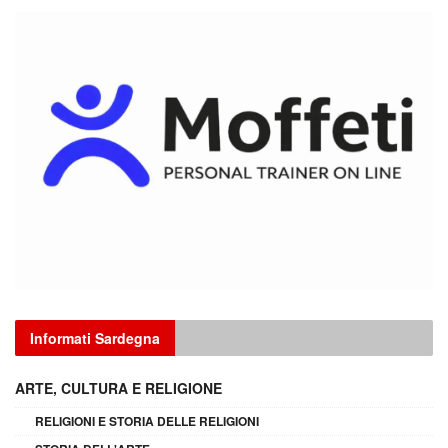
Informati Sardegna
ARTE, CULTURA E RELIGIONE
RELIGIONI E STORIA DELLE RELIGIONI