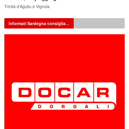
Trinità d'Agultu e Vignola
Informati Sardegna consiglia…