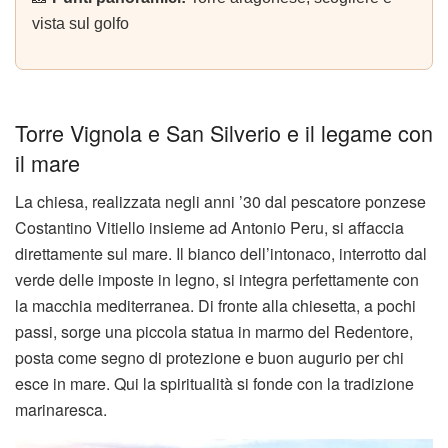
vista sul golfo
Torre Vignola e San Silverio e il legame con
il mare
La chiesa, realizzata negli anni ’30 dal pescatore ponzese
Costantino Vitiello insieme ad Antonio Peru, si affaccia
direttamente sul mare. Il bianco dell’intonaco, interrotto dal
verde delle imposte in legno, si integra perfettamente con
la macchia mediterranea. Di fronte alla chiesetta, a pochi
passi, sorge una piccola statua in marmo del Redentore,
posta come segno di protezione e buon augurio per chi
esce in mare. Qui la spiritualità si fonde con la tradizione
marinaresca.