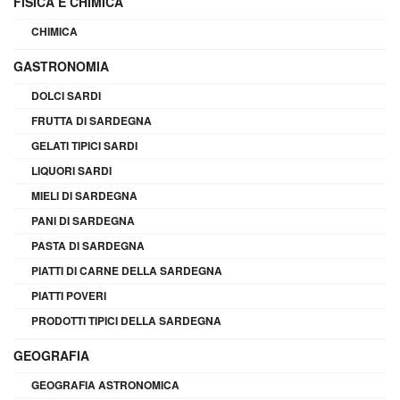
FISICA E CHIMICA
CHIMICA
GASTRONOMIA
DOLCI SARDI
FRUTTA DI SARDEGNA
GELATI TIPICI SARDI
LIQUORI SARDI
MIELI DI SARDEGNA
PANI DI SARDEGNA
PASTA DI SARDEGNA
PIATTI DI CARNE DELLA SARDEGNA
PIATTI POVERI
PRODOTTI TIPICI DELLA SARDEGNA
GEOGRAFIA
GEOGRAFIA ASTRONOMICA