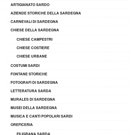
ARTIGIANATO SARDO
AZIENDE STORICHE DELLA SARDEGNA
CARNEVALI DI SARDEGNA
CHIESE DELLA SARDEGNA
CHIESE CAMPESTRI
CHIESE COSTIERE
CHIESE URBANE
COSTUMI SARDI
FONTANE STORICHE
FOTOGRAFI DI SARDEGNA
LETTERATURA SARDA
MURALES DI SARDEGNA
MUSEI DELLA SARDEGNA
MUSICA E CANTI POPOLARI SARDI
OREFICERIA
FILIGRANA SARDA