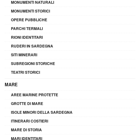
MONUMENTI NATURALI
MONUMENTI STORICI
OPERE PUBBLICHE
PARCHI TERMALI
RIONI IDENTITARI
RUDERI IN SARDEGNA
SITI MINERARI
SUBREGIONI STORICHE
TEATRI STORICI
MARE
AREE MARINE PROTETTE
GROTTE DI MARE
ISOLE MINORI DELLA SARDEGNA
ITINERARI COSTIERI
MARE DI STORIA
MARI IDENTITARI