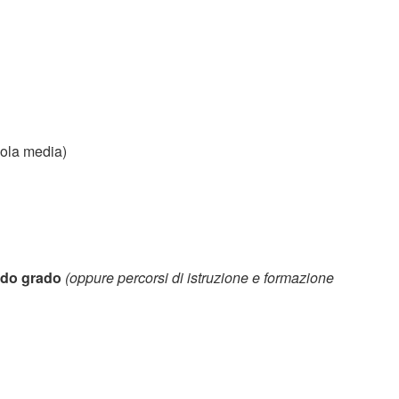
ola media)
ndo grado
(oppure percorsi di istruzione e formazione