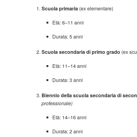
Scuola primaria
(ex elementare)
Età: 6–11 anni
Durata: 5 anni
Scuola secondaria di primo grado
(ex scu
Età: 11–14 anni
Durata: 3 anni
Biennio della scuola secondaria di seco
professionale)
Età: 14–16 anni
Durata: 2 anni