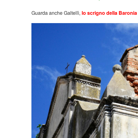
Guarda anche Galtellì,
lo scrigno della Baronia