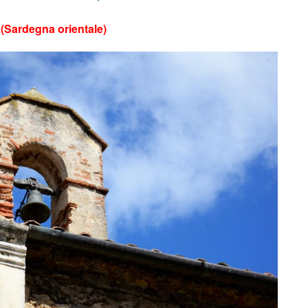
 (Sardegna orientale)