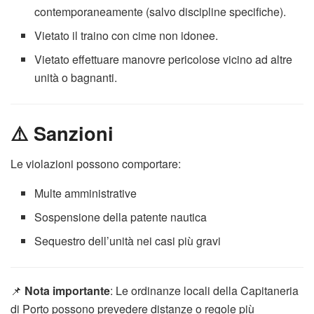
contemporaneamente (salvo discipline specifiche).
Vietato il traino con cime non idonee.
Vietato effettuare manovre pericolose vicino ad altre
unità o bagnanti.
⚠️ Sanzioni
Le violazioni possono comportare:
Multe amministrative
Sospensione della patente nautica
Sequestro dell’unità nei casi più gravi
📌
Nota importante
: Le ordinanze locali della Capitaneria
di Porto possono prevedere distanze o regole più