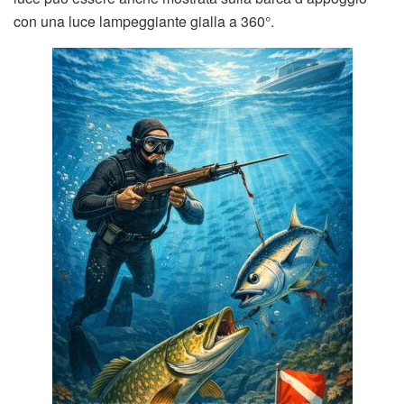
con una luce lampeggiante gialla a 360°.