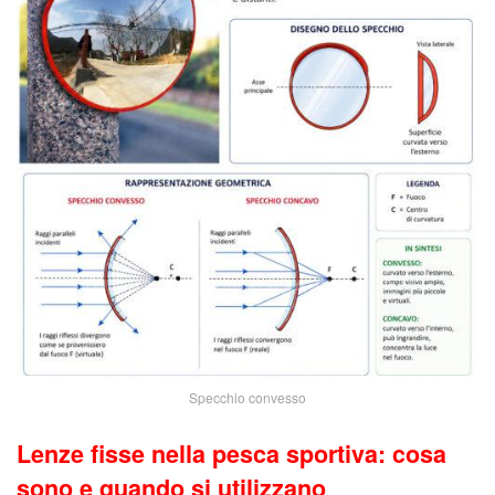
Specchio convesso
Lenze fisse nella pesca sportiva: cosa
sono e quando si utilizzano