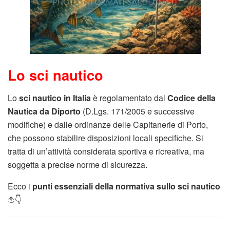
Lo sci nautico
Lo
sci nautico in Italia
è regolamentato dal
Codice della
Nautica da Diporto
(D.Lgs. 171/2005 e successive
modifiche) e dalle ordinanze delle Capitanerie di Porto,
che possono stabilire disposizioni locali specifiche. Si
tratta di un’attività considerata sportiva e ricreativa, ma
soggetta a precise norme di sicurezza.
Ecco i
punti essenziali della normativa sullo sci nautico
⛵👇