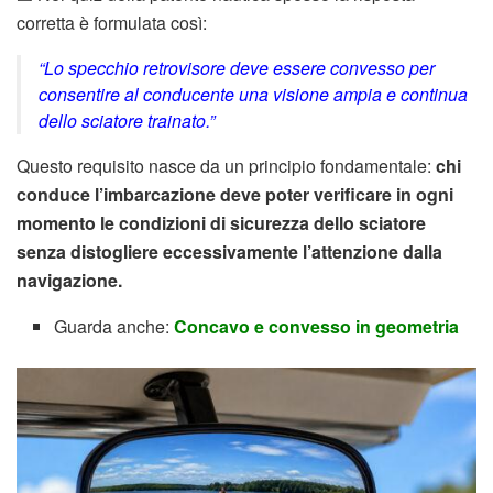
corretta è formulata così:
“Lo specchio retrovisore deve essere convesso per
consentire al conducente una visione ampia e continua
dello sciatore trainato.”
Questo requisito nasce da un principio fondamentale:
chi
conduce l’imbarcazione deve poter verificare in ogni
momento le condizioni di sicurezza dello sciatore
senza distogliere eccessivamente l’attenzione dalla
navigazione.
Guarda anche:
Concavo e convesso in geometria