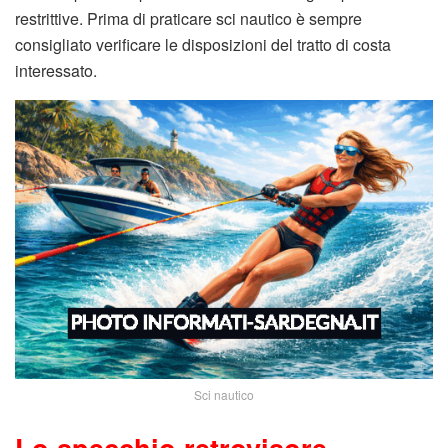
restrittive. Prima di praticare sci nautico è sempre
consigliato verificare le disposizioni del tratto di costa
interessato.
Sci nautico
Lo specchio retrovisore