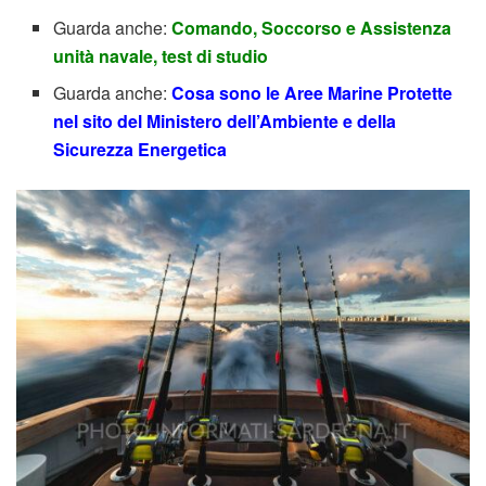
Guarda anche:
Comando, Soccorso e Assistenza
unità navale, test di studio
Guarda anche:
Cosa sono le Aree Marine Protette
nel sito del Ministero dell’Ambiente e della
Sicurezza Energetica