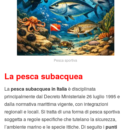
Pesca sportiva
La pesca subacquea
La
pesca subacquea in Italia
è disciplinata
principalmente dal Decreto Ministeriale 26 luglio 1995 e
dalla normativa marittima vigente, con integrazioni
regionali e locali. Si tratta di una forma di pesca sportiva
soggetta a regole specifiche che tutelano la sicurezza,
l’ambiente marino e le specie ittiche. Di seguito i
punti