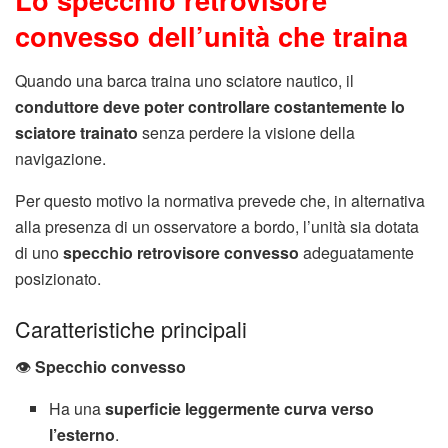
convesso dell’unità che traina
Quando una barca traina uno sciatore nautico, il
conduttore deve poter controllare costantemente lo
sciatore trainato
senza perdere la visione della
navigazione.
Per questo motivo la normativa prevede che, in alternativa
alla presenza di un osservatore a bordo, l’unità sia dotata
di uno
specchio retrovisore convesso
adeguatamente
posizionato.
Caratteristiche principali
👁️
Specchio convesso
Ha una
superficie leggermente curva verso
l’esterno
.