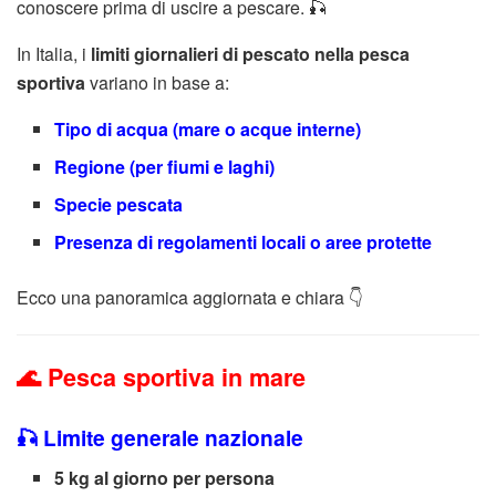
conoscere prima di uscire a pescare. 🎣
In Italia, i
limiti giornalieri di pescato nella pesca
sportiva
variano in base a:
Tipo di acqua (mare o acque interne)
Regione (per fiumi e laghi)
Specie pescata
Presenza di regolamenti locali o aree protette
Ecco una panoramica aggiornata e chiara 👇
🌊 Pesca sportiva in mare
🎣 Limite generale nazionale
5 kg al giorno per persona