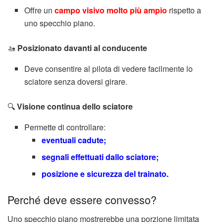
Offre un
campo visivo molto più ampio
rispetto a
uno specchio piano.
🚤
Posizionato davanti al conducente
Deve consentire al pilota di vedere facilmente lo
sciatore senza doversi girare.
🔍
Visione continua dello sciatore
Permette di controllare:
eventuali cadute;
segnali effettuati dallo sciatore;
posizione e sicurezza del trainato.
Perché deve essere convesso?
Uno specchio piano mostrerebbe una porzione limitata