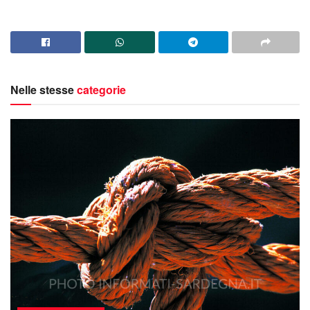
Nelle stesse
categorie