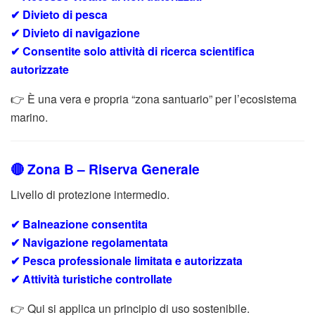
✔ Divieto di pesca
✔ Divieto di navigazione
✔ Consentite solo attività di ricerca scientifica
autorizzate
👉 È una vera e propria “zona santuario” per l’ecosistema
marino.
🔴 Zona B – Riserva Generale
Livello di protezione intermedio.
✔ Balneazione consentita
✔ Navigazione regolamentata
✔ Pesca professionale limitata e autorizzata
✔ Attività turistiche controllate
👉 Qui si applica un principio di uso sostenibile.