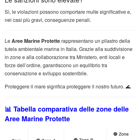
Sì, le violazioni possono comportare multe significative e,
nei casi più gravi, conseguenze penali.
Le
Aree Marine Protette
rappresentano un pilastro della
tutela ambientale marina in Italia. Grazie alla suddivisione
in zone e alla collaborazione tra Ministero, enti locali e
forze dell’ordine, garantiscono un equilibrio tra
conservazione e sviluppo sostenibile.
Proteggere il mare significa proteggere il nostro futuro. 🌊
📊 Tabella comparativa delle zone delle
Aree Marine Protette
🟢
Zona
🟡
Zona B –