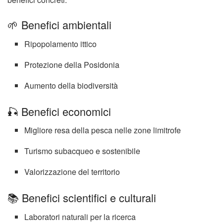
🌱 Benefici ambientali
Ripopolamento ittico
Protezione della Posidonia
Aumento della biodiversità
🎣 Benefici economici
Migliore resa della pesca nelle zone limitrofe
Turismo subacqueo e sostenibile
Valorizzazione del territorio
📚 Benefici scientifici e culturali
Laboratori naturali per la ricerca