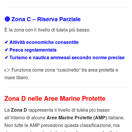
🔴 Zona C – Riserva Parziale
È la zona con il livello di tutela più basso.
✔ Attività economiche consentite
✔ Pesca regolamentata
✔ Turismo e nautica ammessi secondo norme precise
👉 Funziona come zona “cuscinetto” tra area protetta e
mare libero.
Zona D nelle Aree Marine Protette
La
Zona D
rappresenta il livello di tutela più basso
all’interno di alcune
Aree Marine Protette (AMP)
italiane.
Non tutte le AMP prevedono questa classificazione, ma