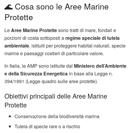
🌊 Cosa sono le Aree Marine
Protette
Le
Aree Marine Protette
sono tratti di mare, fondali e
porzioni di costa sottoposti a
regime speciale di tutela
ambientale
, istituiti per proteggere habitat naturali, specie
marine e paesaggi costieri di particolare valore.
In Italia, le AMP sono istituite dal
Ministero dell’Ambiente
e della Sicurezza Energetica
in base alla Legge n.
394/1991 (Legge quadro sulle aree protette).
Obiettivi principali delle Aree Marine
Protette
Conservazione della biodiversità marina
Tutela di specie rare o a rischio