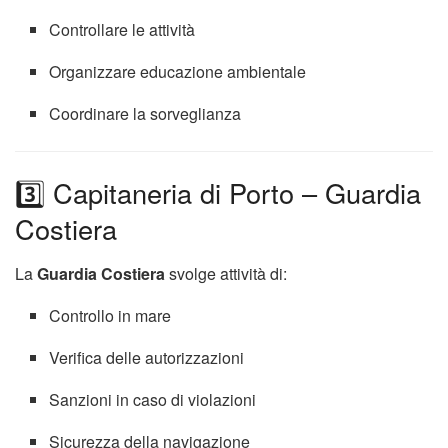
Controllare le attività
Organizzare educazione ambientale
Coordinare la sorveglianza
3️⃣ Capitaneria di Porto – Guardia
Costiera
La
Guardia Costiera
svolge attività di:
Controllo in mare
Verifica delle autorizzazioni
Sanzioni in caso di violazioni
Sicurezza della navigazione