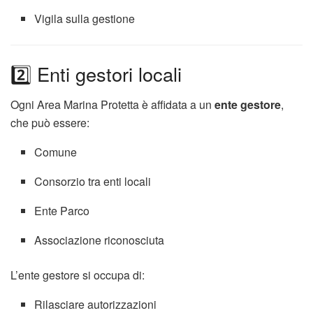
Vigila sulla gestione
2️⃣ Enti gestori locali
Ogni Area Marina Protetta è affidata a un
ente gestore
,
che può essere:
Comune
Consorzio tra enti locali
Ente Parco
Associazione riconosciuta
L’ente gestore si occupa di:
Rilasciare autorizzazioni