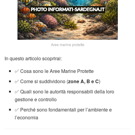
Aree marine protette
In questo articolo scoprirai:
✅ Cosa sono le Aree Marine Protette
✅ Come si suddividono (
zone A, B e C
)
✅ Quali sono le autorità responsabili della loro
gestione e controllo
✅ Perché sono fondamentali per l’ambiente e
l’economia