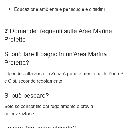
Educazione ambientale per scuole e cittadini
❓ Domande frequenti sulle Aree Marine
Protette
Si può fare il bagno in un’Area Marina
Protetta?
Dipende dalla zona. In Zona A generalmente no, in Zona B
e C sì, secondo regolamento.
Si può pescare?
Solo se consentito dal regolamento e previa
autorizzazione.
Le sanzioni sono elevate?