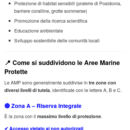
Protezione di habitat sensibili (praterie di Posidonia,
barriere coralline, grotte sommerse)
Promozione della ricerca scientifica
Educazione ambientale
Sviluppo sostenibile delle comunità locali
📍 Come si suddividono le Aree Marine
Protette
Le AMP sono generalmente suddivise in
tre zone con
diversi livelli di tutela
, identificate con le lettere A, B e C.
🔴 Zona A – Riserva Integrale
È la zona con il
massimo livello di protezione
.
✔ Accesso vietato ai non autorizzati