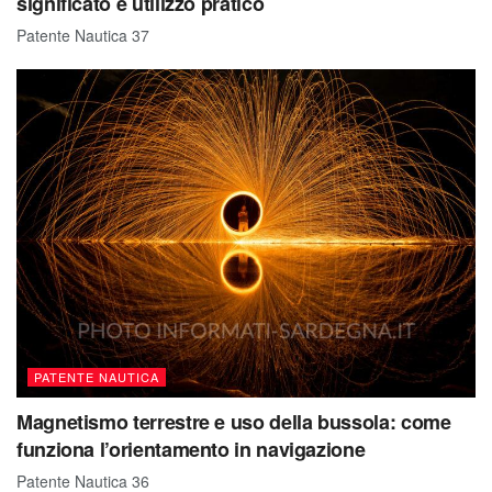
significato e utilizzo pratico
Patente Nautica 37
PATENTE NAUTICA
Magnetismo terrestre e uso della bussola: come
funziona l’orientamento in navigazione
Patente Nautica 36