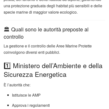
una protezione graduata degli habitat più sensibili e delle
specie marine di maggior valore ecologico.
🏛️ Quali sono le autorità preposte al
controllo
La gestione e il controllo delle Aree Marine Protette
coinvolgono diversi enti pubblici.
1️⃣ Ministero dell’Ambiente e della
Sicurezza Energetica
È l’autorità che:
Istituisce le AMP
Approva i regolamenti