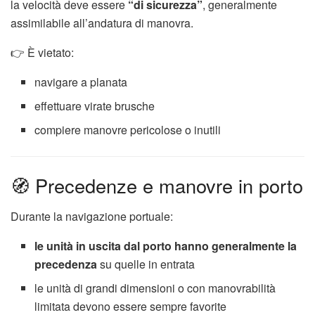
la velocità deve essere
“di sicurezza”
, generalmente
assimilabile all’andatura di manovra.
👉 È vietato:
navigare a planata
effettuare virate brusche
compiere manovre pericolose o inutili
🧭 Precedenze e manovre in porto
Durante la navigazione portuale:
le unità in uscita dal porto hanno generalmente la
precedenza
su quelle in entrata
le unità di grandi dimensioni o con manovrabilità
limitata devono essere sempre favorite