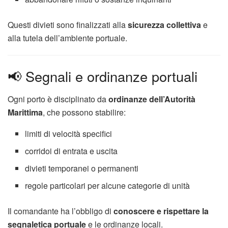
Questi divieti sono finalizzati alla
sicurezza collettiva
e
alla tutela dell’ambiente portuale.
📢 Segnali e ordinanze portuali
Ogni porto è disciplinato da
ordinanze dell’Autorità
Marittima
, che possono stabilire:
limiti di velocità specifici
corridoi di entrata e uscita
divieti temporanei o permanenti
regole particolari per alcune categorie di unità
Il comandante ha l’obbligo di
conoscere e rispettare la
segnaletica portuale
e le ordinanze locali.