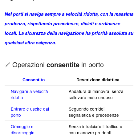
Nei porti si naviga sempre a velocità ridotta, con la massima
prudenza, rispettando precedenze, divieti e ordinanze
locali. La sicurezza della navigazione ha priorità assoluta su
qualsiasi altra esigenza.
✅ Operazioni
in porto
consentite
Consentito
Descrizione didattica
Navigare a velocità
Andatura di manovra, senza
ridotta
sollevare moto ondoso
Entrare e uscire dal
Seguendo corridoi,
porto
segnaletica e precedenze
Ormeggio e
Senza intralciare il traffico e
disormeggio
con manovre prudenti