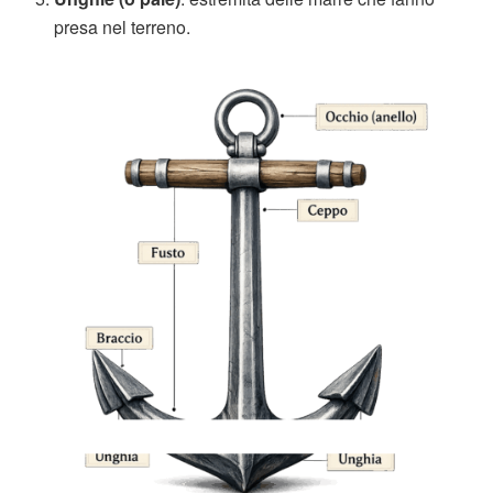
presa nel terreno.