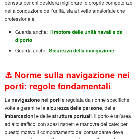
pensata per chi desidera migliorare le proprie competenze
nella conduzione dell’unità, sia a livello amatoriale che
professionale.
Guarda anche:
Il motore delle unità navali e da
diporto
Guarda anche:
Sicurezza della navigazione
⚓ Norme sulla navigazione nei
porti: regole fondamentali
La
navigazione nei porti
è regolata da norme specifiche
volte a garantire la
sicurezza delle persone
, delle
imbarcazioni
e delle
strutture portuali
. Il porto è un’area
ad alto traffico, con spazi ristretti e manovre delicate: per
questo motivo il comportamento del comandante deve