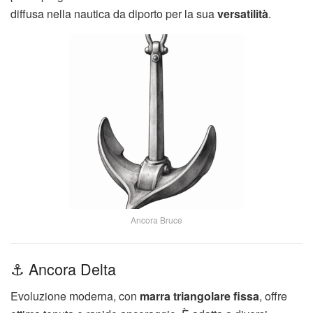
diffusa nella nautica da diporto per la sua
versatilità
.
Ancora Bruce
⚓ Ancora Delta
Evoluzione moderna, con
marra triangolare fissa
, offre