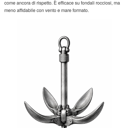
come ancora di rispetto. È efficace su fondali rocciosi, ma
meno affidabile con vento e mare formato.