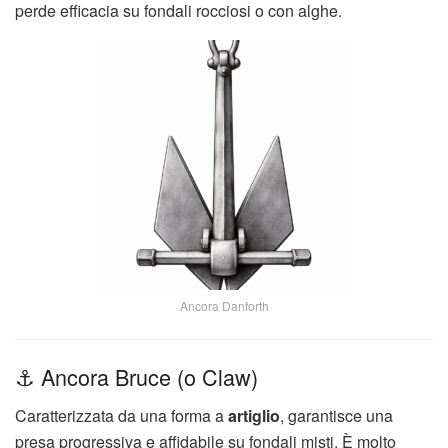
perde efficacia su fondali rocciosi o con alghe.
Ancora Danforth
⚓ Ancora Bruce (o Claw)
Caratterizzata da una forma a
artiglio
, garantisce una
presa progressiva e affidabile su fondali misti. È molto