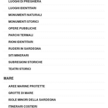
LUOGHI DI PREGHIERA
LUOGHI IDENTITARI
MONUMENTI NATURALI
MONUMENTI STORICI
OPERE PUBBLICHE
PARCHI TERMALI
RIONI IDENTITARI
RUDERI IN SARDEGNA
SITI MINERARI
SUBREGIONI STORICHE
TEATRI STORICI
MARE
AREE MARINE PROTETTE
GROTTE DI MARE
ISOLE MINORI DELLA SARDEGNA
ITINERARI COSTIERI