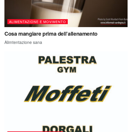
ALIMENTAZIONE E MOVIMENTO
Cosa mangiare prima dell’allenamento
Alimtentazione sana