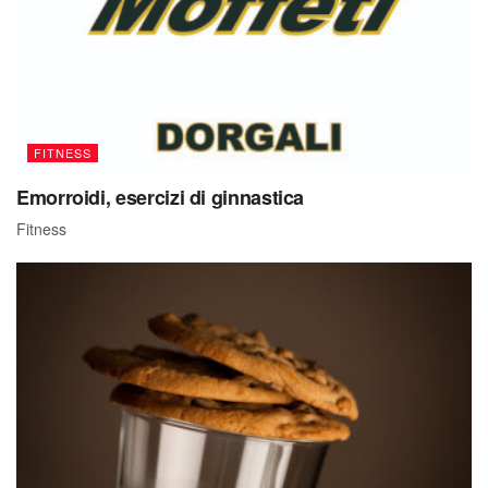
FITNESS
Emorroidi, esercizi di ginnastica
Fitness