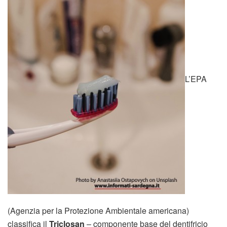
L’EPA
(Agenzia per la Protezione Ambientale americana)
classifica il
Triclosan
– componente base del dentifricio