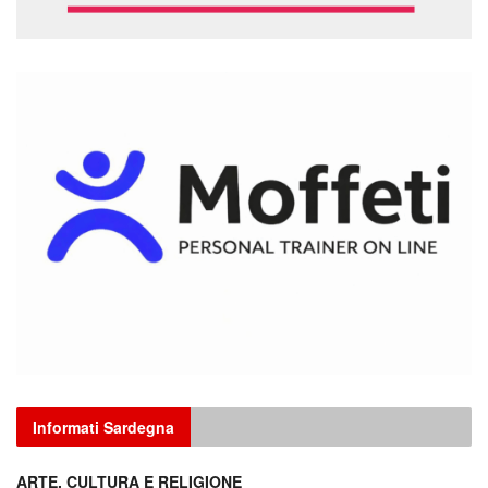
Informati Sardegna
ARTE, CULTURA E RELIGIONE