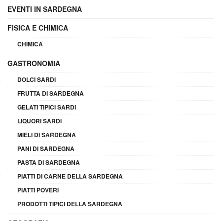
EVENTI IN SARDEGNA
FISICA E CHIMICA
CHIMICA
GASTRONOMIA
DOLCI SARDI
FRUTTA DI SARDEGNA
GELATI TIPICI SARDI
LIQUORI SARDI
MIELI DI SARDEGNA
PANI DI SARDEGNA
PASTA DI SARDEGNA
PIATTI DI CARNE DELLA SARDEGNA
PIATTI POVERI
PRODOTTI TIPICI DELLA SARDEGNA