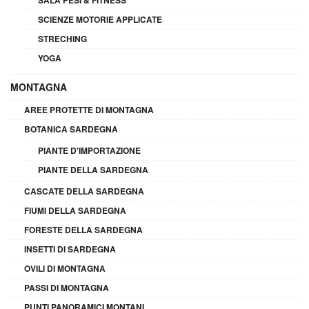
SCIENZE MOTORIE APPLICATE
STRECHING
YOGA
MONTAGNA
AREE PROTETTE DI MONTAGNA
BOTANICA SARDEGNA
PIANTE D'IMPORTAZIONE
PIANTE DELLA SARDEGNA
CASCATE DELLA SARDEGNA
FIUMI DELLA SARDEGNA
FORESTE DELLA SARDEGNA
INSETTI DI SARDEGNA
OVILI DI MONTAGNA
PASSI DI MONTAGNA
PUNTI PANORAMICI MONTANI