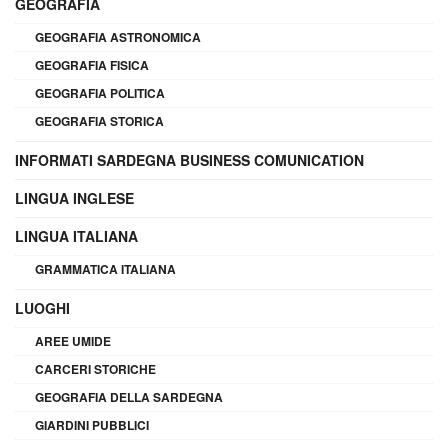
GEOGRAFIA
GEOGRAFIA ASTRONOMICA
GEOGRAFIA FISICA
GEOGRAFIA POLITICA
GEOGRAFIA STORICA
INFORMATI SARDEGNA BUSINESS COMUNICATION
LINGUA INGLESE
LINGUA ITALIANA
GRAMMATICA ITALIANA
LUOGHI
AREE UMIDE
CARCERI STORICHE
GEOGRAFIA DELLA SARDEGNA
GIARDINI PUBBLICI