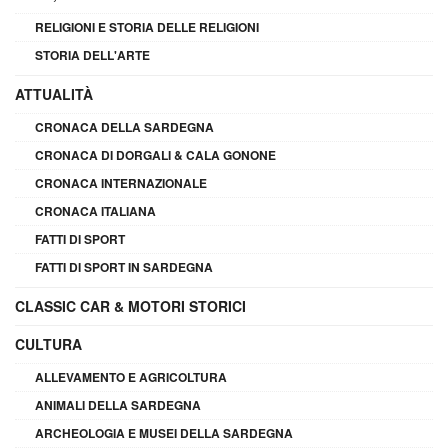
RELIGIONI E STORIA DELLE RELIGIONI
STORIA DELL'ARTE
ATTUALITÀ
CRONACA DELLA SARDEGNA
CRONACA DI DORGALI & CALA GONONE
CRONACA INTERNAZIONALE
CRONACA ITALIANA
FATTI DI SPORT
FATTI DI SPORT IN SARDEGNA
CLASSIC CAR & MOTORI STORICI
CULTURA
ALLEVAMENTO E AGRICOLTURA
ANIMALI DELLA SARDEGNA
ARCHEOLOGIA E MUSEI DELLA SARDEGNA