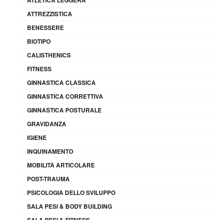
ATTREZZISTICA
BENESSERE
BIOTIPO
CALISTHENICS
FITNESS
GINNASTICA CLASSICA
GINNASTICA CORRETTIVA
GINNASTICA POSTURALE
GRAVIDANZA
IGIENE
INQUINAMENTO
MOBILITÀ ARTICOLARE
POST-TRAUMA
PSICOLOGIA DELLO SVILUPPO
SALA PESI & BODY BUILDING
SALA PESI & FITNESS