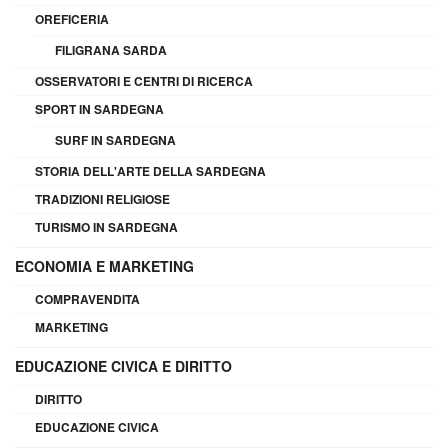
OREFICERIA
FILIGRANA SARDA
OSSERVATORI E CENTRI DI RICERCA
SPORT IN SARDEGNA
SURF IN SARDEGNA
STORIA DELL'ARTE DELLA SARDEGNA
TRADIZIONI RELIGIOSE
TURISMO IN SARDEGNA
ECONOMIA E MARKETING
COMPRAVENDITA
MARKETING
EDUCAZIONE CIVICA E DIRITTO
DIRITTO
EDUCAZIONE CIVICA