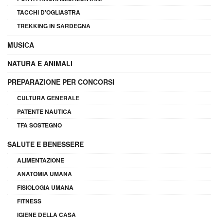
TACCHI D'OGLIASTRA
TREKKING IN SARDEGNA
MUSICA
NATURA E ANIMALI
PREPARAZIONE PER CONCORSI
CULTURA GENERALE
PATENTE NAUTICA
TFA SOSTEGNO
SALUTE E BENESSERE
ALIMENTAZIONE
ANATOMIA UMANA
FISIOLOGIA UMANA
FITNESS
IGIENE DELLA CASA