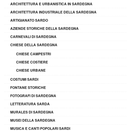
ARCHITETTURA E URBANISTICA IN SARDEGNA
ARCHITETTURA INDUSTRIALE DELLA SARDEGNA
ARTIGIANATO SARDO
AZIENDE STORICHE DELLA SARDEGNA
CARNEVALI DI SARDEGNA
CHIESE DELLA SARDEGNA
CHIESE CAMPESTRI
CHIESE COSTIERE
CHIESE URBANE
COSTUMI SARDI
FONTANE STORICHE
FOTOGRAFI DI SARDEGNA
LETTERATURA SARDA
MURALES DI SARDEGNA
MUSEI DELLA SARDEGNA
MUSICA E CANTI POPOLARI SARDI