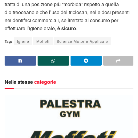
tratta di una posizione più “morbida” rispetto a quella
d’oltreoceano e che l’uso del triclosan, nelle dosi presenti
nei dentifrici commerciali, se limitato al consumo per
effettuare l’igiene orale,
è sicuro
.
Tag:
Igiene
Moffeti
Scienze Motorie Applicate
Nelle stesse
categorie