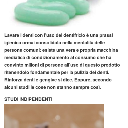
Lavare i denti con l’uso del dentifricio è una prassi
igienica ormai consolidata nella mentalità delle
persone comuni: esiste una vera e propria macchina
mediatica di condizionamento al consumo che ha
convinto milioni di persone all’uso di questo prodotto
ritenendolo fondamentale per la pulizia dei denti.
Rinforza denti e gengive si dice. Eppure, secondo
alcuni studi le cose non stanno sempre così.
STUDI INDIPENDENTI