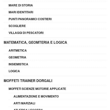
MARE DI STORIA
MARI IDENTITARI
PUNTI PANORAMICI COSTIERI
SCOGLIERE
VILLAGGI DI PESCATORI
MATEMATICA, GEOMTERIA E LOGICA
ARITMETICA
GEOMETRIA
INSIEMISTICA
LOGICA
MOFFETI TRAINER DORGALI
MOFFETI SCIENZE MOTORIE APPLICATE
ALIMENTAZIONE E MOVIMENTO
ARTI MARZIALI
ATLETICA LEGGERA