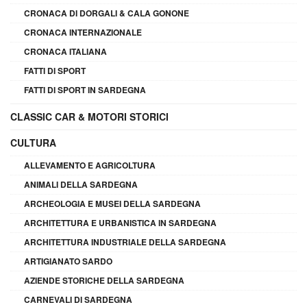
CRONACA DI DORGALI & CALA GONONE
CRONACA INTERNAZIONALE
CRONACA ITALIANA
FATTI DI SPORT
FATTI DI SPORT IN SARDEGNA
CLASSIC CAR & MOTORI STORICI
CULTURA
ALLEVAMENTO E AGRICOLTURA
ANIMALI DELLA SARDEGNA
ARCHEOLOGIA E MUSEI DELLA SARDEGNA
ARCHITETTURA E URBANISTICA IN SARDEGNA
ARCHITETTURA INDUSTRIALE DELLA SARDEGNA
ARTIGIANATO SARDO
AZIENDE STORICHE DELLA SARDEGNA
CARNEVALI DI SARDEGNA