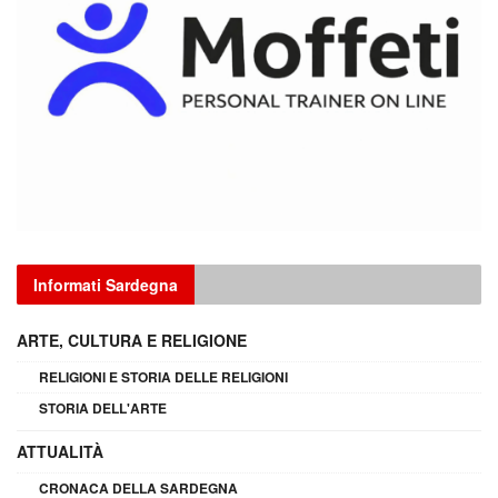
Informati Sardegna
ARTE, CULTURA E RELIGIONE
RELIGIONI E STORIA DELLE RELIGIONI
STORIA DELL'ARTE
ATTUALITÀ
CRONACA DELLA SARDEGNA