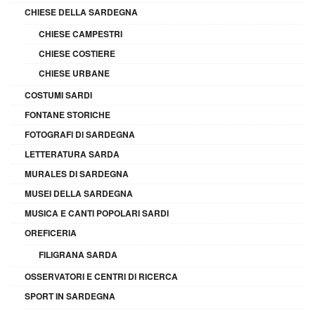
CHIESE DELLA SARDEGNA
CHIESE CAMPESTRI
CHIESE COSTIERE
CHIESE URBANE
COSTUMI SARDI
FONTANE STORICHE
FOTOGRAFI DI SARDEGNA
LETTERATURA SARDA
MURALES DI SARDEGNA
MUSEI DELLA SARDEGNA
MUSICA E CANTI POPOLARI SARDI
OREFICERIA
FILIGRANA SARDA
OSSERVATORI E CENTRI DI RICERCA
SPORT IN SARDEGNA