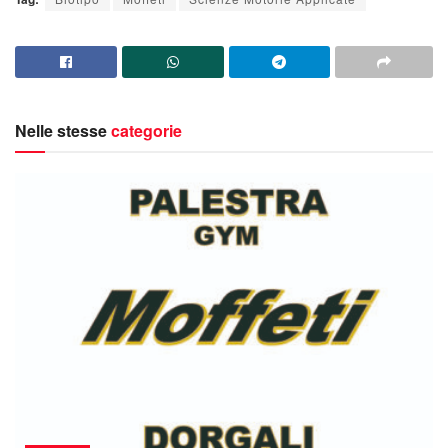
Nelle stesse
categorie