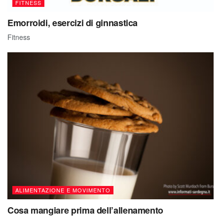
FITNESS
Emorroidi, esercizi di ginnastica
Fitness
ALIMENTAZIONE E MOVIMENTO
Cosa mangiare prima dell’allenamento