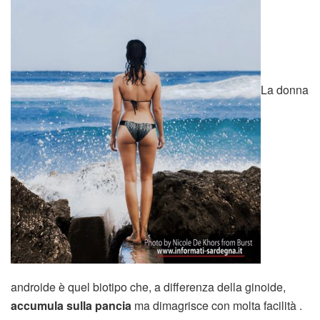
La donna
androide è quel biotipo che, a differenza della ginoide,
accumula sulla pancia
ma dimagrisce con molta facilità .