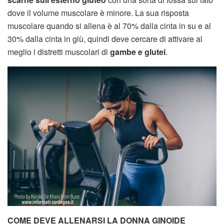
dove il volume muscolare è minore. La sua risposta
muscolare quando si allena è al 70% dalla cinta in su e al
30% dalla cinta in giù, quindi deve cercare di attivare al
meglio i distretti muscolari di
gambe e glutei
.
COME DEVE ALLENARSI LA DONNA GINOIDE