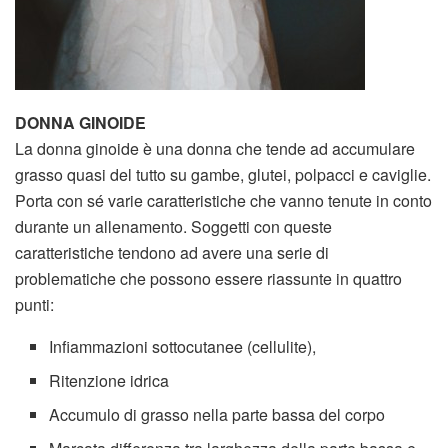
DONNA GINOIDE
La donna ginoide è una donna che tende ad accumulare
grasso quasi del tutto su gambe, glutei, polpacci e caviglie.
Porta con sé varie caratteristiche che vanno tenute in conto
durante un allenamento. Soggetti con queste
caratteristiche tendono ad avere una serie di
problematiche che possono essere riassunte in quattro
punti:
Infiammazioni sottocutanee (cellulite),
Ritenzione idrica
Accumulo di grasso nella parte bassa del corpo