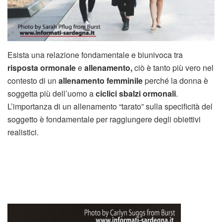
Esista una relazione fondamentale e biunivoca tra
risposta ormonale
e
allenamento,
ciò è tanto più vero nel
contesto di un
allenamento femminile
perché la donna è
soggetta più dell’uomo a
ciclici
sbalzi ormonali
.
L’importanza di un allenamento “tarato” sulla specificità del
soggetto è fondamentale per raggiungere degli obiettivi
realistici.