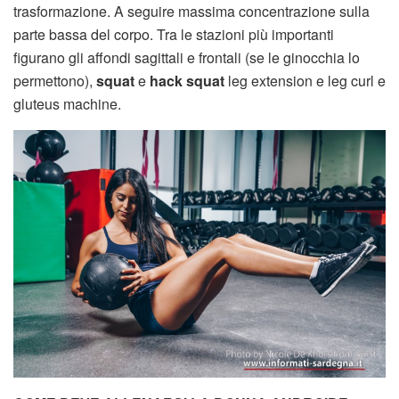
trasformazione. A seguire massima concentrazione sulla
parte bassa del corpo. Tra le stazioni più importanti
figurano gli affondi sagittali e frontali (se le ginocchia lo
permettono),
squat
e
hack squat
leg extension e leg curl e
gluteus machine.