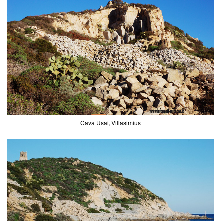
Cava Usai, Villasimius