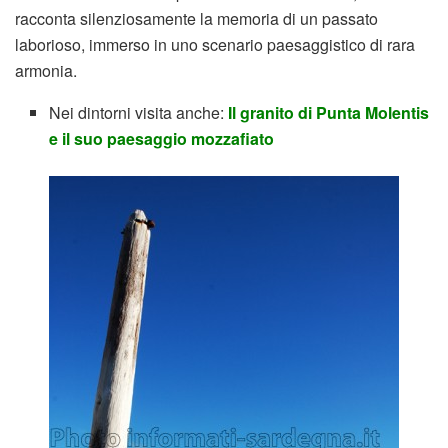
racconta silenziosamente la memoria di un passato
laborioso, immerso in uno scenario paesaggistico di rara
armonia.
Nei dintorni visita anche:
Il granito di Punta Molentis
e il suo paesaggio mozzafiato