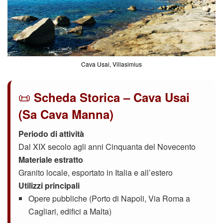
Cava Usai, Villasimius
📜
Scheda Storica – Cava Usai
(Sa Cava Manna)
Periodo di attività
Dal XIX secolo agli anni Cinquanta del Novecento
Materiale estratto
Granito locale, esportato in Italia e all’estero
Utilizzi principali
Opere pubbliche (Porto di Napoli, Via Roma a
Cagliari, edifici a Malta)