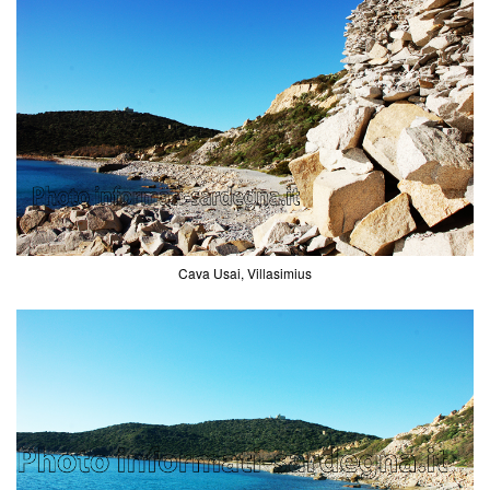
Cava Usai, Villasimius