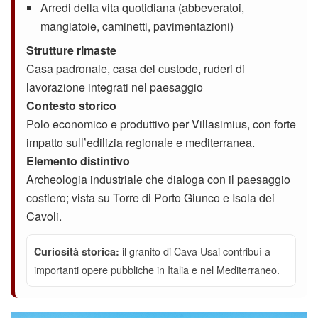
Arredi della vita quotidiana (abbeveratoi,
mangiatoie, caminetti, pavimentazioni)
Strutture rimaste
Casa padronale, casa del custode, ruderi di
lavorazione integrati nel paesaggio
Contesto storico
Polo economico e produttivo per Villasimius, con forte
impatto sull’edilizia regionale e mediterranea.
Elemento distintivo
Archeologia industriale che dialoga con il paesaggio
costiero; vista su Torre di Porto Giunco e Isola dei
Cavoli.
il granito di Cava Usai contribuì a
Curiosità storica:
importanti opere pubbliche in Italia e nel Mediterraneo.