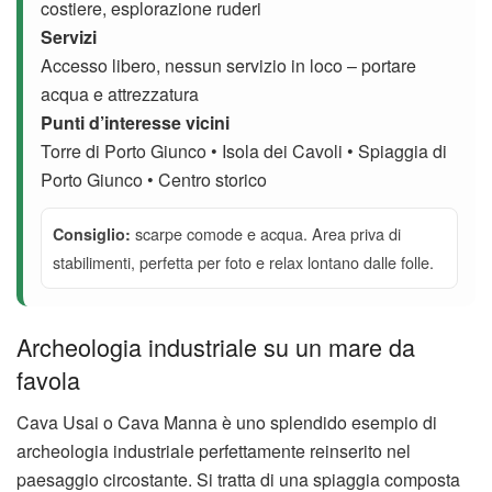
costiere, esplorazione ruderi
Servizi
Accesso libero, nessun servizio in loco – portare
acqua e attrezzatura
Punti d’interesse vicini
Torre di Porto Giunco • Isola dei Cavoli • Spiaggia di
Porto Giunco • Centro storico
scarpe comode e acqua. Area priva di
Consiglio:
stabilimenti, perfetta per foto e relax lontano dalle folle.
Archeologia industriale su un mare da
favola
Cava Usai o Cava Manna è uno splendido esempio di
archeologia industriale
perfettamente reinserito nel
paesaggio circostante. Si tratta di una spiaggia composta