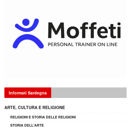
Informati Sardegna
ARTE, CULTURA E RELIGIONE
RELIGIONI E STORIA DELLE RELIGIONI
STORIA DELL'ARTE