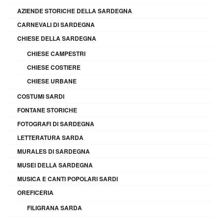
AZIENDE STORICHE DELLA SARDEGNA
CARNEVALI DI SARDEGNA
CHIESE DELLA SARDEGNA
CHIESE CAMPESTRI
CHIESE COSTIERE
CHIESE URBANE
COSTUMI SARDI
FONTANE STORICHE
FOTOGRAFI DI SARDEGNA
LETTERATURA SARDA
MURALES DI SARDEGNA
MUSEI DELLA SARDEGNA
MUSICA E CANTI POPOLARI SARDI
OREFICERIA
FILIGRANA SARDA