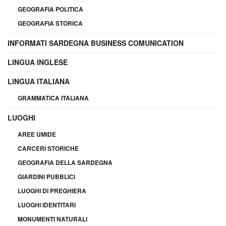
GEOGRAFIA POLITICA
GEOGRAFIA STORICA
INFORMATI SARDEGNA BUSINESS COMUNICATION
LINGUA INGLESE
LINGUA ITALIANA
GRAMMATICA ITALIANA
LUOGHI
AREE UMIDE
CARCERI STORICHE
GEOGRAFIA DELLA SARDEGNA
GIARDINI PUBBLICI
LUOGHI DI PREGHIERA
LUOGHI IDENTITARI
MONUMENTI NATURALI