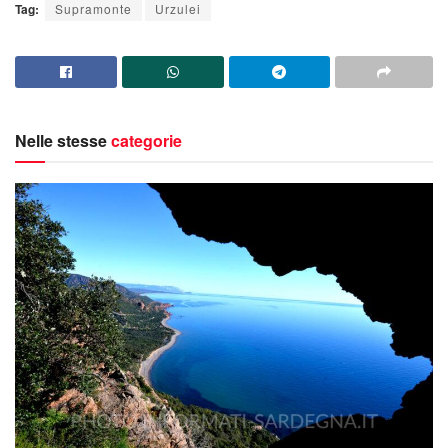
Tag:
Supramonte
Urzulei
Nelle stesse
categorie