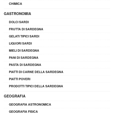
CHIMICA
GASTRONOMIA
DOLCI SARDI
FRUTTA DI SARDEGNA
GELATI TIPICI SARDI
LIQUORI SARDI
MIELI DI SARDEGNA
PANI DI SARDEGNA
PASTA DI SARDEGNA
PIATTI DI CARNE DELLA SARDEGNA
PIATTI POVERI
PRODOTTI TIPICI DELLA SARDEGNA
GEOGRAFIA
GEOGRAFIA ASTRONOMICA
GEOGRAFIA FISICA