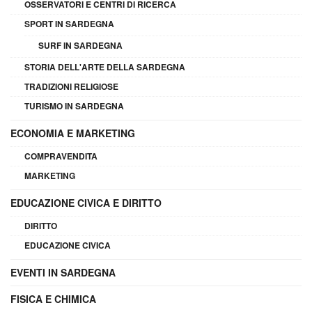
OSSERVATORI E CENTRI DI RICERCA
SPORT IN SARDEGNA
SURF IN SARDEGNA
STORIA DELL'ARTE DELLA SARDEGNA
TRADIZIONI RELIGIOSE
TURISMO IN SARDEGNA
ECONOMIA E MARKETING
COMPRAVENDITA
MARKETING
EDUCAZIONE CIVICA E DIRITTO
DIRITTO
EDUCAZIONE CIVICA
EVENTI IN SARDEGNA
FISICA E CHIMICA