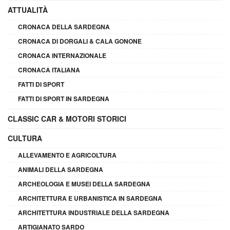
ATTUALITÀ
CRONACA DELLA SARDEGNA
CRONACA DI DORGALI & CALA GONONE
CRONACA INTERNAZIONALE
CRONACA ITALIANA
FATTI DI SPORT
FATTI DI SPORT IN SARDEGNA
CLASSIC CAR & MOTORI STORICI
CULTURA
ALLEVAMENTO E AGRICOLTURA
ANIMALI DELLA SARDEGNA
ARCHEOLOGIA E MUSEI DELLA SARDEGNA
ARCHITETTURA E URBANISTICA IN SARDEGNA
ARCHITETTURA INDUSTRIALE DELLA SARDEGNA
ARTIGIANATO SARDO