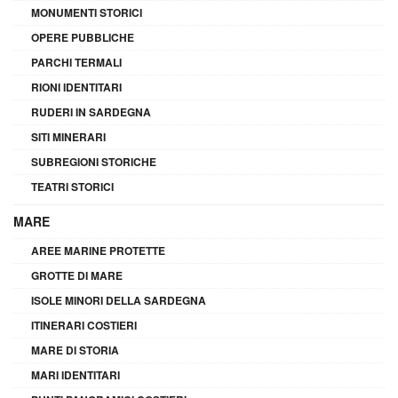
MONUMENTI STORICI
OPERE PUBBLICHE
PARCHI TERMALI
RIONI IDENTITARI
RUDERI IN SARDEGNA
SITI MINERARI
SUBREGIONI STORICHE
TEATRI STORICI
MARE
AREE MARINE PROTETTE
GROTTE DI MARE
ISOLE MINORI DELLA SARDEGNA
ITINERARI COSTIERI
MARE DI STORIA
MARI IDENTITARI