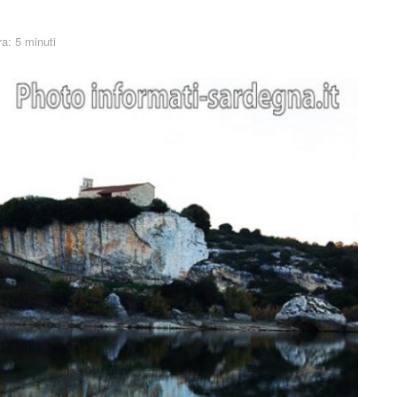
ra: 5 minuti