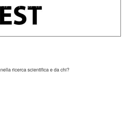
ella ricerca scientifica e da chi?