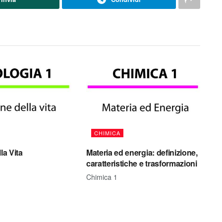
CHIMICA
la Vita
Materia ed energia: definizione,
caratteristiche e trasformazioni
Chimica 1