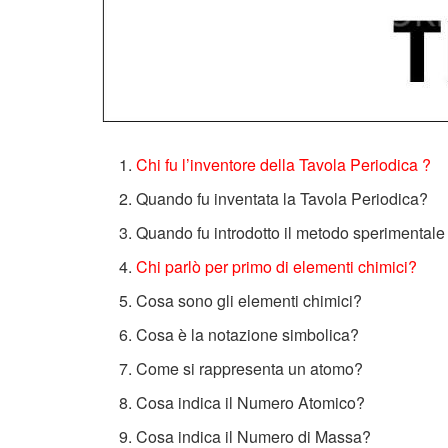
Chi fu l’inventore della Tavola Periodica ?
Quando fu inventata la Tavola Periodica?
Quando fu introdotto il metodo sperimentale n
Chi parlò per primo di elementi chimici?
Cosa sono gli elementi chimici?
Cosa è la notazione simbolica?
Come si rappresenta un atomo?
Cosa indica il Numero Atomico?
Cosa indica il Numero di Massa?