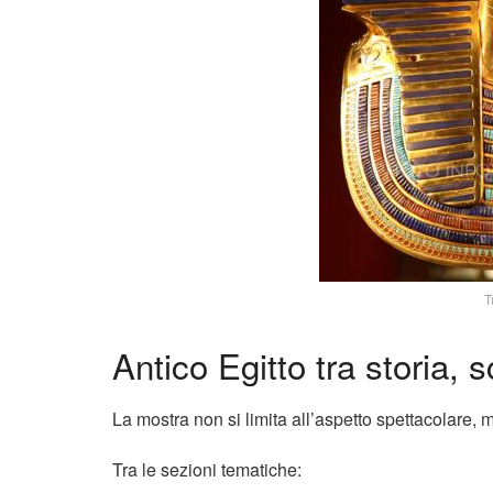
T
Antico Egitto tra storia, 
La mostra non si limita all’aspetto spettacolare, m
Tra le sezioni tematiche: