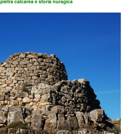
pietra calcarea e storia nuragica