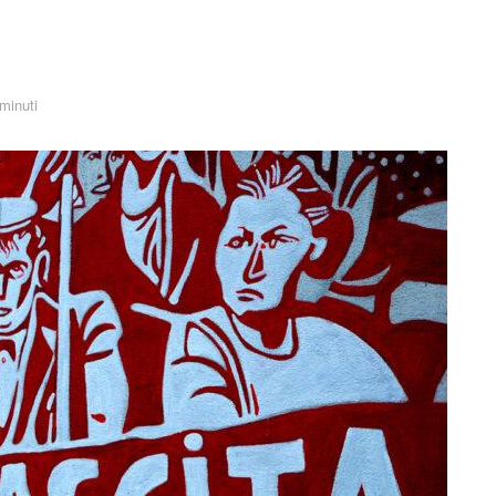
 minuti