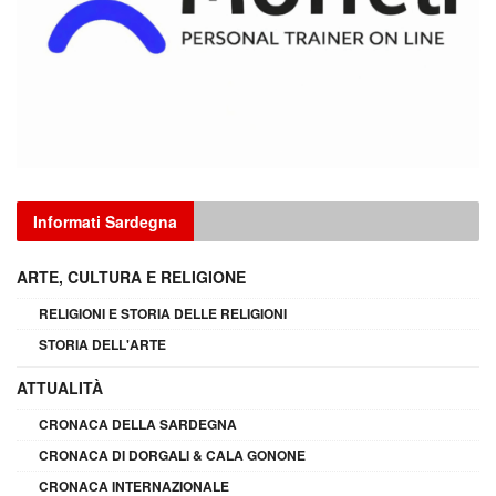
Informati Sardegna
ARTE, CULTURA E RELIGIONE
RELIGIONI E STORIA DELLE RELIGIONI
STORIA DELL'ARTE
ATTUALITÀ
CRONACA DELLA SARDEGNA
CRONACA DI DORGALI & CALA GONONE
CRONACA INTERNAZIONALE