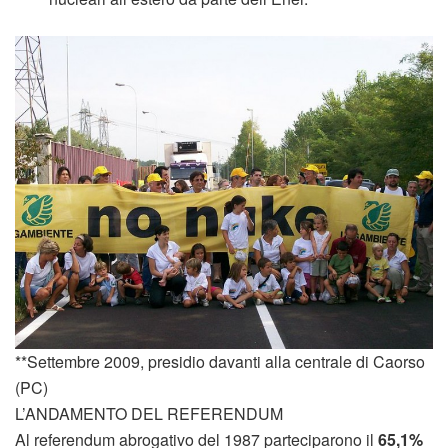
**Settembre 2009, presidio davanti alla centrale di Caorso
(PC)
L’ANDAMENTO DEL REFERENDUM
Al referendum abrogativo del 1987 parteciparono il
65,1%