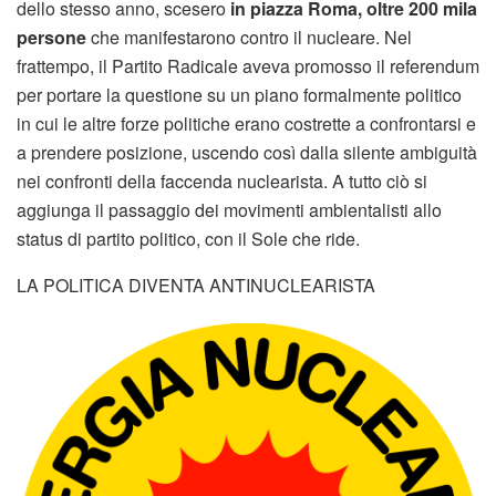
dello stesso anno, scesero
in piazza Roma, oltre 200 mila
persone
che manifestarono contro il nucleare. Nel
frattempo, il Partito Radicale aveva promosso il referendum
per portare la questione su un piano formalmente politico
in cui le altre forze politiche erano costrette a confrontarsi e
a prendere posizione, uscendo così dalla silente ambiguità
nei confronti della faccenda nuclearista. A tutto ciò si
aggiunga il passaggio dei movimenti ambientalisti allo
status di partito politico, con il Sole che ride.
LA POLITICA DIVENTA ANTINUCLEARISTA