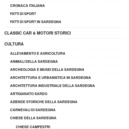
CRONACA ITALIANA
FATTI DI SPORT
FATTI DI SPORT IN SARDEGNA
CLASSIC CAR & MOTORI STORICI
CULTURA
ALLEVAMENTO E AGRICOLTURA
ANIMALI DELLA SARDEGNA
ARCHEOLOGIA E MUSEI DELLA SARDEGNA
ARCHITETTURA E URBANISTICA IN SARDEGNA
ARCHITETTURA INDUSTRIALE DELLA SARDEGNA
ARTIGIANATO SARDO
AZIENDE STORICHE DELLA SARDEGNA
CARNEVALI DI SARDEGNA
CHIESE DELLA SARDEGNA
CHIESE CAMPESTRI