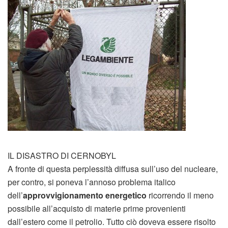
IL DISASTRO DI CERNOBYL
A fronte di questa perplessità diffusa sull’uso del nucleare,
per contro, si poneva l’annoso problema italico
dell’
approvvigionamento energetico
ricorrendo il meno
possibile all’acquisto di materie prime provenienti
dall’estero come il petrolio. Tutto ciò doveva essere risolto