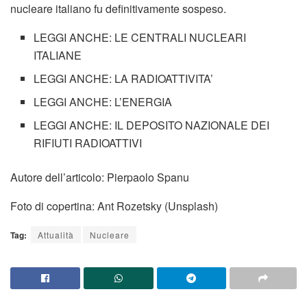
nucleare italiano fu definitivamente sospeso.
LEGGI ANCHE: LE CENTRALI NUCLEARI
ITALIANE
LEGGI ANCHE: LA RADIOATTIVITA’
LEGGI ANCHE: L’ENERGIA
LEGGI ANCHE: IL DEPOSITO NAZIONALE DEI
RIFIUTI RADIOATTIVI
Autore dell’articolo: Pierpaolo Spanu
Foto di copertina: Ant Rozetsky (Unsplash)
Tag:
Attualità
Nucleare