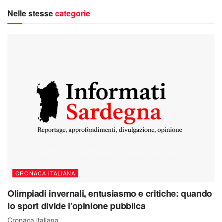
Nelle stesse
categorie
CRONACA ITALIANA
Olimpiadi invernali, entusiasmo e critiche: quando
lo sport divide l’opinione pubblica
Cronaca italiana