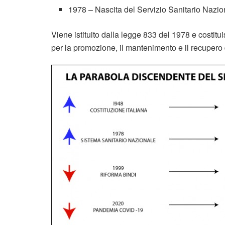
1978 – Nascita del Servizio Sanitario Nazio
Viene istituito dalla legge 833 del 1978 e costitui
per la promozione, il mantenimento e il recupero del