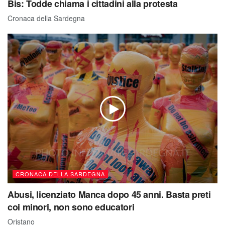
Bis: Todde chiama i cittadini alla protesta
Cronaca della Sardegna
CRONACA DELLA SARDEGNA
Abusi, licenziato Manca dopo 45 anni. Basta preti
coi minori, non sono educatori
Oristano