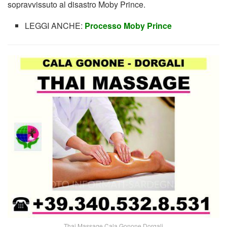
sopravvissuto al disastro Moby Prince.
LEGGI ANCHE:
Processo Moby Prince
Thai Massage Cala Gonone Dorgali