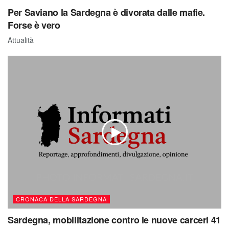
Per Saviano la Sardegna è divorata dalle mafie.
Forse è vero
Attualità
CRONACA DELLA SARDEGNA
Sardegna, mobilitazione contro le nuove carceri 41