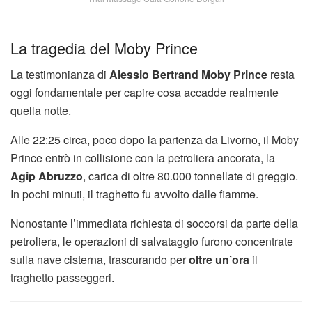
La tragedia del Moby Prince
La testimonianza di
Alessio Bertrand Moby Prince
resta
oggi fondamentale per capire cosa accadde realmente
quella notte.
Alle 22:25 circa, poco dopo la partenza da Livorno, il Moby
Prince entrò in collisione con la petroliera ancorata, la
Agip Abruzzo
, carica di oltre 80.000 tonnellate di greggio.
In pochi minuti, il traghetto fu avvolto dalle fiamme.
Nonostante l’immediata richiesta di soccorsi da parte della
petroliera, le operazioni di salvataggio furono concentrate
sulla nave cisterna, trascurando per
oltre un’ora
il
traghetto passeggeri.