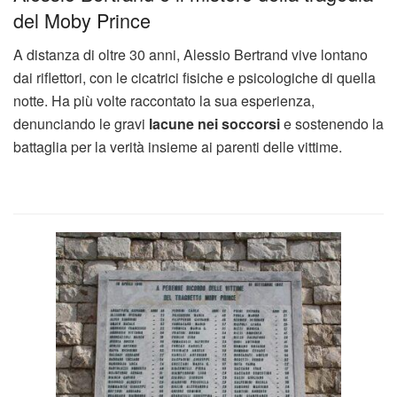
del Moby Prince
A distanza di oltre 30 anni, Alessio Bertrand vive lontano
dai riflettori, con le cicatrici fisiche e psicologiche di quella
notte. Ha più volte raccontato la sua esperienza,
denunciando le gravi
lacune nei soccorsi
e sostenendo la
battaglia per la verità insieme ai parenti delle vittime.