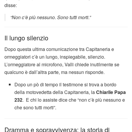
disse:
“Non c’è più nessuno. Sono tutti morti.”
Il lungo silenzio
Dopo questa ultima comunicazione tra Capitaneria e
ormeggiatori c’è un lungo, inspiegabile, silenzio.
L’ormeggiatore al microfono, Valli chiede inutilmente se
qualcuno è dall’altra parte, ma nessun risponde.
Dopo un pò di tempo il testimone si trova a bordo
della motovedetta della Capitaneria, la
Chiarile Papa
232
. E chi lo assiste dice che “non c’è più nessuno e
che sono tutti morti”.
Dramma e sopravvivenza: la storia di