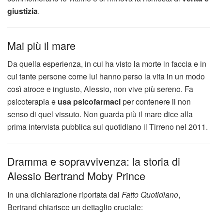
giustizia
.
Mai più il mare
Da quella esperienza, in cui ha visto la morte in faccia e in
cui tante persone come lui hanno perso la vita in un modo
così atroce e ingiusto, Alessio, non vive più sereno. Fa
psicoterapia e
usa psicofarmaci
per contenere il non
senso di quel vissuto. Non guarda più il mare dice alla
prima intervista pubblica sul quotidiano il Tirreno nel 2011.
Dramma e sopravvivenza: la storia di
Alessio Bertrand Moby Prince
In una dichiarazione riportata dal
Fatto Quotidiano
,
Bertrand chiarisce un dettaglio cruciale: