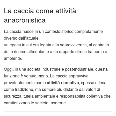
La caccia come attività
anacronistica
La caccia nasce in un contesto storico completamente
diverso dall’attuale:
un’epoca in cui era legata alla sopravvivenza, al controllo
delle risorse alimentari e a un rapporto diretto tra uomo e
ambiente.
Oggi, in una società industriale e post-industriale, questa
funzione è venuta meno. La caccia sopravvive
prevalentemente come
attività ricreativa
, spesso difesa
come tradizione, ma sempre più distante dai valori di
sicurezza, tutela ambientale e responsabilità collettiva che
caratterizzano le società moderne.