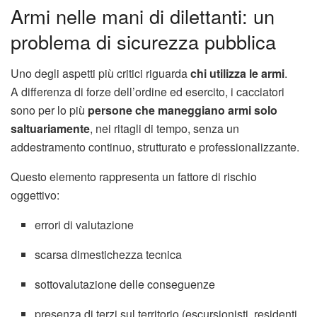
Armi nelle mani di dilettanti: un
problema di sicurezza pubblica
Uno degli aspetti più critici riguarda
chi utilizza le armi
.
A differenza di forze dell’ordine ed esercito, i cacciatori
sono per lo più
persone che maneggiano armi solo
saltuariamente
, nei ritagli di tempo, senza un
addestramento continuo, strutturato e professionalizzante.
Questo elemento rappresenta un fattore di rischio
oggettivo:
errori di valutazione
scarsa dimestichezza tecnica
sottovalutazione delle conseguenze
presenza di terzi sul territorio (escursionisti, residenti,