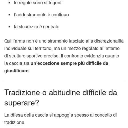
le regole sono stringenti
l’addestramento è continuo
la sicurezza è centrale
Qui l’arma non è uno strumento lasciato alla discrezionalità
individuale sul territorio, ma un mezzo regolato all’interno
di strutture sportive precise. Il confronto evidenzia quanto
la caccia sia
un’eccezione sempre più difficile da
giustificare
.
Tradizione o abitudine difficile da
superare?
La difesa della caccia si appoggia spesso al concetto di
tradizione.