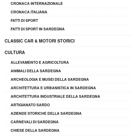
CRONACA INTERNAZIONALE
CRONACA ITALIANA
FATTI DI SPORT
FATTI DI SPORT IN SARDEGNA
CLASSIC CAR & MOTORI STORICI
CULTURA
ALLEVAMENTO E AGRICOLTURA
ANIMALI DELLA SARDEGNA
ARCHEOLOGIA E MUSEI DELLA SARDEGNA
ARCHITETTURA E URBANISTICA IN SARDEGNA
ARCHITETTURA INDUSTRIALE DELLA SARDEGNA
ARTIGIANATO SARDO
AZIENDE STORICHE DELLA SARDEGNA
CARNEVALI DI SARDEGNA
CHIESE DELLA SARDEGNA