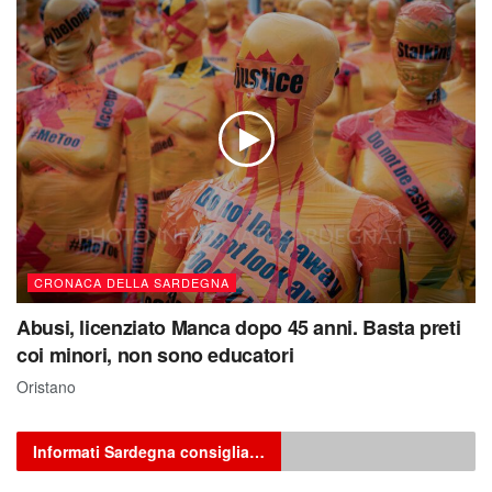
CRONACA DELLA SARDEGNA
Abusi, licenziato Manca dopo 45 anni. Basta preti
coi minori, non sono educatori
Oristano
Informati Sardegna consiglia…