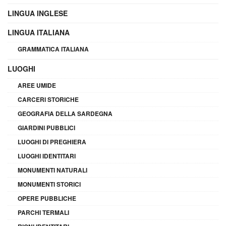
LINGUA INGLESE
LINGUA ITALIANA
GRAMMATICA ITALIANA
LUOGHI
AREE UMIDE
CARCERI STORICHE
GEOGRAFIA DELLA SARDEGNA
GIARDINI PUBBLICI
LUOGHI DI PREGHIERA
LUOGHI IDENTITARI
MONUMENTI NATURALI
MONUMENTI STORICI
OPERE PUBBLICHE
PARCHI TERMALI