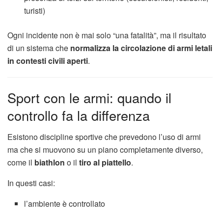
turisti)
Ogni incidente non è mai solo “una fatalità”, ma il risultato
di un sistema che
normalizza la circolazione di armi letali
in contesti civili aperti
.
Sport con le armi: quando il
controllo fa la differenza
Esistono discipline sportive che prevedono l’uso di armi
ma che si muovono su un piano completamente diverso,
come il
biathlon
o il
tiro al piattello
.
In questi casi:
l’ambiente è controllato