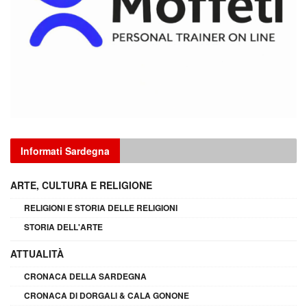
Informati Sardegna
ARTE, CULTURA E RELIGIONE
RELIGIONI E STORIA DELLE RELIGIONI
STORIA DELL'ARTE
ATTUALITÀ
CRONACA DELLA SARDEGNA
CRONACA DI DORGALI & CALA GONONE