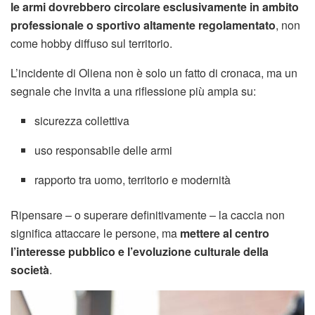
le armi dovrebbero circolare esclusivamente in ambito
professionale o sportivo altamente regolamentato
, non
come hobby diffuso sul territorio.
L’incidente di Oliena non è solo un fatto di cronaca, ma un
segnale che invita a una riflessione più ampia su:
sicurezza collettiva
uso responsabile delle armi
rapporto tra uomo, territorio e modernità
Ripensare – o superare definitivamente – la caccia non
significa attaccare le persone, ma
mettere al centro
l’interesse pubblico e l’evoluzione culturale della
società
.