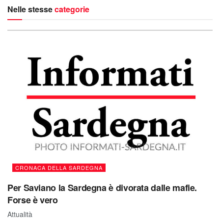
Nelle stesse
categorie
CRONACA DELLA SARDEGNA
Per Saviano la Sardegna è divorata dalle mafie.
Forse è vero
Attualità