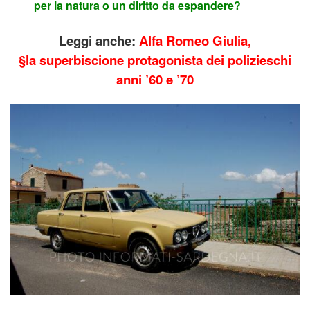
per la natura o un diritto da espandere?
Leggi anche:
Alfa Romeo Giulia,
§la superbiscione protagonista dei polizieschi
anni ’60 e ’70