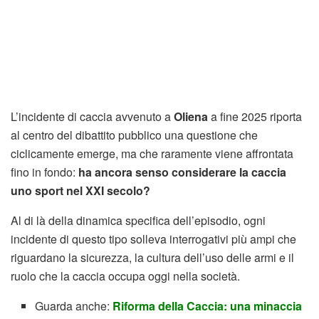
L’incidente di caccia avvenuto a
Oliena
a fine 2025 riporta
al centro del dibattito pubblico una questione che
ciclicamente emerge, ma che raramente viene affrontata
fino in fondo:
ha ancora senso considerare la caccia
uno sport nel XXI secolo?
Al di là della dinamica specifica dell’episodio, ogni
incidente di questo tipo solleva interrogativi più ampi che
riguardano la sicurezza, la cultura dell’uso delle armi e il
ruolo che la caccia occupa oggi nella società.
Guarda anche:
Riforma della Caccia: una minaccia