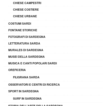
CHIESE CAMPESTRI
CHIESE COSTIERE
CHIESE URBANE
COSTUMI SARDI
FONTANE STORICHE
FOTOGRAFI DI SARDEGNA
LETTERATURA SARDA
MURALES DI SARDEGNA
MUSEI DELLA SARDEGNA
MUSICA E CANTI POPOLARI SARDI
OREFICERIA
FILIGRANA SARDA
OSSERVATORI E CENTRI DI RICERCA
SPORT IN SARDEGNA
SURF IN SARDEGNA
STORIA DELL'ARTE DELLA SARDEGNA