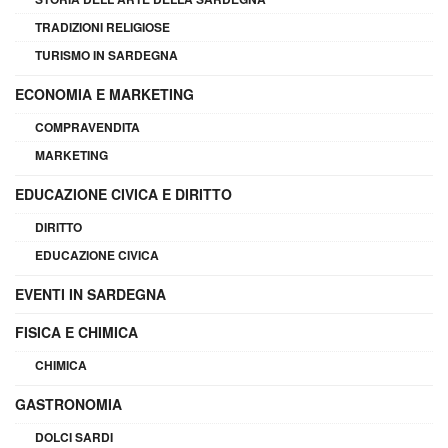
TRADIZIONI RELIGIOSE
TURISMO IN SARDEGNA
ECONOMIA E MARKETING
COMPRAVENDITA
MARKETING
EDUCAZIONE CIVICA E DIRITTO
DIRITTO
EDUCAZIONE CIVICA
EVENTI IN SARDEGNA
FISICA E CHIMICA
CHIMICA
GASTRONOMIA
DOLCI SARDI