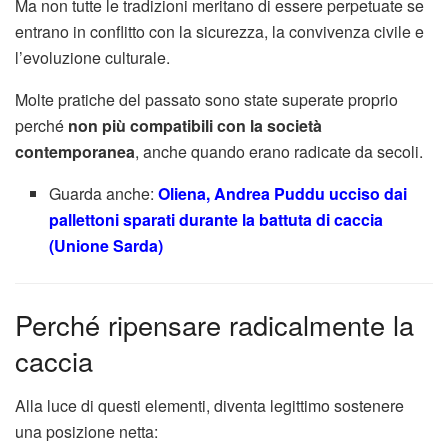
Ma non tutte le tradizioni meritano di essere perpetuate se
entrano in conflitto con la sicurezza, la convivenza civile e
l’evoluzione culturale.
Molte pratiche del passato sono state superate proprio
perché
non più compatibili con la società
contemporanea
, anche quando erano radicate da secoli.
Guarda anche:
Oliena, Andrea Puddu ucciso dai
pallettoni sparati durante la battuta di caccia
(Unione Sarda)
Perché ripensare radicalmente la
caccia
Alla luce di questi elementi, diventa legittimo sostenere
una posizione netta: