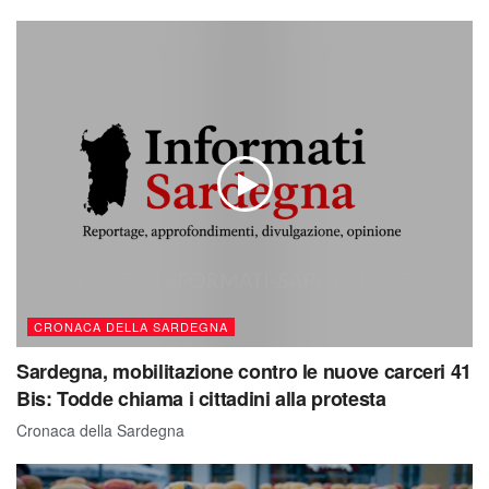
CRONACA DELLA SARDEGNA
Sardegna, mobilitazione contro le nuove carceri 41
Bis: Todde chiama i cittadini alla protesta
Cronaca della Sardegna